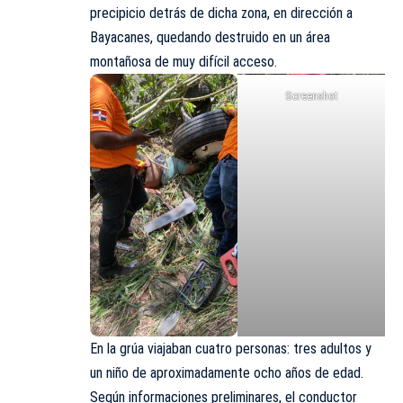
precipicio detrás de dicha zona, en dirección a
Bayacanes, quedando destruido en un área
montañosa de muy difícil acceso.
Screenshot
En la grúa viajaban cuatro personas: tres adultos y
un niño de aproximadamente ocho años de edad.
Según informaciones preliminares, el conductor