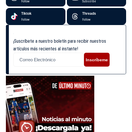
Follow
Subscribe
Tiktok
Threads
Follow
Follow
¡Suscríbete a nuestro boletín para recibir nuestros
artículos más recientes al instante!
Inscríbeme