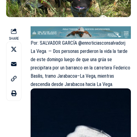
SHARE
Por: SALVADOR GARCÍA @ennoticiasconsalvadorj
La Vega. — Dos personas perdieron la vida la tarde
de este domingo luego de que una grúa se
precipitara por un barranco en la carretera Federico
Basilis, tramo Jarabacoa–La Vega, mientras
descendía desde Jarabacoa hacia La Vega.