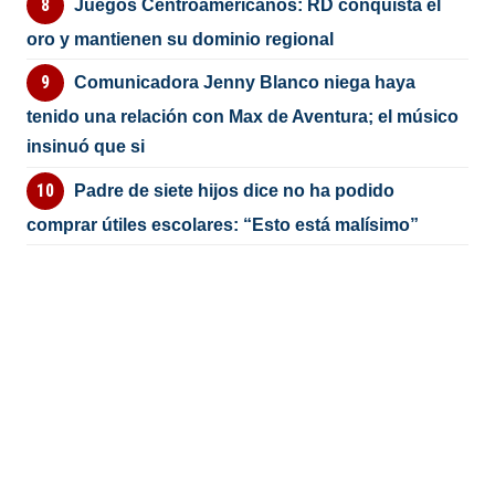
Juegos Centroamericanos: RD conquista el
oro y mantienen su dominio regional
Comunicadora Jenny Blanco niega haya
tenido una relación con Max de Aventura; el músico
insinuó que si
Padre de siete hijos dice no ha podido
comprar útiles escolares: “Esto está malísimo”