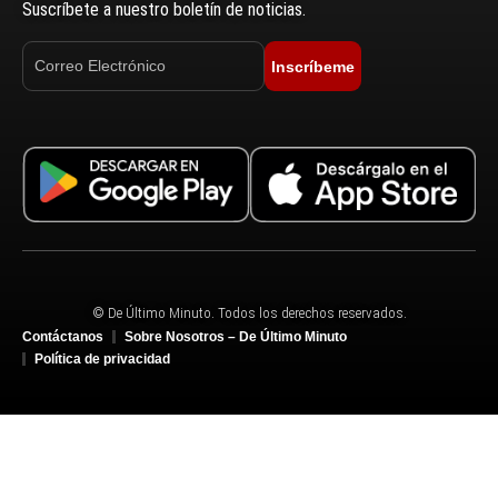
Suscríbete a nuestro boletín de noticias.
Inscríbeme
© De Último Minuto. Todos los derechos reservados.
Contáctanos
Sobre Nosotros – De Último Minuto
Política de privacidad