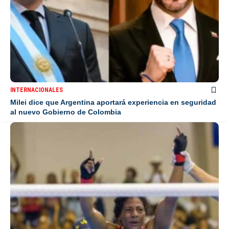
INTERNACIONALES
Milei dice que Argentina aportará experiencia en seguridad
al nuevo Gobierno de Colombia