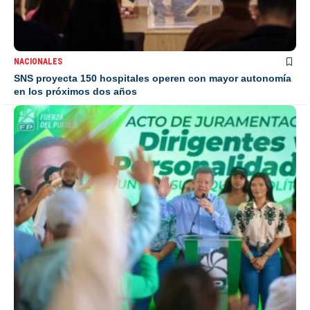
NACIONALES
SNS proyecta 150 hospitales operen con mayor autonomía
en los próximos dos años