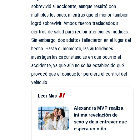
sobrevivió al accidente, aunque resultó con
múltiples lesiones, mientras que el menor también
logró sobrevivir. Ambos fueron trasladados a
centros de salud para recibir atenciones médicas.
Sin embargo, dos adultos fallecieron en el lugar del
hecho. Hasta el momento, las autoridades
investigan las circunstancias en que ocurrió el
accidente, ya que aún no se ha establecido qué
provocó que el conductor perdiera el control del
vehículo.
Leer Más
Alexandra MVP realiza
íntima revelación de
sexo y deja entrever que
espera un niño