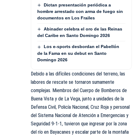
Dictan presentación periódica a
hombre arrestado con arma de fuego sin
documentos en Los Frailes
Abinader celebra el oro de las Reinas
del Caribe en Santo Domingo 2026
Los e-sports desbordan el Pabellón
de la Fama en su debut en Santo
Domingo 2026
Debido a las difíciles condiciones del terreno, las
labores de rescate se tornaron sumamente
complejas. Miembros del Cuerpo de Bomberos de
Buena Vista y de La Vega, junto a unidades de la
Defensa Civil, Policía Nacional, Cruz Roja y personal
del Sistema Nacional de Atención a Emergencias y
Seguridad 9-1-1, tuvieron que ingresar por la zona
del río en Bayacanes y escalar parte de la montaña