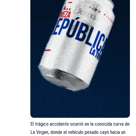
El trágico accidente ocurrió en la conocida curva de
La Virgen, donde el vehículo pesado cayó hacia un