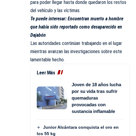
para poder llegar hasta donde quedaron los restos
del vehículo y las víctimas.
Te puede interesar:
Encuentran muerto a hombre
que había sido reportado como desaparecido en
Dajabón
Las autoridades continúan trabajando en el lugar
mientras avanzan las investigaciones sobre este
lamentable hecho.
Leer Más
Joven de 18 años lucha
por su vida tras sufrir
quemaduras
provocadas con
sustancia inflamable
Junior Alcántara conquista el oro en
los 55 kg