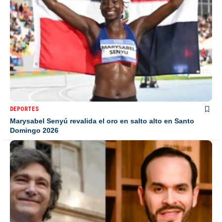
DEPORTES
Marysabel Senyú revalida el oro en salto alto en Santo
Domingo 2026