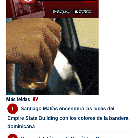
Más leídas
Santiago Matías encenderá las luces del
Empire State Building con los colores de la bandera
dominicana