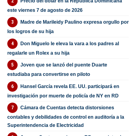
Precio del dólar en la República Dominicana
este viernes 7 de agosto de 2026
Madre de Marileidy Paulino expresa orgullo por
los logros de su hija
Don Miguelo le eleva la vara a los padres al
regalarle un Rolex a su hija
Joven que se lanzó del puente Duarte
estudiaba para convertirse en piloto
Hansel García revela EE. UU. participará en
investigación por muerte de policía de NY en RD
Cámara de Cuentas detecta distorsiones
contables y debilidades de control en auditoría a la
Superintendencia de Electricidad