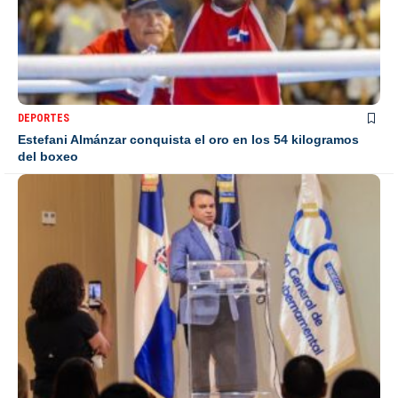
DEPORTES
Estefani Almánzar conquista el oro en los 54 kilogramos
del boxeo