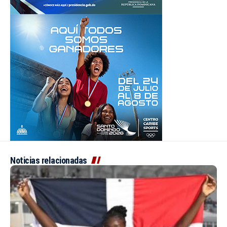
Noticias relacionadas