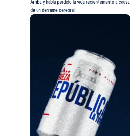
Arriba y había perdido la vida recientemente a causa
de un derrame cerebral.