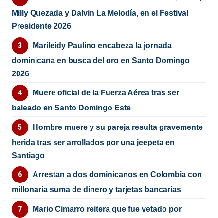
Milly Quezada y Dalvin La Melodía, en el Festival
Presidente 2026
Marileidy Paulino encabeza la jornada
dominicana en busca del oro en Santo Domingo
2026
Muere oficial de la Fuerza Aérea tras ser
baleado en Santo Domingo Este
Hombre muere y su pareja resulta gravemente
herida tras ser arrollados por una jeepeta en
Santiago
Arrestan a dos dominicanos en Colombia con
millonaria suma de dinero y tarjetas bancarias
Mario Cimarro reitera que fue vetado por