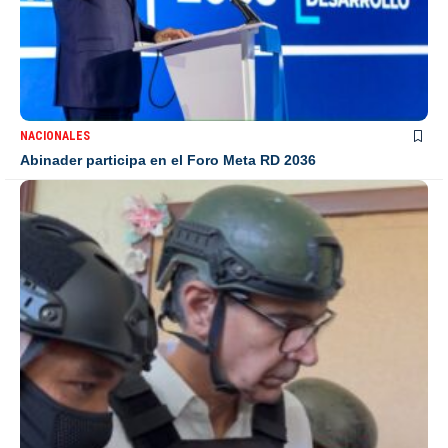
NACIONALES
Abinader participa en el Foro Meta RD 2036