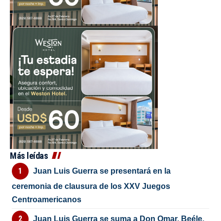
Más leídas
Juan Luis Guerra se presentará en la
ceremonia de clausura de los XXV Juegos
Centroamericanos
Juan Luis Guerra se suma a Don Omar, Beéle,