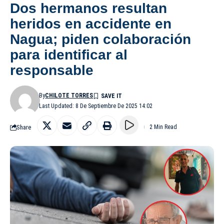
Dos hermanos resultan
heridos en accidente en
Nagua; piden colaboración
para identificar al
responsable
By
CHILOTE TORRES
Last Updated: 8 De Septiembre De 2025 14:02
Share
2 Min Read