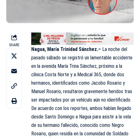
SHARE
Nagua, María Trinidad Sánchez.–
La noche del
pasado sábado se registró un lamentable accidente
en la avenida María Trina Sánchez, próximo a la
clínica Costa Norte y a Medical 365, donde dos
hermanos, identificados como Jacobo Rosario y
Manuel Rosario, resultaron gravemente heridos tras
ser impactados por un vehículo aún no identificado.
De acuerdo con los reportes, ambos habían llegado
desde Santo Domingo a Nagua para asistir a la vela
de su hermano fallecido, conocido como Negro
Rosario, quien residía en la comunidad de Soldado