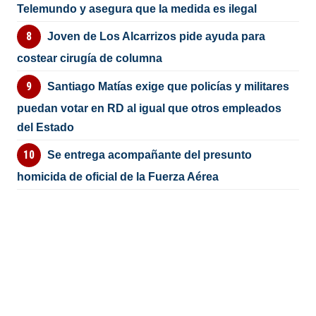
Telemundo y asegura que la medida es ilegal
Joven de Los Alcarrizos pide ayuda para
costear cirugía de columna
Santiago Matías exige que policías y militares
puedan votar en RD al igual que otros empleados
del Estado
Se entrega acompañante del presunto
homicida de oficial de la Fuerza Aérea