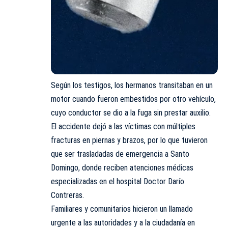
Según los testigos, los hermanos transitaban en un
motor cuando fueron embestidos por otro vehículo,
cuyo conductor se dio a la fuga sin prestar auxilio.
El accidente dejó a las víctimas con múltiples
fracturas en piernas y brazos, por lo que tuvieron
que ser trasladadas de emergencia a Santo
Domingo, donde reciben atenciones médicas
especializadas en el hospital Doctor Darío
Contreras.
Familiares y comunitarios hicieron un llamado
urgente a las autoridades y a la ciudadanía en