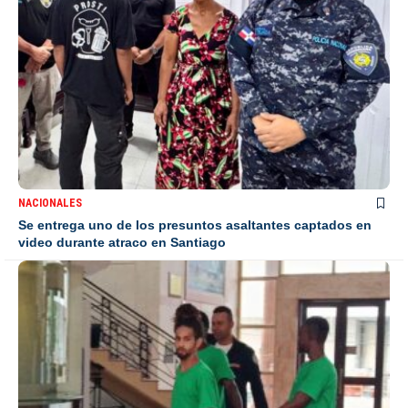
NACIONALES
Se entrega uno de los presuntos asaltantes captados en
video durante atraco en Santiago