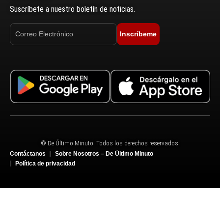
Suscríbete a nuestro boletín de noticias.
Inscríbeme
© De Último Minuto. Todos los derechos reservados.
Contáctanos
Sobre Nosotros – De Último Minuto
Política de privacidad