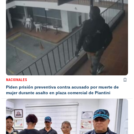
NACIONALES
Piden prisión preventiva contra acusado por muerte de
mujer durante asalto en plaza comercial de Piantini