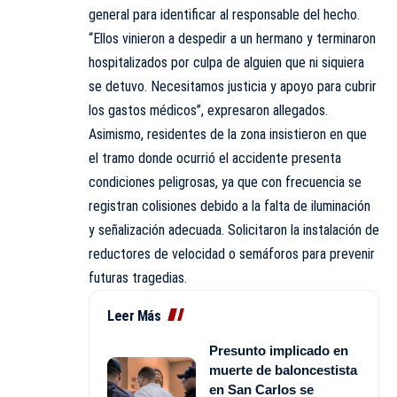
general para identificar al responsable del hecho.
“Ellos vinieron a despedir a un hermano y terminaron
hospitalizados por culpa de alguien que ni siquiera
se detuvo. Necesitamos justicia y apoyo para cubrir
los gastos médicos”, expresaron allegados.
Asimismo, residentes de la zona insistieron en que
el tramo donde ocurrió el accidente presenta
condiciones peligrosas, ya que con frecuencia se
registran colisiones debido a la falta de iluminación
y señalización adecuada. Solicitaron la instalación de
reductores de velocidad o semáforos para prevenir
futuras tragedias.
Leer Más
Presunto implicado en
muerte de baloncestista
en San Carlos se