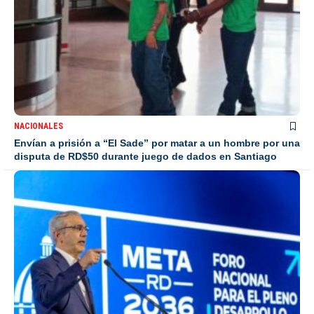
NACIONALES
Envían a prisión a “El Sade” por matar a un hombre por una
disputa de RD$50 durante juego de dados en Santiago