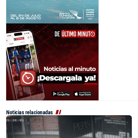
Noticias relacionadas