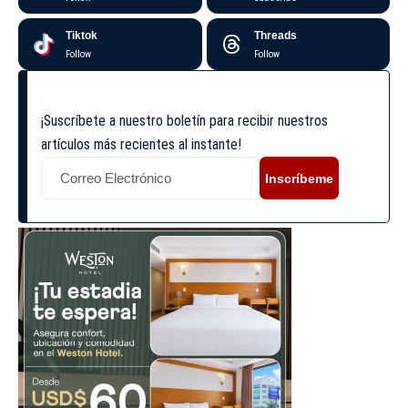
Tiktok
Threads
Follow
Follow
¡Suscríbete a nuestro boletín para recibir nuestros
artículos más recientes al instante!
Inscríbeme