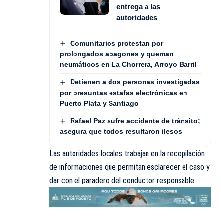
entrega a las
autoridades
Comunitarios protestan por
prolongados apagones y queman
neumáticos en La Chorrera, Arroyo Barril
Detienen a dos personas investigadas
por presuntas estafas electrónicas en
Puerto Plata y Santiago
Rafael Paz sufre accidente de tránsito;
asegura que todos resultaron ilesos
Las autoridades locales trabajan en la recopilación
de informaciones que permitan esclarecer el caso y
dar con el paradero del conductor responsable.