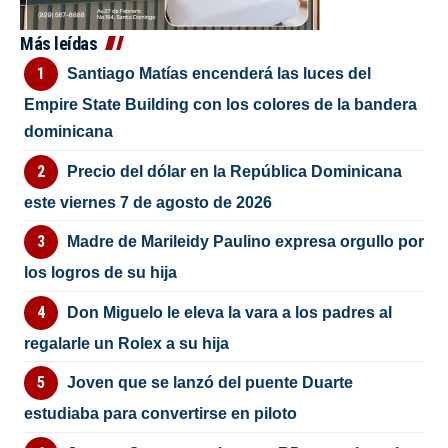
Más leídas
Santiago Matías encenderá las luces del
Empire State Building con los colores de la bandera
dominicana
Precio del dólar en la República Dominicana
este viernes 7 de agosto de 2026
Madre de Marileidy Paulino expresa orgullo por
los logros de su hija
Don Miguelo le eleva la vara a los padres al
regalarle un Rolex a su hija
Joven que se lanzó del puente Duarte
estudiaba para convertirse en piloto