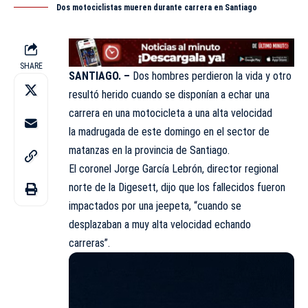
Dos motociclistas mueren durante carrera en Santiago
SHARE
SANTIAGO. –
Dos hombres perdieron la vida y otro
resultó herido cuando se disponían a echar una
carrera en una motocicleta a una alta velocidad
la madrugada de este domingo en el sector de
matanzas en la provincia de Santiago.
El coronel Jorge García Lebrón, director regional
norte de la Digesett, dijo que los fallecidos fueron
impactados por una jeepeta, “cuando se
desplazaban a muy alta velocidad echando
carreras”.