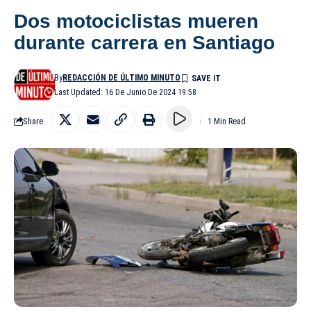
Dos motociclistas mueren
durante carrera en Santiago
By
REDACCIÓN DE ÚLTIMO MINUTO
Last Updated: 16 De Junio De 2024 19:58
Share
1 Min Read