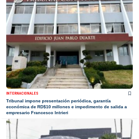
INTERNACIONALES
Tribunal impone presentación periódica, garantía
económica de RD$10 millones e impedimento de salida a
empresario Francesco Intrieri