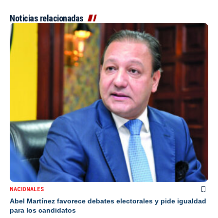
Noticias relacionadas
NACIONALES
Abel Martínez favorece debates electorales y pide igualdad
para los candidatos