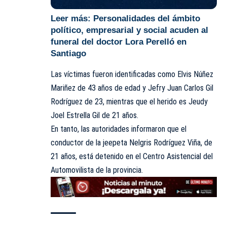
Leer más:
Personalidades del ámbito
político, empresarial y social acuden al
funeral del doctor Lora Perelló en
Santiago
Las víctimas fueron identificadas como Elvis Núñez
Mariñez de 43 años de edad y Jefry Juan Carlos Gil
Rodríguez de 23, mientras que el herido es Jeudy
Joel Estrella Gil de 21 años.
En tanto, las autoridades informaron que el
conductor de la jeepeta Nelgris Rodríguez Viña, de
21 años, está detenido en el Centro Asistencial del
Automovilista de la provincia.