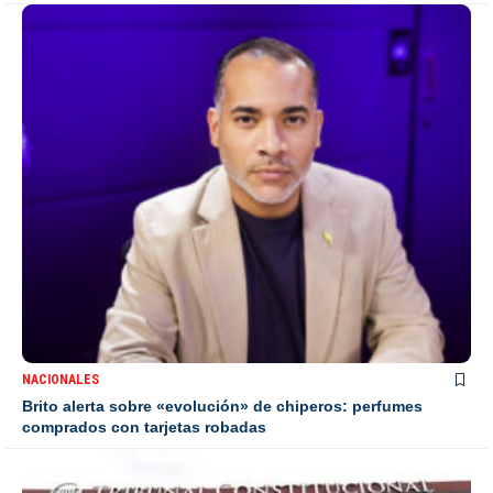
NACIONALES
Brito alerta sobre «evolución» de chiperos: perfumes
comprados con tarjetas robadas