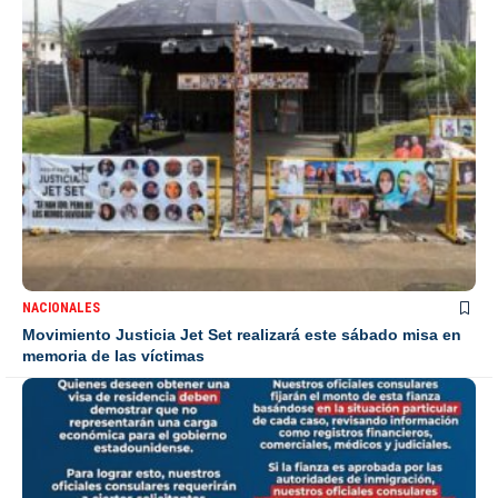
NACIONALES
Movimiento Justicia Jet Set realizará este sábado misa en
memoria de las víctimas