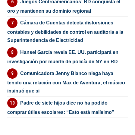
Juegos Centroamericanos: RD conquista el
oro y mantienen su dominio regional
Cámara de Cuentas detecta distorsiones
contables y debilidades de control en auditoría a la
Superintendencia de Electricidad
Hansel García revela EE. UU. participará en
investigación por muerte de policía de NY en RD
Comunicadora Jenny Blanco niega haya
tenido una relación con Max de Aventura; el músico
insinuó que si
Padre de siete hijos dice no ha podido
comprar útiles escolares: “Esto está malísimo”