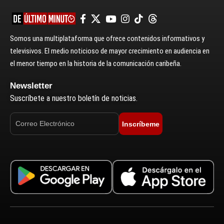
Somos una multiplataforma que ofrece contenidos informativos y
televisivos. El medio noticioso de mayor crecimiento en audiencia en
el menor tiempo en la historia de la comunicación caribeña.
Newsletter
Suscríbete a nuestro boletín de noticias.
Inscríbeme