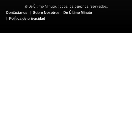
© De Último Minuto. Todos los derechos reservados.
Contáctanos
Sobre Nosotros – De Último Minuto
Política de privacidad