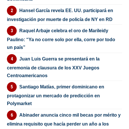
Hansel García revela EE. UU. participará en
investigación por muerte de policía de NY en RD
Raquel Arbaje celebra el oro de Marileidy
Paulino: “Ya no corre solo por ella, corre por todo
un país”
Juan Luis Guerra se presentará en la
ceremonia de clausura de los XXV Juegos
Centroamericanos
Santiago Matías, primer dominicano en
protagonizar un mercado de predicción en
Polymarket
Abinader anuncia cinco mil becas por mérito y
elimina requisito que hacía perder un año a los