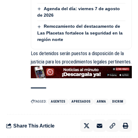
Agenda del día: viernes 7 de agosto
de 2026
Remozamiento del destacamento de
Las Placetas fortalece la seguridad en la
región norte
Los detenidos serán puestos a disposición de la
justicia para los procedimientos legales pertinentes.
TAGGED:
AGENTES
APRESADOS
ARMA
DICRIM
Share This Article