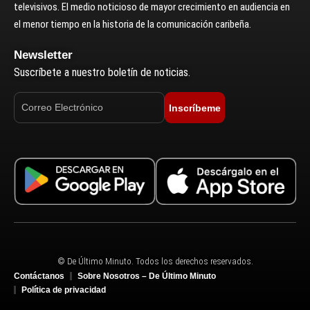
televisivos. El medio noticioso de mayor crecimiento en audiencia en
el menor tiempo en la historia de la comunicación caribeña.
Newsletter
Suscríbete a nuestro boletín de noticias.
Inscríbeme
© De Último Minuto. Todos los derechos reservados.
Contáctanos
Sobre Nosotros – De Último Minuto
Política de privacidad