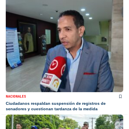
NACIONALES
Ciudadanos respaldan suspensión de registros de
senadores y cuestionan tardanza de la medida