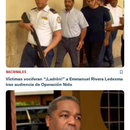
NACIONALES
Víctimas vociferan “¡Ladrón!” a Emmanuel Rivera Ledesma
tras audiencia de Operación Nido