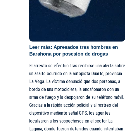
Leer más:
Apresados tres hombres en
Barahona por posesión de drogas
El arresto se efectuó tras recibirse una alerta sobre
un asalto ocurrido en la autopista Duarte, provincia
La Vega. La víctima denunció que dos personas, a
bordo de una motocicleta, la encañonaron con un
arma de fuego y la despojaron de su teléfono móvil.
Gracias a la rápida acción policial y al rastreo del
dispositivo mediante señal GPS, los agentes
localizaron a los sospechosos en el sector La
Laguna, donde fueron detenidos cuando intentaban