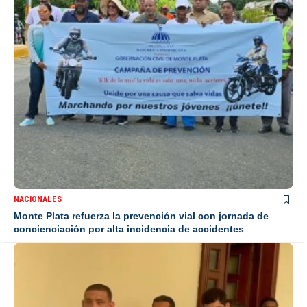
NACIONALES
Monte Plata refuerza la prevención vial con jornada de
concienciación por alta incidencia de accidentes