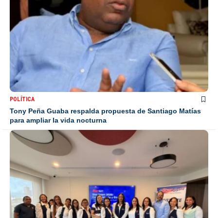
POLÍTICA
Tony Peña Guaba respalda propuesta de Santiago Matías
para ampliar la vida nocturna