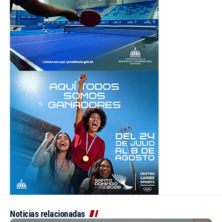
Noticias relacionadas