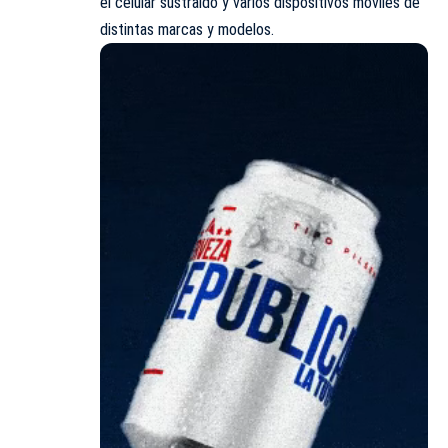
el celular sustraído y varios dispositivos móviles de
distintas marcas y modelos.