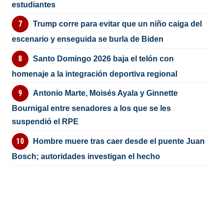
estudiantes
Trump corre para evitar que un niño caiga del
escenario y enseguida se burla de Biden
Santo Domingo 2026 baja el telón con
homenaje a la integración deportiva regional
Antonio Marte, Moisés Ayala y Ginnette
Bournigal entre senadores a los que se les
suspendió el RPE
Hombre muere tras caer desde el puente Juan
Bosch; autoridades investigan el hecho