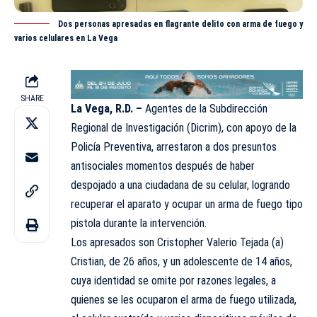
Dos personas apresadas en flagrante delito con arma de fuego y
varios celulares en La Vega
SHARE
La Vega, R.D. –
Agentes de la Subdirección
Regional de Investigación (
Dicrim
), con apoyo de la
Policía Preventiva, arrestaron a dos presuntos
antisociales momentos después de haber
despojado a una ciudadana de su celular, logrando
recuperar el aparato y ocupar un arma de fuego tipo
pistola durante la intervención.
Los apresados son Cristopher Valerio Tejada (a)
Cristian, de 26 años, y un adolescente de 14 años,
cuya identidad se omite por razones legales, a
quienes se les ocuparon el arma de fuego utilizada,