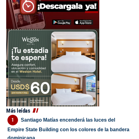
Más leídas
Santiago Matías encenderá las luces del
Empire State Building con los colores de la bandera
dominicana