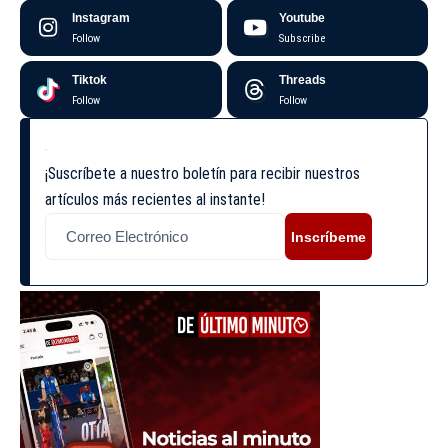
Instagram
Youtube
Follow
Subscribe
Tiktok
Threads
Follow
Follow
¡Suscríbete a nuestro boletín para recibir nuestros
artículos más recientes al instante!
Inscríbeme