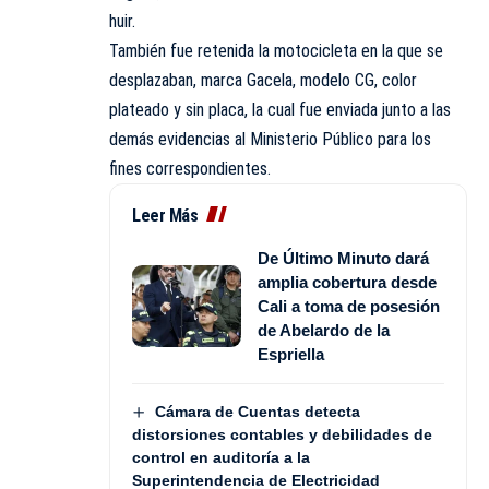
huir.
También fue retenida la motocicleta en la que se
desplazaban, marca Gacela, modelo CG, color
plateado y sin placa, la cual fue enviada junto a las
demás evidencias al Ministerio Público para los
fines correspondientes.
Leer Más
De Último Minuto dará
amplia cobertura desde
Cali a toma de posesión
de Abelardo de la
Espriella
Cámara de Cuentas detecta
distorsiones contables y debilidades de
control en auditoría a la
Superintendencia de Electricidad