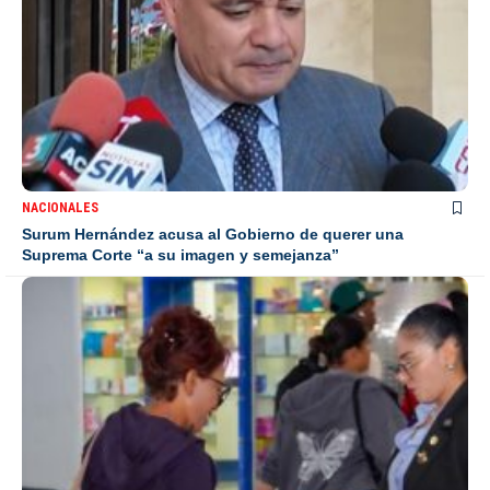
NACIONALES
Surum Hernández acusa al Gobierno de querer una
Suprema Corte “a su imagen y semejanza”