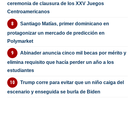
ceremonia de clausura de los XXV Juegos
Centroamericanos
Santiago Matías, primer dominicano en
protagonizar un mercado de predicción en
Polymarket
Abinader anuncia cinco mil becas por mérito y
elimina requisito que hacía perder un año a los
estudiantes
Trump corre para evitar que un niño caiga del
escenario y enseguida se burla de Biden