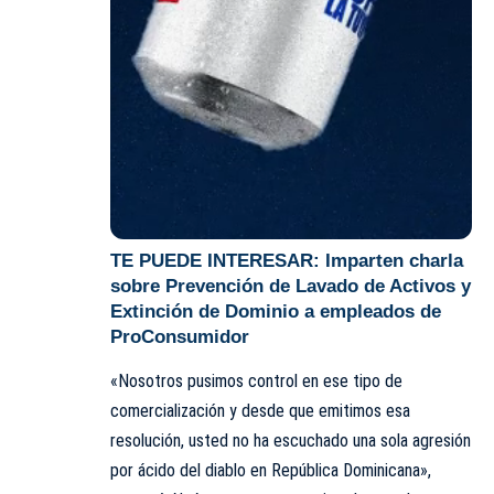
TE PUEDE INTERESAR:
Imparten charla
sobre Prevención de Lavado de Activos y
Extinción de Dominio a empleados de
ProConsumidor
«Nosotros pusimos control en ese tipo de
comercialización y desde que emitimos esa
resolución, usted no ha escuchado una sola agresión
por
ácido del diablo
en República Dominicana»,