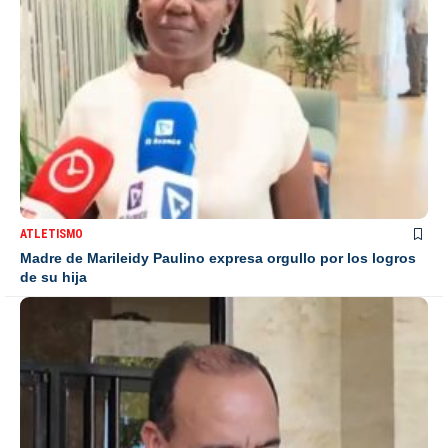
ATLETISMO
Madre de Marileidy Paulino expresa orgullo por los logros
de su hija