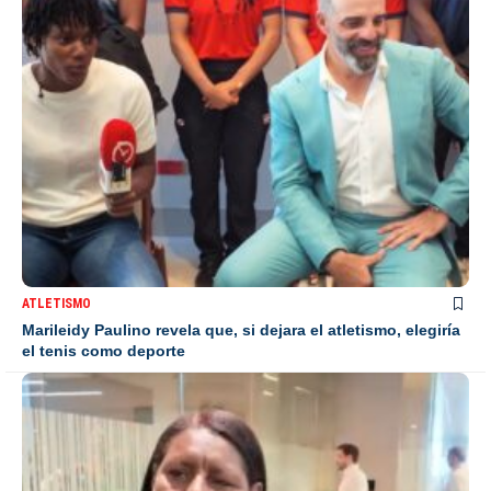
ATLETISMO
Marileidy Paulino revela que, si dejara el atletismo, elegiría
el tenis como deporte