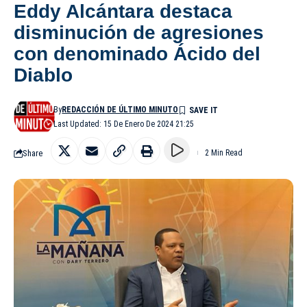
Eddy Alcántara destaca
disminución de agresiones
con denominado Ácido del
Diablo
By
REDACCIÓN DE ÚLTIMO MINUTO
Last Updated: 15 De Enero De 2024 21:25
Share
2 Min Read