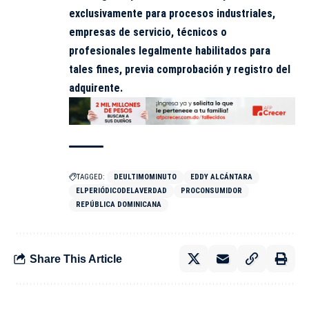
exclusivamente para procesos industriales,
empresas de servicio, técnicos o
profesionales legalmente habilitados para
tales fines, previa comprobación y registro del
adquirente.
TAGGED:
DEULTIMOMINUTO
EDDY ALCÁNTARA
ELPERIÓDICODELAVERDAD
PROCONSUMIDOR
REPÚBLICA DOMINICANA
Share This Article