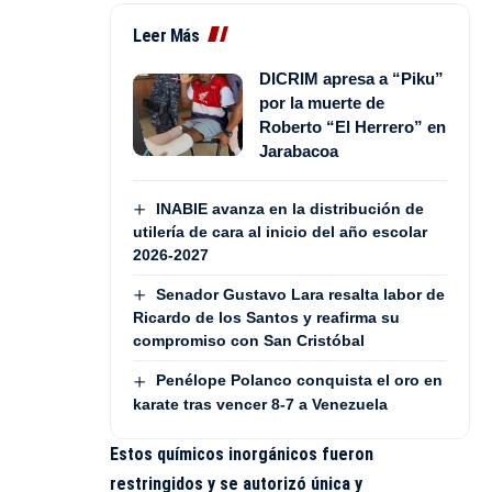
Leer Más
DICRIM apresa a “Piku”
por la muerte de
Roberto “El Herrero” en
Jarabacoa
INABIE avanza en la distribución de
utilería de cara al inicio del año escolar
2026-2027
Senador Gustavo Lara resalta labor de
Ricardo de los Santos y reafirma su
compromiso con San Cristóbal
Penélope Polanco conquista el oro en
karate tras vencer 8-7 a Venezuela
Estos químicos inorgánicos fueron
restringidos y se autorizó única y