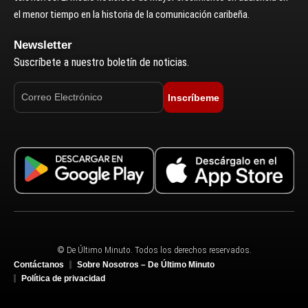
el menor tiempo en la historia de la comunicación caribeña.
Newsletter
Suscríbete a nuestro boletín de noticias.
Inscríbeme
© De Último Minuto. Todos los derechos reservados.
Contáctanos
Sobre Nosotros – De Último Minuto
Política de privacidad