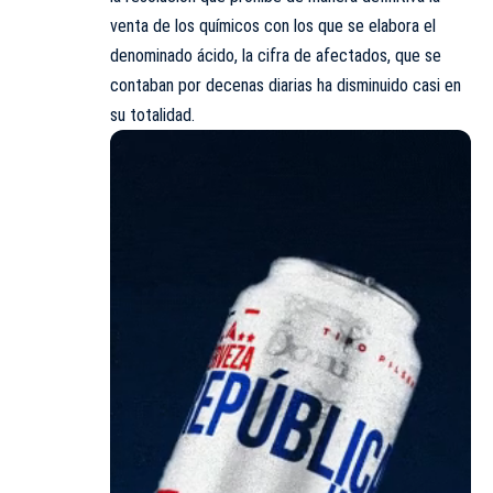
venta de los químicos con los que se elabora el
denominado ácido, la cifra de afectados, que se
contaban por decenas diarias ha disminuido casi en
su totalidad.