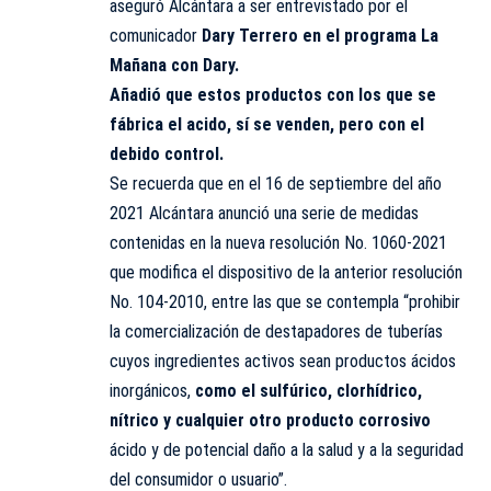
aseguró Alcántara a ser entrevistado por el
comunicador
Dary Terrero en el programa La
Mañana con Dary.
Añadió que estos productos con los que se
fábrica el acido, sí se venden, pero con el
debido control.
Se recuerda que en el 16 de septiembre del año
2021 Alcántara anunció una serie de medidas
contenidas en la nueva resolución No. 1060-2021
que modifica el dispositivo de la anterior resolución
No. 104-2010, entre las que se contempla “prohibir
la comercialización de destapadores de tuberías
cuyos ingredientes activos sean productos ácidos
inorgánicos,
como el sulfúrico, clorhídrico,
nítrico y cualquier otro producto corrosivo
ácido y de potencial daño a la salud y a la seguridad
del consumidor o usuario”.