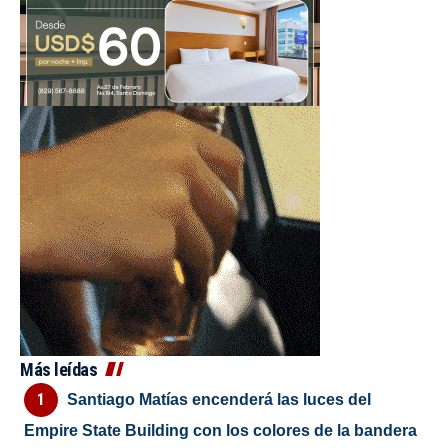
Más leídas
Santiago Matías encenderá las luces del
Empire State Building con los colores de la bandera