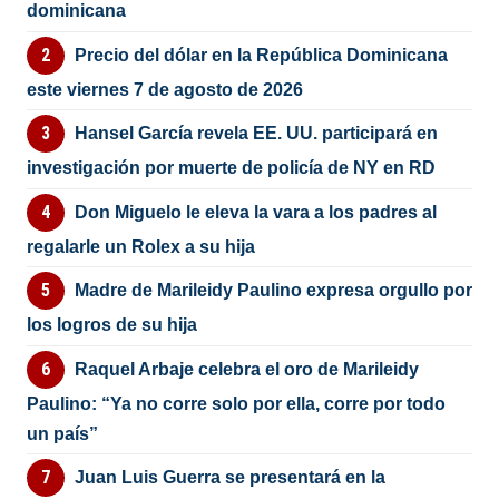
dominicana
Precio del dólar en la República Dominicana
este viernes 7 de agosto de 2026
Hansel García revela EE. UU. participará en
investigación por muerte de policía de NY en RD
Don Miguelo le eleva la vara a los padres al
regalarle un Rolex a su hija
Madre de Marileidy Paulino expresa orgullo por
los logros de su hija
Raquel Arbaje celebra el oro de Marileidy
Paulino: “Ya no corre solo por ella, corre por todo
un país”
Juan Luis Guerra se presentará en la