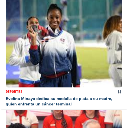
DEPORTES
Evelina Minaya dedica su medalla de plata a su madre,
quien enfrenta un cáncer terminal