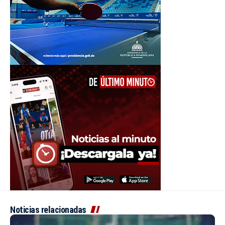
Noticias relacionadas