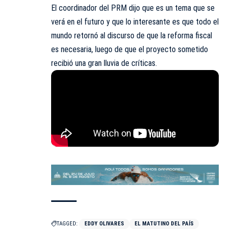
El
coordinador del PRM dijo
que es un tema que se
verá en el futuro y que lo interesante es que todo el
mundo retornó al discurso de que la reforma fiscal
es necesaria, luego de que el proyecto sometido
recibió una gran lluvia de críticas.
TAGGED:
EDDY OLIVARES
EL MATUTINO DEL PAÍS