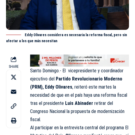
Eddy Olivares considera es necesaria la reforma fiscal, pero sin
afectar a los que más necesitan
SHARE
Santo Domingo.- El vicepresidente y coordinador
ejecutivo del
Partido Revolucionario Moderno
(PRM), Eddy Olivares
, reiteró este martes la
necesidad de que en el país haya una reforma fiscal
tras el presidente
Luis Abinader
retirar del
Congreso Nacional la propuesta de modernización
fiscal.
Al participar en la entrevista central del
programa El