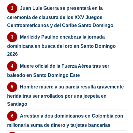
Juan Luis Guerra se presentará en la
ceremonia de clausura de los XXV Juegos
Centroamericanos y del Caribe Santo Domingo
Marileidy Paulino encabeza la jornada
dominicana en busca del oro en Santo Domingo
2026
Muere oficial de la Fuerza Aérea tras ser
baleado en Santo Domingo Este
Hombre muere y su pareja resulta gravemente
herida tras ser arrollados por una jeepeta en
Santiago
Arrestan a dos dominicanos en Colombia con
millonaria suma de dinero y tarjetas bancarias