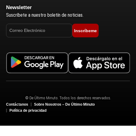
Newsletter
Suscríbete a nuestro boletín de noticias.
Inscríbeme
© De Último Minuto. Todos los derechos reservados.
Contáctanos
Sobre Nosotros – De Último Minuto
Política de privacidad