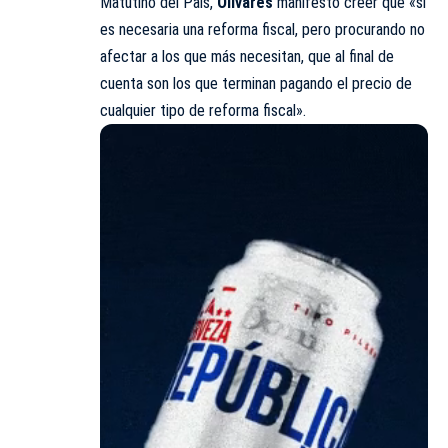
Matutino del País
,
Olivares
manifestó creer que «sí
es necesaria una reforma fiscal, pero procurando no
afectar a los que más necesitan, que al final de
cuenta son los que terminan pagando el precio de
cualquier tipo de reforma fiscal».