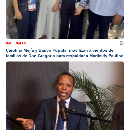
NACIONALES
Carolina Mejía y Banco Popular movilizan a cientos de
familias de Don Gregorio para respaldar a Marileidy Paulino