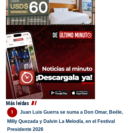
Más leídas
Juan Luis Guerra se suma a Don Omar, Beéle,
Milly Quezada y Dalvin La Melodía, en el Festival
Presidente 2026