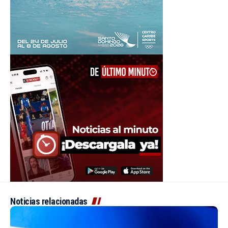
Noticias relacionadas