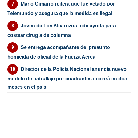
Mario Cimarro reitera que fue vetado por
Telemundo y asegura que la medida es ilegal
Joven de Los Alcarrizos pide ayuda para
costear cirugía de columna
Se entrega acompañante del presunto
homicida de oficial de la Fuerza Aérea
Director de la Policía Nacional anuncia nuevo
modelo de patrullaje por cuadrantes iniciará en dos
meses en el país