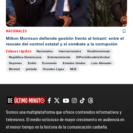
NACIONALES
Milton Morrison defiende gestión frente al Intrant: entre el
rescate del control estatal y el combate a la corrupción
Enlaces rápidos:
Nacionales
Internacionales
Deultimominuto
República Dominicana
Entretenimiento
ElPeriódicodelaVerdad
Deportes
Estilo
Economía
Estados Unidos
Luis Abinader
Béisbol
portada
Grandes Ligas
MLB
Somos una multiplataforma que ofrece contenidos informativos y
televisivos. El medio noticioso de mayor crecimiento en audiencia en
el menor tiempo en la historia de la comunicación caribeña.