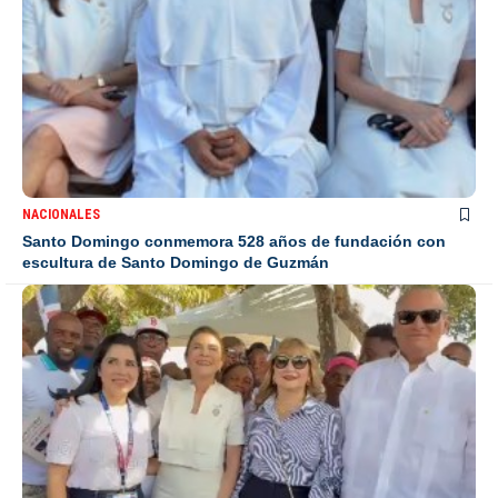
NACIONALES
Santo Domingo conmemora 528 años de fundación con
escultura de Santo Domingo de Guzmán