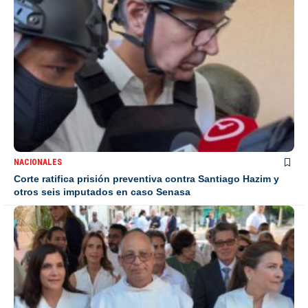
NACIONALES
Corte ratifica prisión preventiva contra Santiago Hazim y
otros seis imputados en caso Senasa