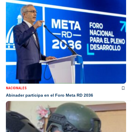
NACIONALES
Abinader participa en el Foro Meta RD 2036