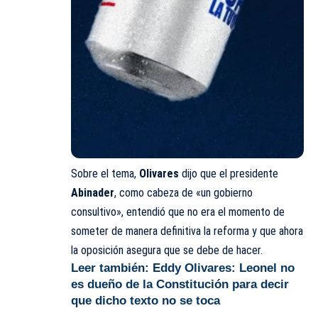
Sobre el tema,
Olivares
dijo
que el presidente
Abinader
, como cabeza de «un gobierno
consultivo», entendió que no era el momento de
someter de manera definitiva la reforma y que ahora
la oposición asegura que se debe de hacer.
Leer también:
Eddy Olivares: Leonel no
es dueño de la Constitución para decir
que dicho texto no se toca