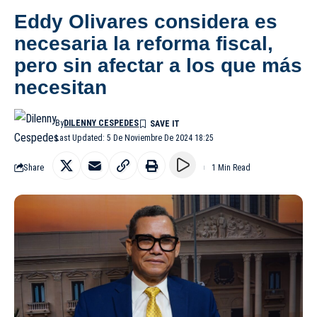
Eddy Olivares considera es
necesaria la reforma fiscal,
pero sin afectar a los que más
necesitan
By
DILENNY CESPEDES
Last Updated: 5 De Noviembre De 2024 18:25
Share
1 Min Read