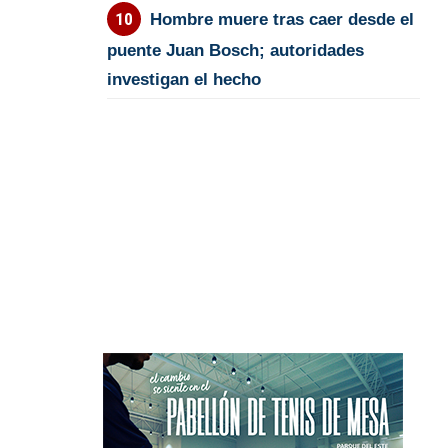
Hombre muere tras caer desde el
puente Juan Bosch; autoridades
investigan el hecho