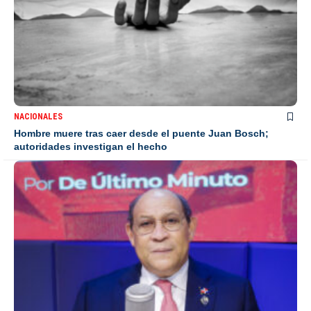
NACIONALES
Hombre muere tras caer desde el puente Juan Bosch;
autoridades investigan el hecho