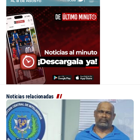
Noticias relacionadas