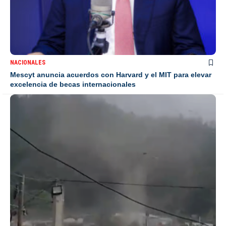
NACIONALES
Mescyt anuncia acuerdos con Harvard y el MIT para elevar
excelencia de becas internacionales