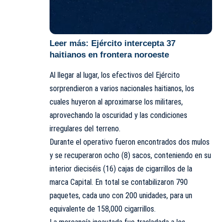
Leer más:
Ejército intercepta 37
haitianos en frontera noroeste
Al llegar al lugar, los efectivos del Ejército
sorprendieron a varios nacionales haitianos, los
cuales huyeron al aproximarse los militares,
aprovechando la oscuridad y las condiciones
irregulares del terreno.
Durante el operativo fueron encontrados dos mulos
y se recuperaron ocho (8) sacos, conteniendo en su
interior dieciséis (16) cajas de cigarrillos de la
marca Capital. En total se contabilizaron 790
paquetes, cada uno con 200 unidades, para un
equivalente de 158,000 cigarrillos.