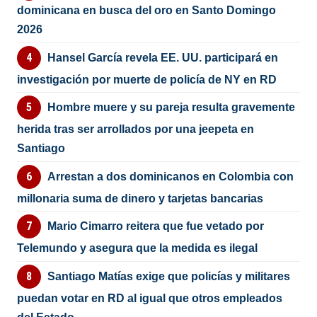
dominicana en busca del oro en Santo Domingo
2026
Hansel García revela EE. UU. participará en
investigación por muerte de policía de NY en RD
Hombre muere y su pareja resulta gravemente
herida tras ser arrollados por una jeepeta en
Santiago
Arrestan a dos dominicanos en Colombia con
millonaria suma de dinero y tarjetas bancarias
Mario Cimarro reitera que fue vetado por
Telemundo y asegura que la medida es ilegal
Santiago Matías exige que policías y militares
puedan votar en RD al igual que otros empleados