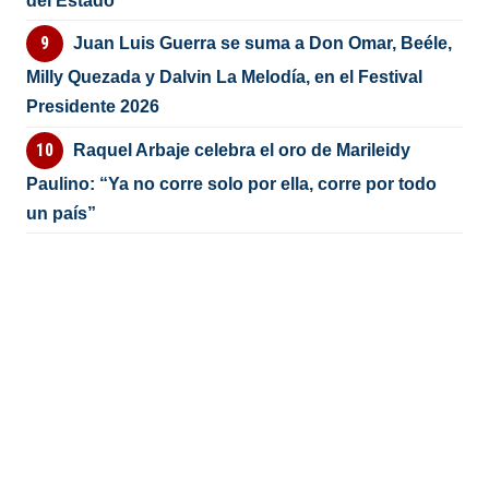
del Estado
Juan Luis Guerra se suma a Don Omar, Beéle,
Milly Quezada y Dalvin La Melodía, en el Festival
Presidente 2026
Raquel Arbaje celebra el oro de Marileidy
Paulino: “Ya no corre solo por ella, corre por todo
un país”