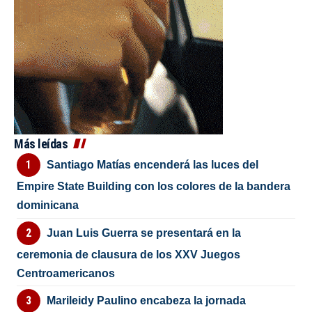
Más leídas
Santiago Matías encenderá las luces del
Empire State Building con los colores de la bandera
dominicana
Juan Luis Guerra se presentará en la
ceremonia de clausura de los XXV Juegos
Centroamericanos
Marileidy Paulino encabeza la jornada