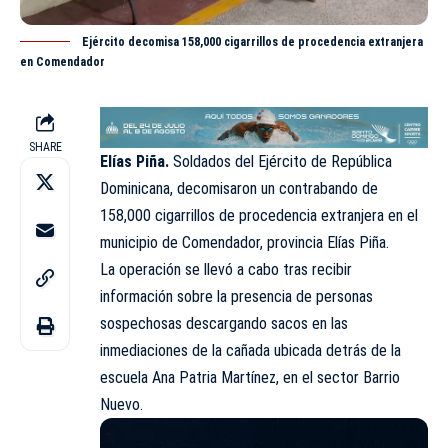
Ejército decomisa 158,000 cigarrillos de procedencia extranjera
en Comendador
SHARE
Elías Piña.
Soldados del
Ejército
de República
Dominicana, decomisaron un contrabando de
158,000 cigarrillos de procedencia extranjera en el
municipio de Comendador, provincia Elías Piña.
La operación se llevó a cabo tras recibir
información sobre la presencia de personas
sospechosas descargando sacos en las
inmediaciones de la cañada ubicada detrás de la
escuela Ana Patria Martínez, en el sector Barrio
Nuevo.