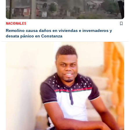
NACIONALES
Remolino causa daños en viviendas e invernaderos y
desata pánico en Constanza