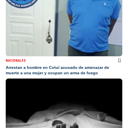
NACIONALES
Arrestan a hombre en Cotuí acusado de amenazar de
muerte a una mujer y ocupan un arma de fuego