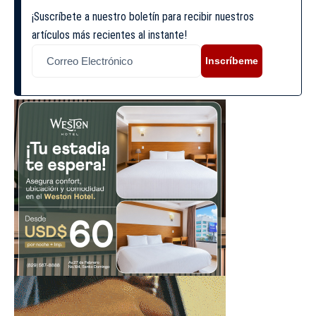
¡Suscríbete a nuestro boletín para recibir nuestros
artículos más recientes al instante!
Inscríbeme