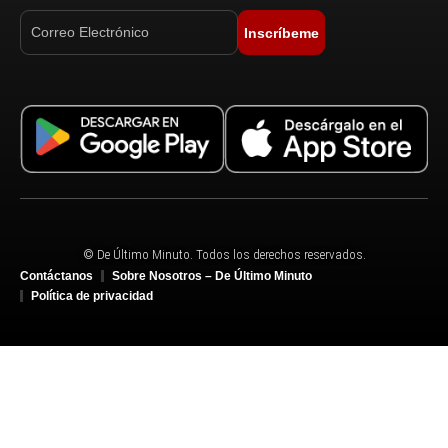
Inscríbeme
© De Último Minuto. Todos los derechos reservados.
Contáctanos
Sobre Nosotros – De Último Minuto
Política de privacidad