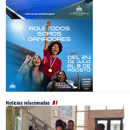
Noticias relacionadas