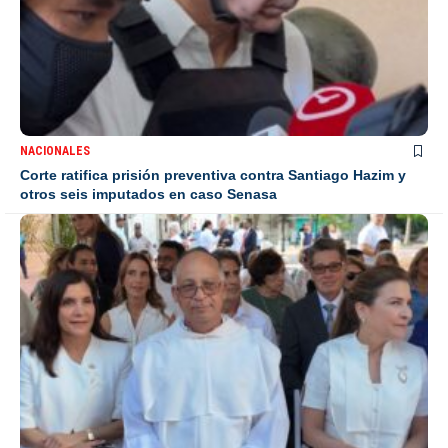
NACIONALES
Corte ratifica prisión preventiva contra Santiago Hazim y
otros seis imputados en caso Senasa