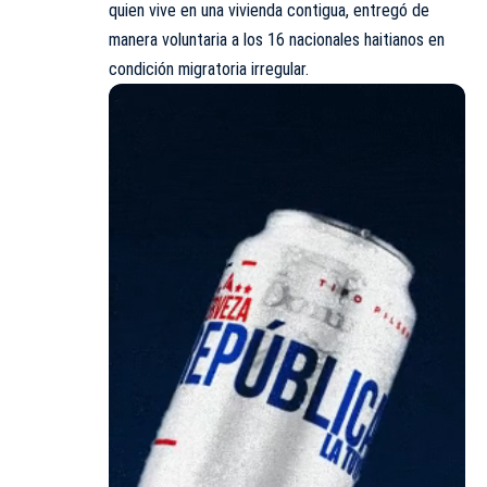
quien vive en una vivienda contigua, entregó de
manera voluntaria a los 16 nacionales haitianos en
condición migratoria irregular.