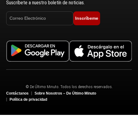
Suscríbete a nuestro boletín de noticias.
Inscríbeme
© De Último Minuto. Todos los derechos reservados.
Contáctanos
Sobre Nosotros – De Último Minuto
Política de privacidad