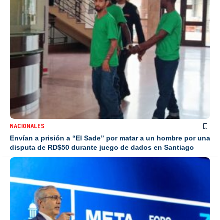
NACIONALES
Envían a prisión a “El Sade” por matar a un hombre por una
disputa de RD$50 durante juego de dados en Santiago