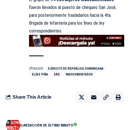
fueron llevados al puesto de chequeo San José,
para posteriormente trasladarlos hacia la 4ta.
Brigada de Infantería para los fines de ley
correspondientes.
TAGGED:
EJÉRCITO DE REPÚBLICA DOMINICANA
ELÍAS PIÑA
ERD
INDOCUMENTADOS
Share This Article
By
REDACCIÓN DE ÚLTIMO MINUTO