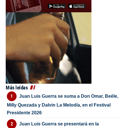
Más leídas
Juan Luis Guerra se suma a Don Omar, Beéle,
Milly Quezada y Dalvin La Melodía, en el Festival
Presidente 2026
Juan Luis Guerra se presentará en la