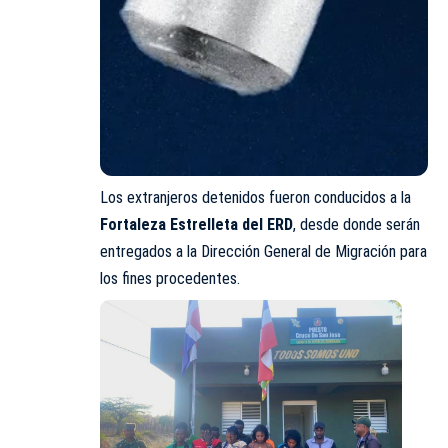
Los extranjeros detenidos fueron conducidos a la
Fortaleza Estrelleta del ERD
, desde donde serán
entregados a la Dirección General de Migración para
los fines procedentes.