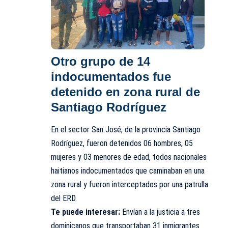
Otro grupo de 14
indocumentados fue
detenido en zona rural de
Santiago Rodríguez
En el sector San José, de la provincia Santiago
Rodríguez, fueron detenidos 06 hombres, 05
mujeres y 03 menores de edad, todos nacionales
haitianos indocumentados que caminaban en una
zona rural y fueron interceptados por una patrulla
del ERD.
Te puede interesar:
Envían a la justicia a tres
dominicanos que transportaban 31 inmigrantes