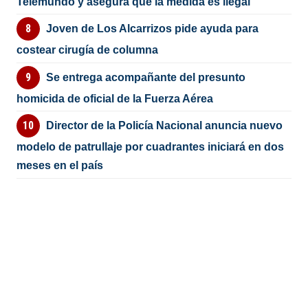
Telemundo y asegura que la medida es ilegal
Joven de Los Alcarrizos pide ayuda para
costear cirugía de columna
Se entrega acompañante del presunto
homicida de oficial de la Fuerza Aérea
Director de la Policía Nacional anuncia nuevo
modelo de patrullaje por cuadrantes iniciará en dos
meses en el país