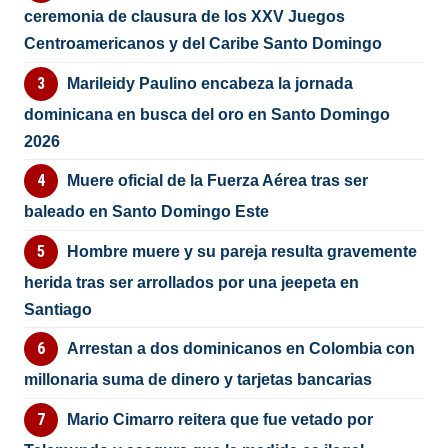
ceremonia de clausura de los XXV Juegos
Centroamericanos y del Caribe Santo Domingo
Marileidy Paulino encabeza la jornada
dominicana en busca del oro en Santo Domingo
2026
Muere oficial de la Fuerza Aérea tras ser
baleado en Santo Domingo Este
Hombre muere y su pareja resulta gravemente
herida tras ser arrollados por una jeepeta en
Santiago
Arrestan a dos dominicanos en Colombia con
millonaria suma de dinero y tarjetas bancarias
Mario Cimarro reitera que fue vetado por