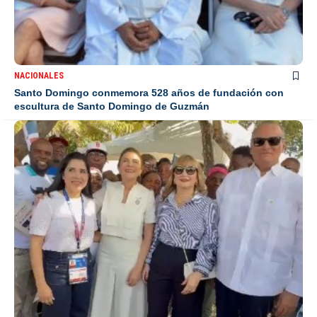
NACIONALES
Santo Domingo conmemora 528 años de fundación con
escultura de Santo Domingo de Guzmán