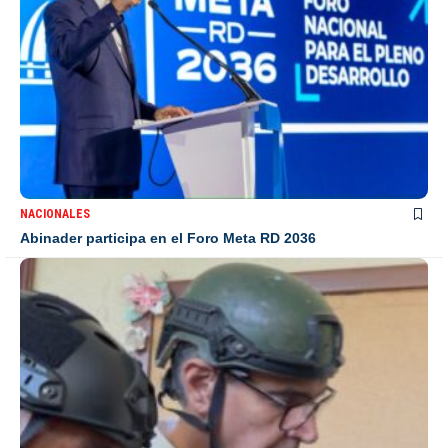
NACIONALES
Abinader participa en el Foro Meta RD 2036