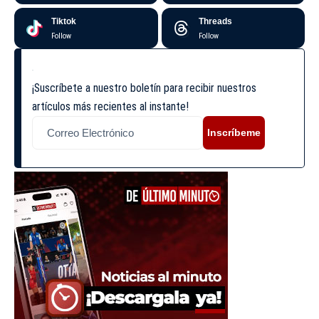
Tiktok
Threads
Follow
Follow
¡Suscríbete a nuestro boletín para recibir nuestros
artículos más recientes al instante!
Inscríbeme