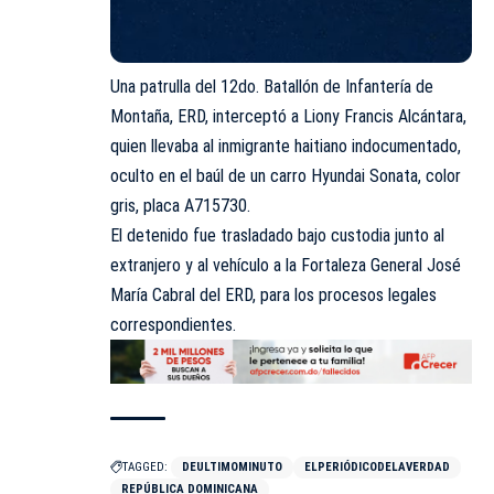
Una patrulla del 12do. Batallón de Infantería de
Montaña, ERD, interceptó a Liony Francis Alcántara,
quien llevaba al inmigrante haitiano indocumentado,
oculto en el baúl de un carro Hyundai Sonata, color
gris, placa A715730.
El detenido fue trasladado bajo custodia junto al
extranjero y al vehículo a la Fortaleza General José
María Cabral del ERD, para los procesos legales
correspondientes.
TAGGED:
DEULTIMOMINUTO
ELPERIÓDICODELAVERDAD
REPÚBLICA DOMINICANA