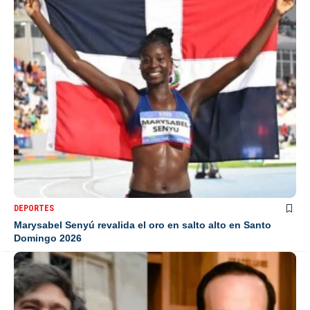
DEPORTES
Marysabel Senyú revalida el oro en salto alto en Santo
Domingo 2026