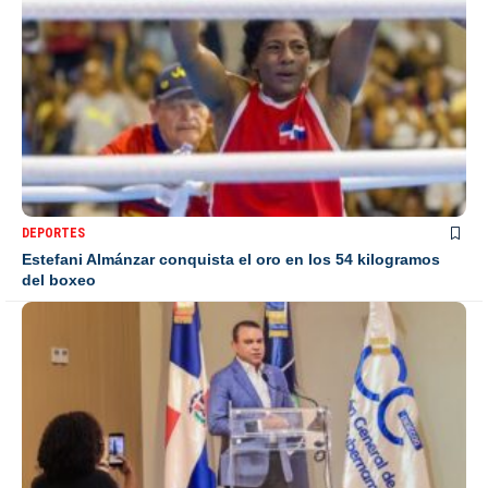
DEPORTES
Estefani Almánzar conquista el oro en los 54 kilogramos
del boxeo