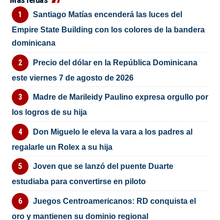
Santiago Matías encenderá las luces del
Empire State Building con los colores de la bandera
dominicana
Precio del dólar en la República Dominicana
este viernes 7 de agosto de 2026
Madre de Marileidy Paulino expresa orgullo por
los logros de su hija
Don Miguelo le eleva la vara a los padres al
regalarle un Rolex a su hija
Joven que se lanzó del puente Duarte
estudiaba para convertirse en piloto
Juegos Centroamericanos: RD conquista el
oro y mantienen su dominio regional