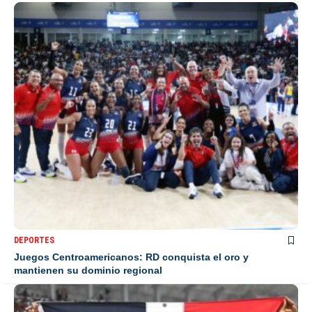
DEPORTES
Juegos Centroamericanos: RD conquista el oro y
mantienen su dominio regional