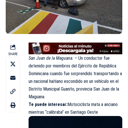
SHARE
San Juan de la Maguana.
– Un conductor fue
detenido por miembros del Ejército de República
Dominicana cuando fue sorprendido transportando a
un nacional haitiano escondido en un vehículo en el
Distrito Municipal Guanito, provincia San Juan de la
Maguana.
Te puede interesar:
Motociclista mata a anciano
mientras “calibraba” en Santiago Oeste