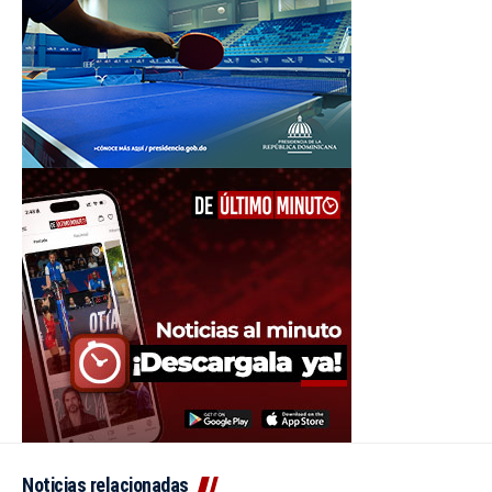
Noticias relacionadas