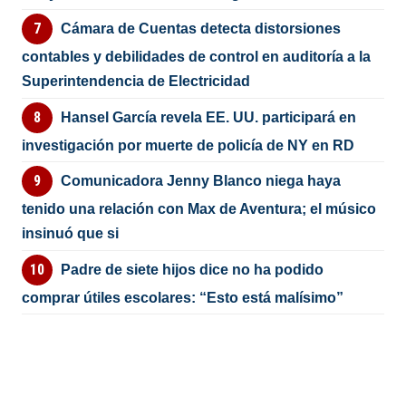
Cámara de Cuentas detecta distorsiones
contables y debilidades de control en auditoría a la
Superintendencia de Electricidad
Hansel García revela EE. UU. participará en
investigación por muerte de policía de NY en RD
Comunicadora Jenny Blanco niega haya
tenido una relación con Max de Aventura; el músico
insinuó que si
Padre de siete hijos dice no ha podido
comprar útiles escolares: “Esto está malísimo”