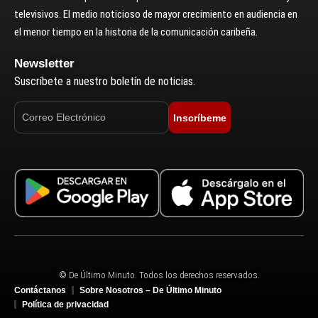
televisivos. El medio noticioso de mayor crecimiento en audiencia en
el menor tiempo en la historia de la comunicación caribeña.
Newsletter
Suscríbete a nuestro boletín de noticias.
Inscríbeme
© De Último Minuto. Todos los derechos reservados.
Contáctanos
Sobre Nosotros – De Último Minuto
Política de privacidad