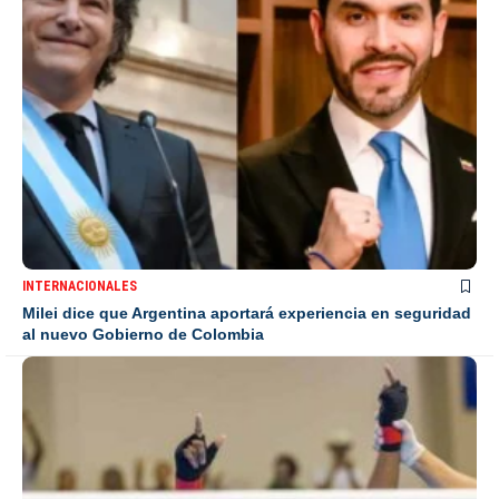
INTERNACIONALES
Milei dice que Argentina aportará experiencia en seguridad
al nuevo Gobierno de Colombia