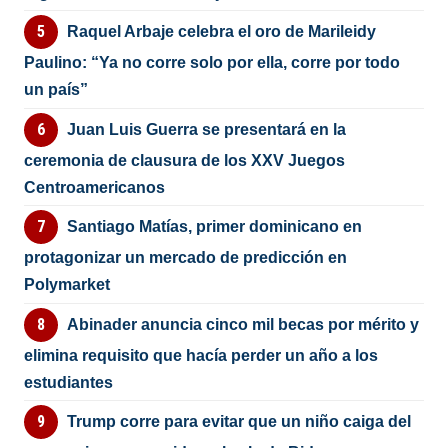
Raquel Arbaje celebra el oro de Marileidy
Paulino: “Ya no corre solo por ella, corre por todo
un país”
Juan Luis Guerra se presentará en la
ceremonia de clausura de los XXV Juegos
Centroamericanos
Santiago Matías, primer dominicano en
protagonizar un mercado de predicción en
Polymarket
Abinader anuncia cinco mil becas por mérito y
elimina requisito que hacía perder un año a los
estudiantes
Trump corre para evitar que un niño caiga del