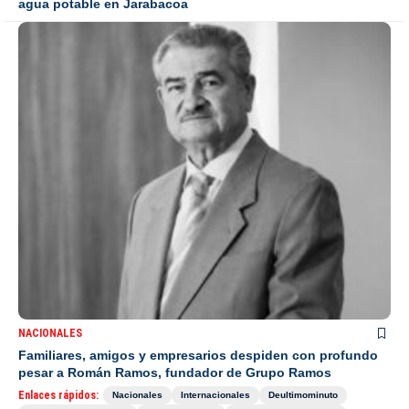
agua potable en Jarabacoa
NACIONALES
Familiares, amigos y empresarios despiden con profundo
pesar a Román Ramos, fundador de Grupo Ramos
Enlaces rápidos:
Nacionales
Internacionales
Deultimominuto