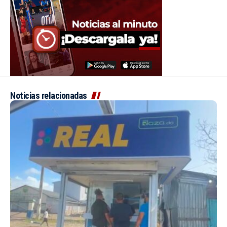
Noticias relacionadas