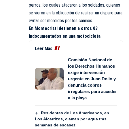
perros, los cuales atacaron a los soldados, quienes
se vieron en la obligación de realizar un disparo para
evitar ser mordidos por los caninos.
En Montecristi detienen a otros 03
indocumentados en una motocicleta
Leer Más
Comisión Nacional de
los Derechos Humanos
exige intervención
urgente en Juan Dolio y
denuncia cobros
irregulares para acceder
a la playa
Residentes de Los Americanos, en
Los Alcarrizos, claman por agua tras
semanas de escasez