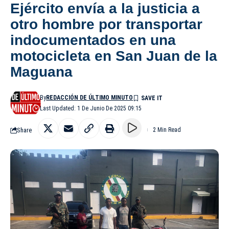
Ejército envía a la justicia a
otro hombre por transportar
indocumentados en una
motocicleta en San Juan de la
Maguana
By
REDACCIÓN DE ÚLTIMO MINUTO
Last Updated: 1 De Junio De 2025 09:15
Share
2 Min Read