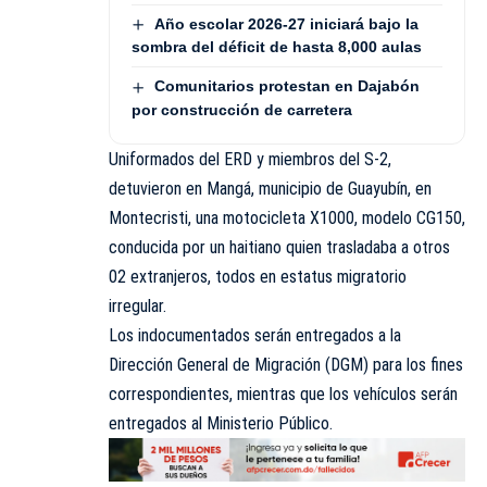
Año escolar 2026-27 iniciará bajo la
sombra del déficit de hasta 8,000 aulas
Comunitarios protestan en Dajabón
por construcción de carretera
Uniformados del ERD y miembros del S-2,
detuvieron en Mangá, municipio de Guayubín, en
Montecristi, una motocicleta X1000, modelo CG150,
conducida por un haitiano quien trasladaba a otros
02 extranjeros, todos en estatus migratorio
irregular.
Los indocumentados serán entregados a la
Dirección General de Migración (
DGM
) para los fines
correspondientes, mientras que los vehículos serán
entregados al Ministerio Público.