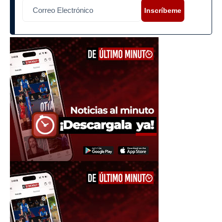
Inscríbeme