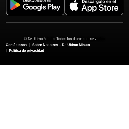
© De Último Minuto. Todos los derechos reservados.
Contáctanos
Sobre Nosotros – De Último Minuto
Política de privacidad