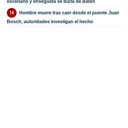
escenario y enseguida se burla de Biden
Hombre muere tras caer desde el puente Juan
Bosch; autoridades investigan el hecho