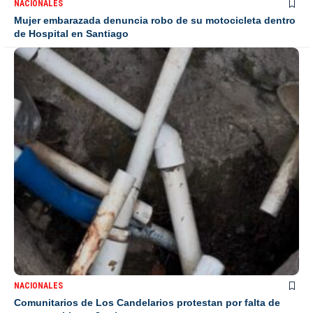
NACIONALES
Mujer embarazada denuncia robo de su motocicleta dentro
de Hospital en Santiago
NACIONALES
Comunitarios de Los Candelarios protestan por falta de