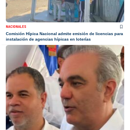
NACIONALES
Comisión Hípica Nacional admite emisión de licencias para
instalación de agencias hípicas en loterías