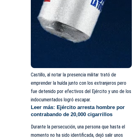
Castillo, al notar la presencia militar trató de
emprender la huída junto con los extranjeros pero
fue detenido por efectivos del Ejército y uno de los
indocumentados logró escapar.
Leer más:
Ejército arresta hombre por
contrabando de 20,000 cigarrillos
Durante la persecución, una persona que hasta el
momento no ha sido identificada, dejó salir unos