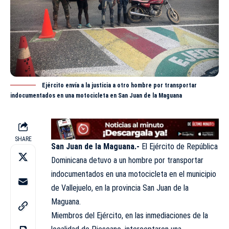
Ejército envía a la justicia a otro hombre por transportar
indocumentados en una motocicleta en San Juan de la Maguana
SHARE
San Juan de la Maguana.-
El
Ejército
de República
Dominicana detuvo a un hombre por transportar
indocumentados en una motocicleta en el municipio
de Vallejuelo, en la provincia San Juan de la
Maguana.
Miembros del Ejército, en las inmediaciones de la