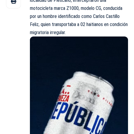
localidad de Piescano, interceptaron una
motocicleta marca Z1000, modelo CG, conducida
por un hombre identificado como Carlos Castillo
Feliz, quien transportaba a 02 haitianos en condición
migratoria irregular.