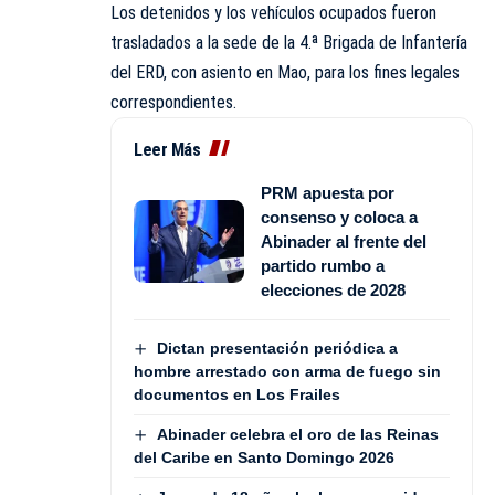
Los detenidos y los vehículos ocupados fueron
trasladados a la sede de la 4.ª Brigada de Infantería
del ERD, con asiento en Mao, para los fines legales
correspondientes.
Leer Más
PRM apuesta por
consenso y coloca a
Abinader al frente del
partido rumbo a
elecciones de 2028
Dictan presentación periódica a
hombre arrestado con arma de fuego sin
documentos en Los Frailes
Abinader celebra el oro de las Reinas
del Caribe en Santo Domingo 2026