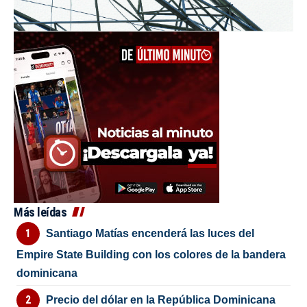
Más leídas
Santiago Matías encenderá las luces del
Empire State Building con los colores de la bandera
dominicana
Precio del dólar en la República Dominicana