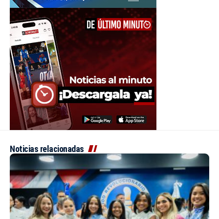
Noticias relacionadas