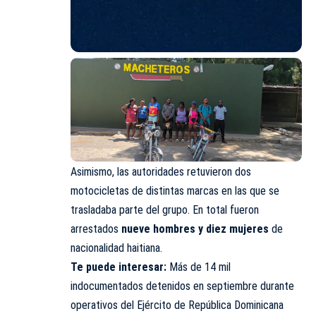
Asimismo, las autoridades retuvieron dos
motocicletas de distintas marcas en las que se
trasladaba parte del grupo. En total fueron
arrestados
nueve hombres y diez mujeres
de
nacionalidad haitiana.
Te puede interesar:
Más de 14 mil
indocumentados detenidos en septiembre durante
operativos del Ejército de República Dominicana