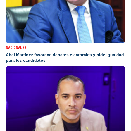
NACIONALES
Abel Martínez favorece debates electorales y pide igualdad
para los candidatos