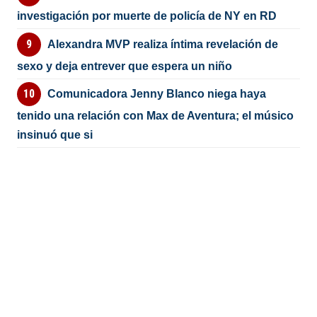
investigación por muerte de policía de NY en RD
Alexandra MVP realiza íntima revelación de
sexo y deja entrever que espera un niño
Comunicadora Jenny Blanco niega haya
tenido una relación con Max de Aventura; el músico
insinuó que si