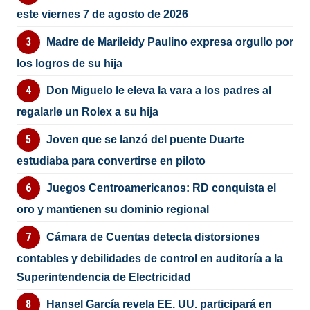
este viernes 7 de agosto de 2026
Madre de Marileidy Paulino expresa orgullo por
los logros de su hija
Don Miguelo le eleva la vara a los padres al
regalarle un Rolex a su hija
Joven que se lanzó del puente Duarte
estudiaba para convertirse en piloto
Juegos Centroamericanos: RD conquista el
oro y mantienen su dominio regional
Cámara de Cuentas detecta distorsiones
contables y debilidades de control en auditoría a la
Superintendencia de Electricidad
Hansel García revela EE. UU. participará en