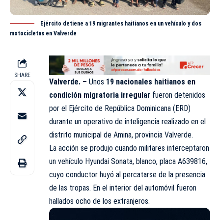
Ejército detiene a 19 migrantes haitianos en un vehículo y dos
motocicletas en Valverde
SHARE
Valverde. –
Unos
19 nacionales haitianos en
condición migratoria irregular
fueron detenidos
por el
Ejército de República Dominicana (ERD)
durante un operativo de inteligencia realizado en el
distrito municipal de Amina, provincia Valverde.
La acción se produjo cuando militares interceptaron
un vehículo Hyundai Sonata, blanco, placa A639816,
cuyo conductor huyó al percatarse de la presencia
de las tropas. En el interior del automóvil fueron
hallados ocho de los extranjeros.