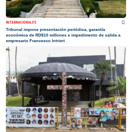
INTERNACIONALES
Tribunal impone presentación periódica, garantía
económica de RD$10 millones e impedimento de salida a
empresario Francesco Intrieri