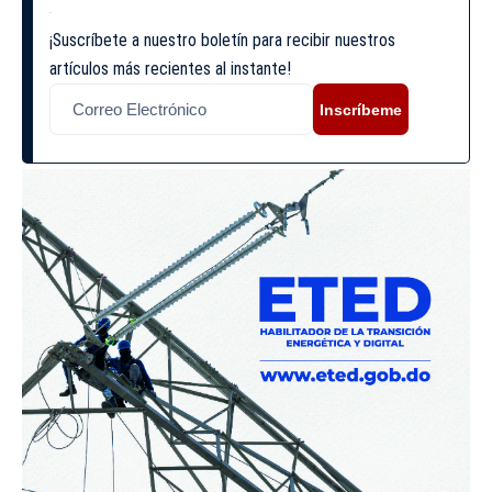
¡Suscríbete a nuestro boletín para recibir nuestros
artículos más recientes al instante!
Inscríbeme