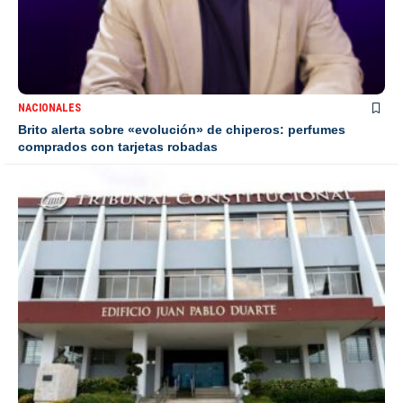
NACIONALES
Brito alerta sobre «evolución» de chiperos: perfumes
comprados con tarjetas robadas