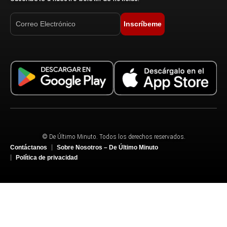
Inscríbeme
© De Último Minuto. Todos los derechos reservados.
Contáctanos
Sobre Nosotros – De Último Minuto
Política de privacidad