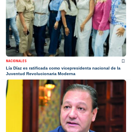
NACIONALES
Lía Díaz es ratificada como vicepresidenta nacional de la
Juventud Revolucionaria Moderna