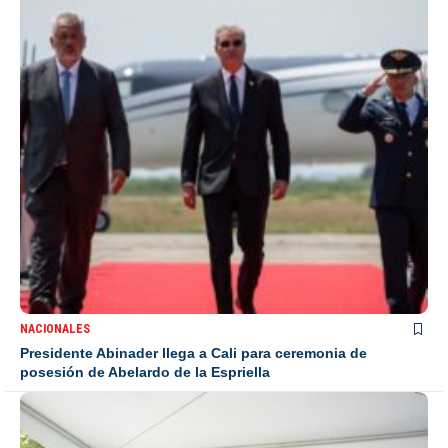
NACIONALES
Presidente Abinader llega a Cali para ceremonia de
posesión de Abelardo de la Espriella