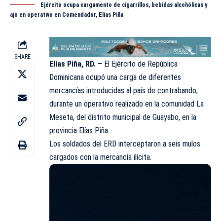
Ejército ocupa cargamento de cigarrillos, bebidas alcohólicas y
ajo en operativo en Comendador, Elías Piña
SHARE
Elías Piña, RD. –
El
Ejército
de República
Dominicana ocupó una carga de diferentes
mercancías introducidas al país de contrabando,
durante un operativo realizado en la comunidad La
Meseta, del distrito municipal de Guayabo, en la
provincia Elías Piña.
Los soldados del ERD interceptaron a seis mulos
cargados con la mercancía ilícita.