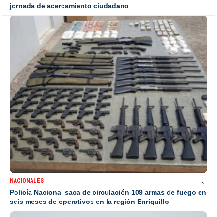
jornada de acercamiento ciudadano
NACIONALES
Policía Nacional saca de circulación 109 armas de fuego en
seis meses de operativos en la región Enriquillo