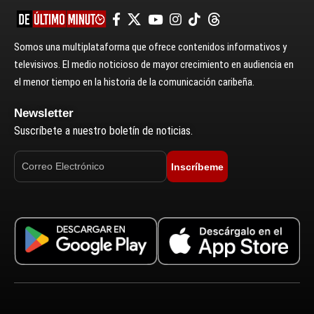
Somos una multiplataforma que ofrece contenidos informativos y
televisivos. El medio noticioso de mayor crecimiento en audiencia en
el menor tiempo en la historia de la comunicación caribeña.
Newsletter
Suscríbete a nuestro boletín de noticias.
Inscríbeme