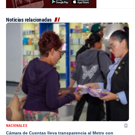
Noticias relacionadas
NACIONALES
Cámara de Cuentas lleva transparencia al Metro con