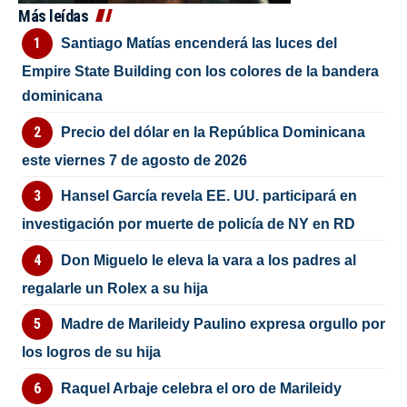
Más leídas
Santiago Matías encenderá las luces del
Empire State Building con los colores de la bandera
dominicana
Precio del dólar en la República Dominicana
este viernes 7 de agosto de 2026
Hansel García revela EE. UU. participará en
investigación por muerte de policía de NY en RD
Don Miguelo le eleva la vara a los padres al
regalarle un Rolex a su hija
Madre de Marileidy Paulino expresa orgullo por
los logros de su hija
Raquel Arbaje celebra el oro de Marileidy