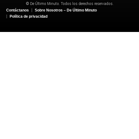
© De Último Minuto. Todos los derechos reservados.
Contáctanos
Sobre Nosotros – De Último Minuto
Política de privacidad