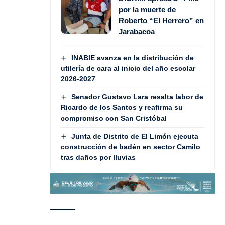
por la muerte de
Roberto “El Herrero” en
Jarabacoa
INABIE avanza en la distribución de
utilería de cara al inicio del año escolar
2026-2027
Senador Gustavo Lara resalta labor de
Ricardo de los Santos y reafirma su
compromiso con San Cristóbal
Junta de Distrito de El Limón ejecuta
construcción de badén en sector Camilo
tras daños por lluvias