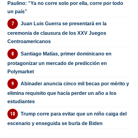
Paulino: “Ya no corre solo por ella, corre por todo
un país”
Juan Luis Guerra se presentará en la
ceremonia de clausura de los XXV Juegos
Centroamericanos
Santiago Matías, primer dominicano en
protagonizar un mercado de predicción en
Polymarket
Abinader anuncia cinco mil becas por mérito y
elimina requisito que hacía perder un año a los
estudiantes
Trump corre para evitar que un niño caiga del
escenario y enseguida se burla de Biden