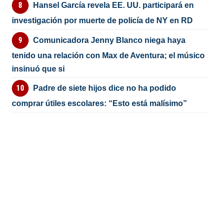
Hansel García revela EE. UU. participará en
investigación por muerte de policía de NY en RD
Comunicadora Jenny Blanco niega haya
tenido una relación con Max de Aventura; el músico
insinuó que si
Padre de siete hijos dice no ha podido
comprar útiles escolares: “Esto está malísimo”