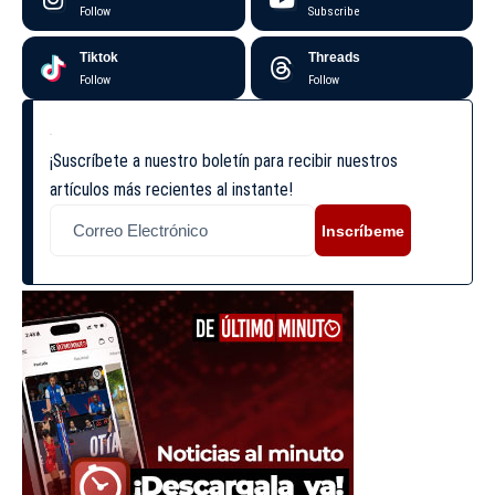
Follow
Subscribe
Tiktok
Threads
Follow
Follow
¡Suscríbete a nuestro boletín para recibir nuestros
artículos más recientes al instante!
Inscríbeme