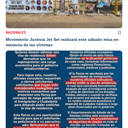
NACIONALES
Movimiento Justicia Jet Set realizará este sábado misa en
memoria de las víctimas