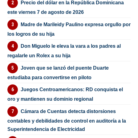
Precio del dólar en la República Dominicana
este viernes 7 de agosto de 2026
Madre de Marileidy Paulino expresa orgullo por
los logros de su hija
Don Miguelo le eleva la vara a los padres al
regalarle un Rolex a su hija
Joven que se lanzó del puente Duarte
estudiaba para convertirse en piloto
Juegos Centroamericanos: RD conquista el
oro y mantienen su dominio regional
Cámara de Cuentas detecta distorsiones
contables y debilidades de control en auditoría a la
Superintendencia de Electricidad