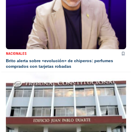
NACIONALES
Brito alerta sobre «evolución» de chiperos: perfumes
comprados con tarjetas robadas