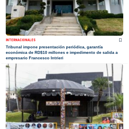
INTERNACIONALES
Tribunal impone presentación periódica, garantía
económica de RD$10 millones e impedimento de salida a
empresario Francesco Intrieri