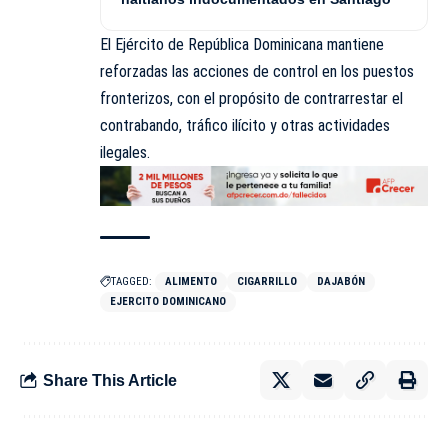
El Ejército de República Dominicana mantiene
reforzadas las acciones de control en los puestos
fronterizos, con el propósito de contrarrestar el
contrabando, tráfico ilícito y otras actividades
ilegales.
TAGGED:
ALIMENTO
CIGARRILLO
DAJABÓN
EJERCITO DOMINICANO
Share This Article