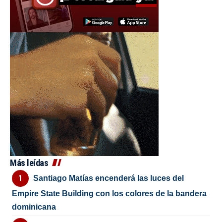
Más leídas
Santiago Matías encenderá las luces del
Empire State Building con los colores de la bandera
dominicana