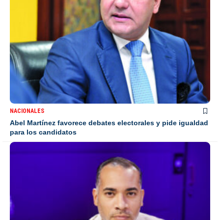
NACIONALES
Abel Martínez favorece debates electorales y pide igualdad
para los candidatos