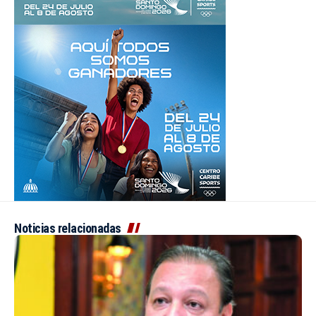
Noticias relacionadas