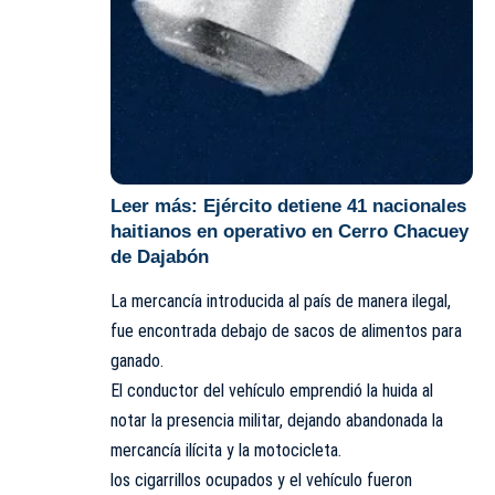
Leer más:
Ejército detiene 41 nacionales
haitianos en operativo en Cerro Chacuey
de Dajabón
La mercancía introducida al país de manera ilegal,
fue encontrada debajo de sacos de alimentos para
ganado.
El conductor del vehículo emprendió la huida al
notar la presencia militar, dejando abandonada la
mercancía ilícita y la motocicleta.
los cigarrillos ocupados y el vehículo fueron