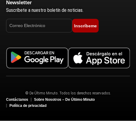
Newsletter
Suscríbete a nuestro boletín de noticias.
Inscríbeme
© De Último Minuto. Todos los derechos reservados.
Contáctanos
Sobre Nosotros – De Último Minuto
Política de privacidad