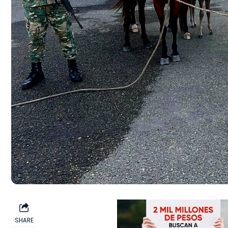
SHARE