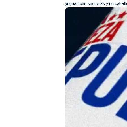
yeguas con sus crías y un caball