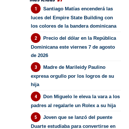
Santiago Matías encenderá las
luces del Empire State Building con
los colores de la bandera dominicana
Precio del dólar en la República
Dominicana este viernes 7 de agosto
de 2026
Madre de Marileidy Paulino
expresa orgullo por los logros de su
hija
Don Miguelo le eleva la vara a los
padres al regalarle un Rolex a su hija
Joven que se lanzó del puente
Duarte estudiaba para convertirse en