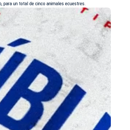
o, para un total de cinco animales ecuestres.