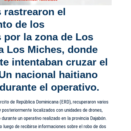
 rastrearon el
to de los
 por la zona de Los
a Los Miches, donde
e intentaban cruzar el
Un nacional haitiano
durante el operativo.
rcito de República Dominicana (ERD), recuperaron varios
y posteriormente localizados con unidades de drones,
 durante un operativo realizado en la provincia Dajabón.
bo luego de recibirse informaciones sobre el robo de dos