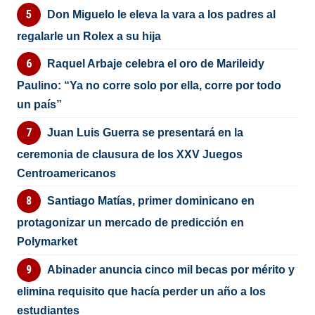
Don Miguelo le eleva la vara a los padres al
regalarle un Rolex a su hija
Raquel Arbaje celebra el oro de Marileidy
Paulino: “Ya no corre solo por ella, corre por todo
un país”
Juan Luis Guerra se presentará en la
ceremonia de clausura de los XXV Juegos
Centroamericanos
Santiago Matías, primer dominicano en
protagonizar un mercado de predicción en
Polymarket
Abinader anuncia cinco mil becas por mérito y
elimina requisito que hacía perder un año a los
estudiantes