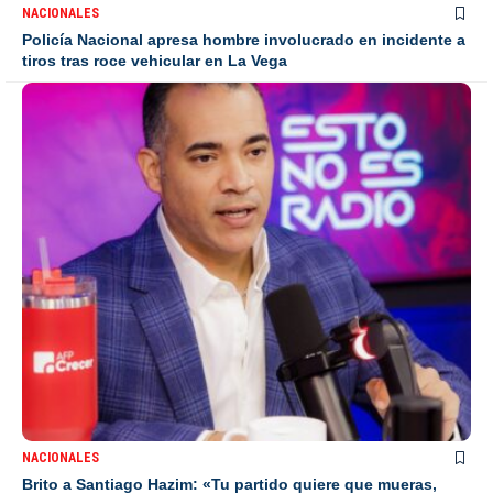
NACIONALES
Policía Nacional apresa hombre involucrado en incidente a
tiros tras roce vehicular en La Vega
NACIONALES
Brito a Santiago Hazim: «Tu partido quiere que mueras,