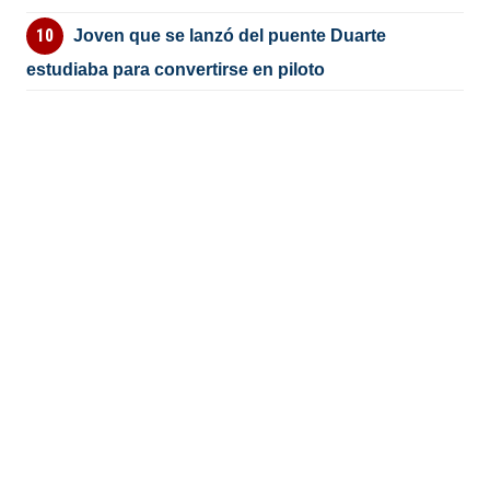
Joven que se lanzó del puente Duarte
estudiaba para convertirse en piloto