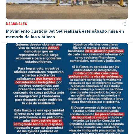
NACIONALES
Movimiento Justicia Jet Set realizará este sábado misa en
memoria de las víctimas