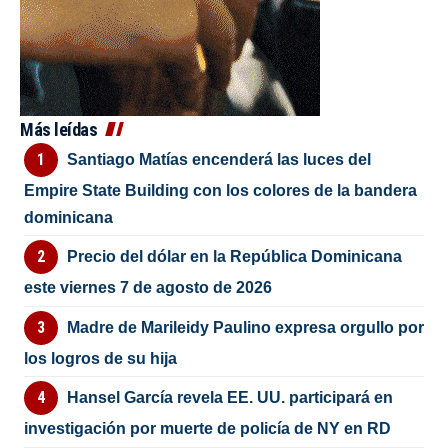
Más leídas
Santiago Matías encenderá las luces del
Empire State Building con los colores de la bandera
dominicana
Precio del dólar en la República Dominicana
este viernes 7 de agosto de 2026
Madre de Marileidy Paulino expresa orgullo por
los logros de su hija
Hansel García revela EE. UU. participará en
investigación por muerte de policía de NY en RD