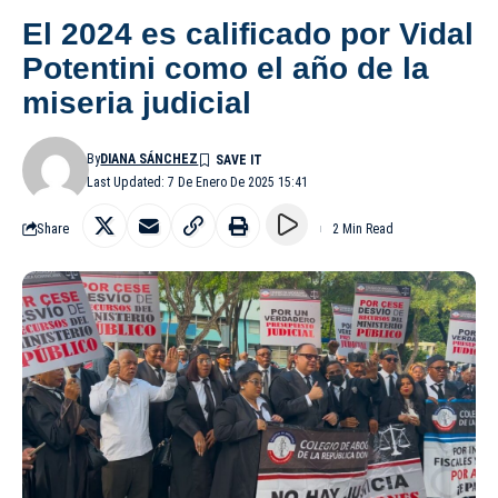
El 2024 es calificado por Vidal
Potentini como el año de la
miseria judicial
By
DIANA SÁNCHEZ
Last Updated: 7 De Enero De 2025 15:41
Share
2 Min Read