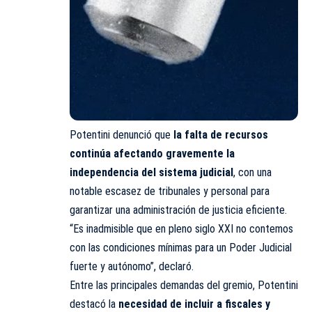
Potentini denunció que
la falta de recursos
continúa afectando gravemente la
independencia del sistema judicial
, con una
notable escasez de tribunales y personal para
garantizar una administración de justicia eficiente.
“Es inadmisible que en pleno siglo XXI no contemos
con las condiciones mínimas para un Poder Judicial
fuerte y autónomo”, declaró.
Entre las principales demandas del gremio, Potentini
destacó la
necesidad de incluir a fiscales y