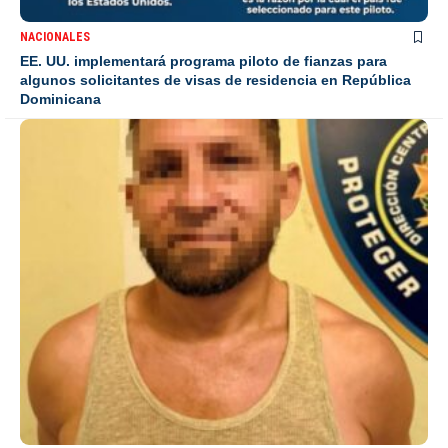
NACIONALES
EE. UU. implementará programa piloto de fianzas para
algunos solicitantes de visas de residencia en República
Dominicana