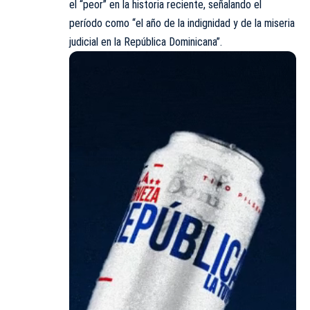
el “peor” en la historia reciente, señalando el
período como “el año de la indignidad y de la miseria
judicial en la República Dominicana”.