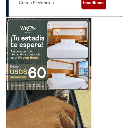
Inscríbeme