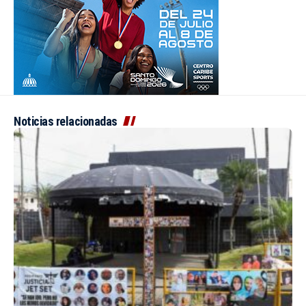
Noticias relacionadas