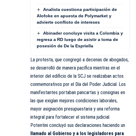
Analista cuestiona participación de
Alofoke en apuesta de Polymarket y
advierte conflicto de intereses
Abinader concluye visita a Colombia y
regresa a RD luego de asistir a toma de
posesión de De la Espriella
La protesta, que congregó a decenas de abogados,
se desarrolló de manera pacífica mientras en el
interior del edificio de la SCJ se realizaban actos
conmemorativos por el Día del Poder Judicial. Los
manifestantes portaban pancartas y consignas en
las que exigían mejores condiciones laborales,
mayor asignación presupuestaria y una reforma
integral para fortalecer el sistema judicial.
Potentini concluyó sus declaraciones haciendo un
llamado al Gobierno y a los legisladores para