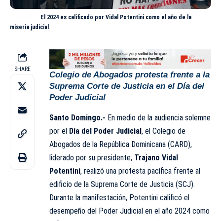
El 2024 es calificado por Vidal Potentini como el año de la
miseria judicial
SHARE
Colegio de Abogados protesta frente a la
Suprema Corte de Justicia en el Día del
Poder Judicial
Santo Domingo.-
En medio de la audiencia solemne
por el
Día del Poder Judicial
, el Colegio de
Abogados de la República Dominicana (CARD),
liderado por su presidente,
Trajano Vidal
Potentini
, realizó una protesta pacífica frente al
edificio de la Suprema Corte de Justicia (SCJ).
Durante la manifestación, Potentini calificó el
desempeño del Poder Judicial en el año 2024 como