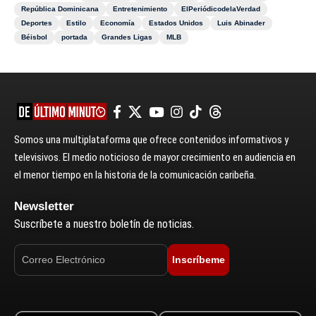
República Dominicana
Entretenimiento
ElPeriódicodelaVerdad
Deportes
Estilo
Economía
Estados Unidos
Luis Abinader
Béisbol
portada
Grandes Ligas
MLB
Somos una multiplataforma que ofrece contenidos informativos y
televisivos. El medio noticioso de mayor crecimiento en audiencia en
el menor tiempo en la historia de la comunicación caribeña.
Newsletter
Suscríbete a nuestro boletín de noticias.
Inscríbeme