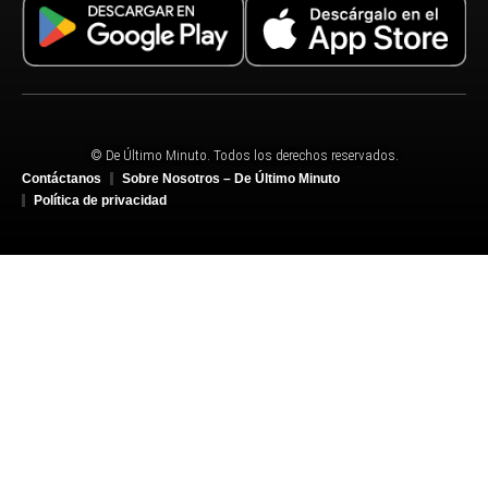
© De Último Minuto. Todos los derechos reservados.
Contáctanos
Sobre Nosotros – De Último Minuto
Política de privacidad