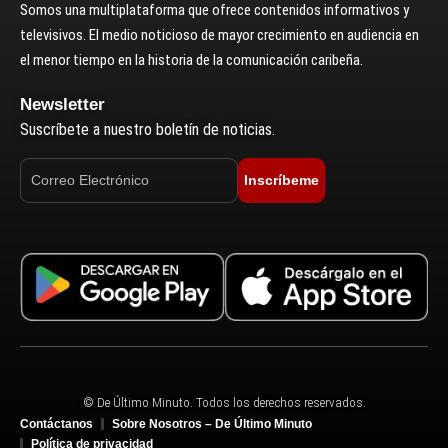
Somos una multiplataforma que ofrece contenidos informativos y
televisivos. El medio noticioso de mayor crecimiento en audiencia en
el menor tiempo en la historia de la comunicación caribeña.
Newsletter
Suscríbete a nuestro boletín de noticias.
Inscríbeme
© De Último Minuto. Todos los derechos reservados.
Contáctanos
Sobre Nosotros – De Último Minuto
Política de privacidad