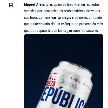
Miguel Alejandro
, quien se hizo viral en las redes
sociales por denunciar las problemáticas de varios
sectores con una
varita mágica
en mano, entiende
que es necesario dar un enfoque de prevención más
que de respuesta con los organismos de socorro.