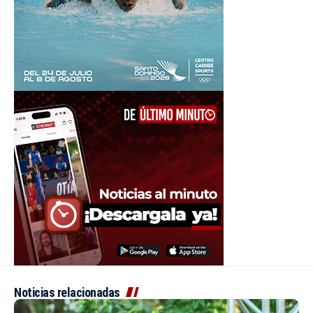
Noticias relacionadas