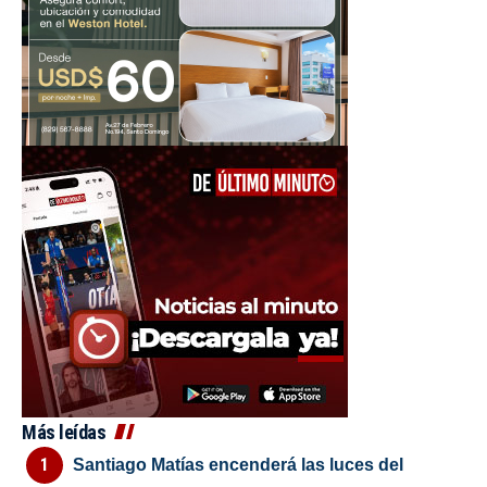
Más leídas
Santiago Matías encenderá las luces del