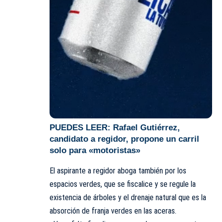
PUEDES LEER:
Rafael Gutiérrez,
candidato a regidor, propone un carril
solo para «motoristas»
El
aspirante
a regidor aboga también por los
espacios verdes, que se fiscalice y se regule la
existencia de árboles y el drenaje natural que es la
absorción de franja verdes en las aceras.