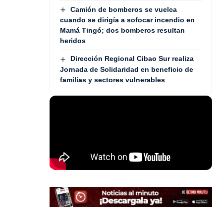
Camión de bomberos se vuelca
cuando se dirigía a sofocar incendio en
Mamá Tingó; dos bomberos resultan
heridos
Dirección Regional Cibao Sur realiza
Jornada de Solidaridad en beneficio de
familias y sectores vulnerables