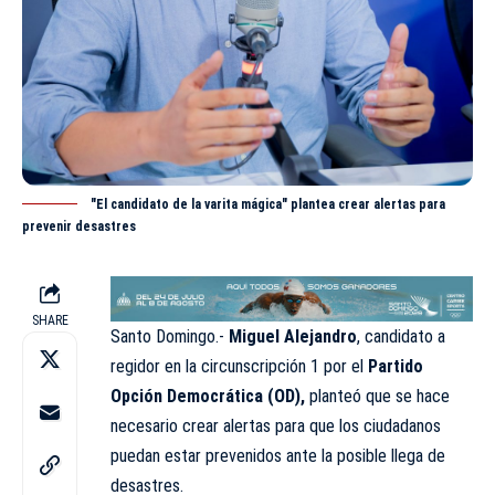
"El candidato de la varita mágica" plantea crear alertas para
prevenir desastres
SHARE
Santo Domingo.-
Miguel Alejandro
, candidato a
regidor en la circunscripción 1 por el
Partido
Opción Democrática (OD),
planteó que se hace
necesario crear alertas para que los ciudadanos
puedan estar prevenidos ante la posible llega de
desastres.