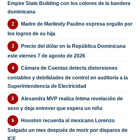
Empire State Building con los colores de la bandera
dominicana
Madre de Marileidy Paulino expresa orgullo por
los logros de su hija
Precio del dólar en la República Dominicana
este viernes 7 de agosto de 2026
Cámara de Cuentas detecta distorsiones
contables y debilidades de control en auditoría a la
Superintendencia de Electricidad
Alexandra MVP realiza íntima revelación de
sexo y deja entrever que espera un niño
Houston recuerda al mexicano Lorenzo
Salgado un mes después de morir por disparos de
ICE