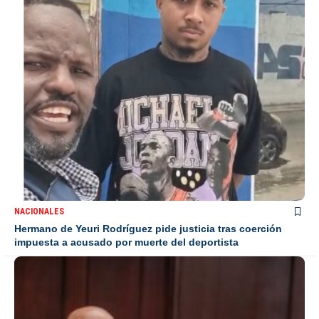
NACIONALES
Hermano de Yeuri Rodríguez pide justicia tras coerción
impuesta a acusado por muerte del deportista