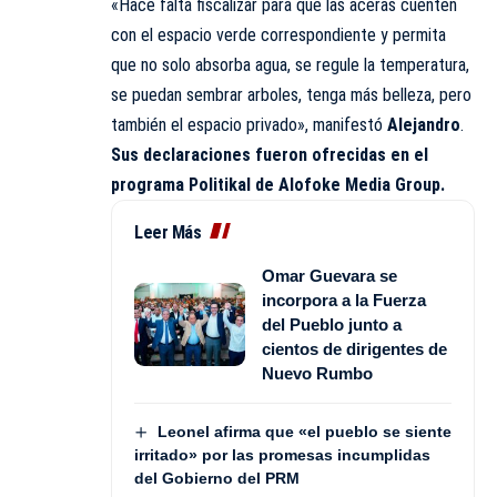
«Hace falta fiscalizar para que las aceras cuenten
con el espacio verde correspondiente y permita
que no solo absorba agua, se regule la temperatura,
se puedan sembrar arboles, tenga más belleza, pero
también el espacio privado», manifestó
Alejandro
.
Sus declaraciones fueron ofrecidas en el
programa
Politikal
de Alofoke Media Group.
Leer Más
Omar Guevara se
incorpora a la Fuerza
del Pueblo junto a
cientos de dirigentes de
Nuevo Rumbo
Leonel afirma que «el pueblo se siente
irritado» por las promesas incumplidas
del Gobierno del PRM