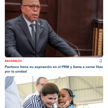
NACIONALES
Pacheco frena su aspiración en el PRM y llama a cerrar filas
por la unidad