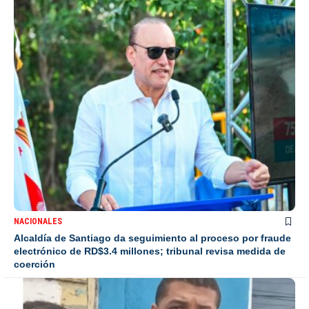
NACIONALES
Alcaldía de Santiago da seguimiento al proceso por fraude
electrónico de RD$3.4 millones; tribunal revisa medida de
coerción