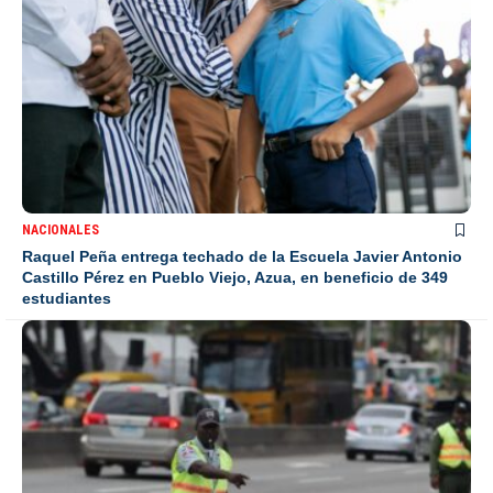
NACIONALES
Raquel Peña entrega techado de la Escuela Javier Antonio
Castillo Pérez en Pueblo Viejo, Azua, en beneficio de 349
estudiantes