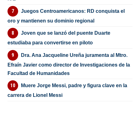
Juegos Centroamericanos: RD conquista el
oro y mantienen su dominio regional
Joven que se lanzó del puente Duarte
estudiaba para convertirse en piloto
Dra. Ana Jacqueline Ureña juramenta al Mtro.
Efraín Javier como director de Investigaciones de la
Facultad de Humanidades
Muere Jorge Messi, padre y figura clave en la
carrera de Lionel Messi