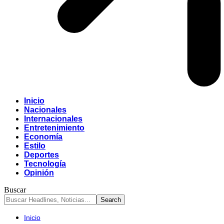
Inicio
Nacionales
Internacionales
Entretenimiento
Economía
Estilo
Deportes
Tecnología
Opinión
Buscar
Inicio