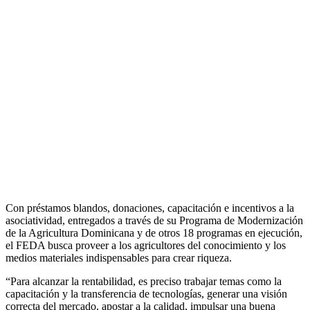
Con préstamos blandos, donaciones, capacitación e incentivos a la
asociatividad, entregados a través de su Programa de Modernización
de la Agricultura Dominicana y de otros 18 programas en ejecución,
el FEDA busca proveer a los agricultores del conocimiento y los
medios materiales indispensables para crear riqueza.
“Para alcanzar la rentabilidad, es preciso trabajar temas como la
capacitación y la transferencia de tecnologías, generar una visión
correcta del mercado, apostar a la calidad, impulsar una buena