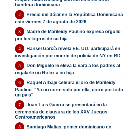
bandera dominicana
Precio del dólar en la República Dominicana
este viernes 7 de agosto de 2026
Madre de Marileidy Paulino expresa orgullo
por los logros de su hija
Hansel García revela EE. UU. participará en
investigación por muerte de policía de NY en RD
Don Miguelo le eleva la vara a los padres al
regalarle un Rolex a su hija
Raquel Arbaje celebra el oro de Marileidy
Paulino: “Ya no corre solo por ella, corre por todo
un país”
Juan Luis Guerra se presentará en la
ceremonia de clausura de los XXV Juegos
Centroamericanos
Santiago Matías, primer dominicano en