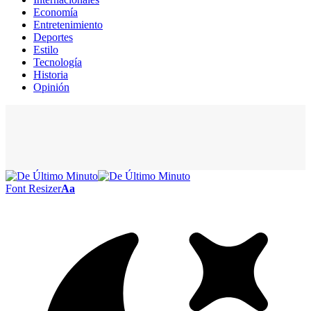
Economía
Entretenimiento
Deportes
Estilo
Tecnología
Historia
Opinión
Font Resizer
Aa