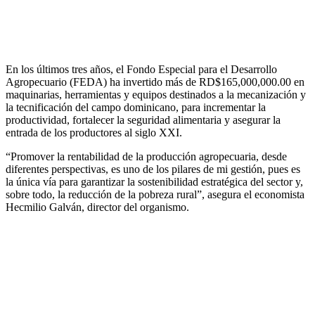
En los últimos tres años, el Fondo Especial para el Desarrollo
Agropecuario (FEDA) ha invertido más de RD$165,000,000.00 en
maquinarias, herramientas y equipos destinados a la mecanización y
la tecnificación del campo dominicano, para incrementar la
productividad, fortalecer la seguridad alimentaria y asegurar la
entrada de los productores al siglo XXI.
“Promover la rentabilidad de la producción agropecuaria, desde
diferentes perspectivas, es uno de los pilares de mi gestión, pues es
la única vía para garantizar la sostenibilidad estratégica del sector y,
sobre todo, la reducción de la pobreza rural”, asegura el economista
Hecmilio Galván, director del organismo.