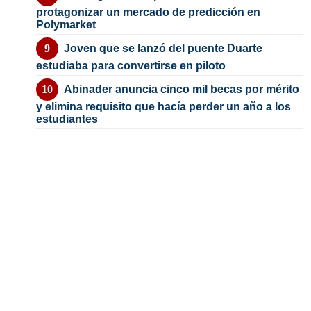
protagonizar un mercado de predicción en
Polymarket
Joven que se lanzó del puente Duarte
estudiaba para convertirse en piloto
Abinader anuncia cinco mil becas por mérito
y elimina requisito que hacía perder un año a los
estudiantes