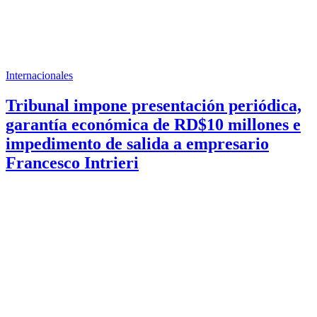
Internacionales
Tribunal impone presentación periódica,
garantía económica de RD$10 millones e
impedimento de salida a empresario
Francesco Intrieri