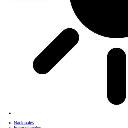
Nacionales
Internacionales