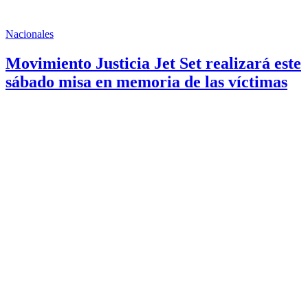
Nacionales
Movimiento Justicia Jet Set realizará este
sábado misa en memoria de las víctimas