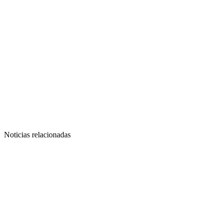
Noticias relacionadas