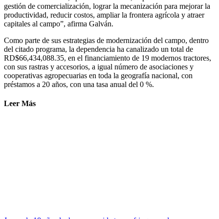
gestión de comercialización, lograr la mecanización para mejorar la
productividad, reducir costos, ampliar la frontera agrícola y atraer
capitales al campo”, afirma Galván.
Como parte de sus estrategias de modernización del campo, dentro
del citado programa, la dependencia ha canalizado un total de
RD$66,434,088.35, en el financiamiento de 19 modernos tractores,
con sus rastras y accesorios, a igual número de asociaciones y
cooperativas agropecuarias en toda la geografía nacional, con
préstamos a 20 años, con una tasa anual del 0 %.
Leer Más