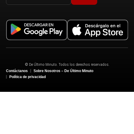
© De Último Minuto. Todos los derechos reservados.
Contáctanos
Sobre Nosotros – De Último Minuto
Política de privacidad