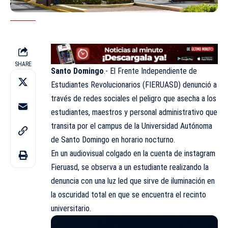
SHARE
Santo Domingo
.- El Frente Independiente de
Estudiantes Revolucionarios (FIERUASD) denunció a
través de redes sociales el peligro que asecha a los
estudiantes, maestros y personal administrativo que
transita por el campus de la Universidad Autónoma
de Santo Domingo en horario nocturno.
En un audiovisual colgado en la cuenta de instagram
Fieruasd
, se observa a un estudiante realizando la
denuncia con una luz led que sirve de iluminación en
la oscuridad total en que se encuentra el recinto
universitario.