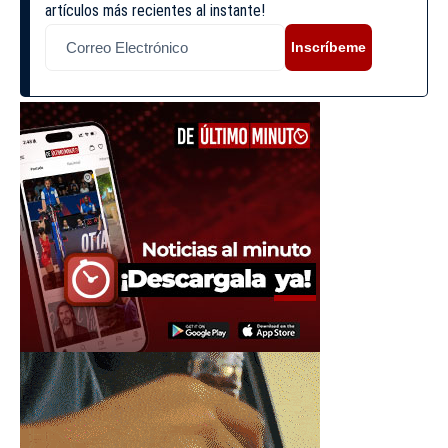
artículos más recientes al instante!
Inscríbeme