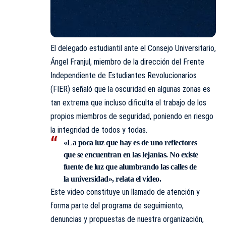
El delegado estudiantil ante el Consejo Universitario,
Ángel Franjul, miembro de la dirección del Frente
Independiente de Estudiantes Revolucionarios
(FIER) señaló que la oscuridad en algunas zonas es
tan extrema que incluso dificulta el trabajo de los
propios miembros de seguridad, poniendo en riesgo
la integridad de todos y todas.
«La poca luz que hay es de uno reflectores
que se encuentran en las lejanías. No existe
fuente de luz que alumbrando las calles de
la universidad», relata el video.
Este video constituye un llamado de atención y
forma parte del programa de seguimiento,
denuncias y propuestas de nuestra organización,