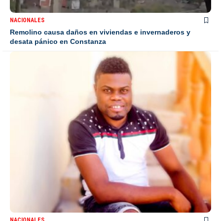
NACIONALES
Remolino causa daños en viviendas e invernaderos y
desata pánico en Constanza
NACIONALES