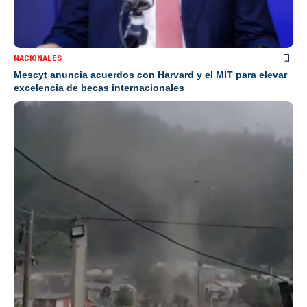
NACIONALES
Mescyt anuncia acuerdos con Harvard y el MIT para elevar
excelencia de becas internacionales