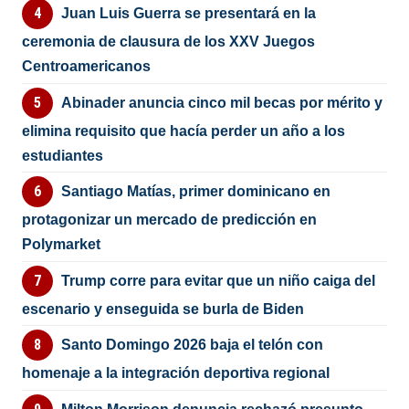
Juan Luis Guerra se presentará en la
ceremonia de clausura de los XXV Juegos
Centroamericanos
Abinader anuncia cinco mil becas por mérito y
elimina requisito que hacía perder un año a los
estudiantes
Santiago Matías, primer dominicano en
protagonizar un mercado de predicción en
Polymarket
Trump corre para evitar que un niño caiga del
escenario y enseguida se burla de Biden
Santo Domingo 2026 baja el telón con
homenaje a la integración deportiva regional