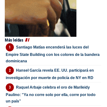
Más leídas
Santiago Matías encenderá las luces del
Empire State Building con los colores de la bandera
dominicana
Hansel García revela EE. UU. participará en
investigación por muerte de policía de NY en RD
Raquel Arbaje celebra el oro de Marileidy
Paulino: “Ya no corre solo por ella, corre por todo
un país”