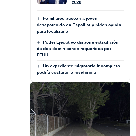
2028
Familiares buscan a joven
desaparecido en Espaillat y piden ayuda
para localizarlo
Poder Ejecutivo dispone extradición
de dos dominicanos requeridos por
EEUU
Un expediente migratorio incompleto
podría costarte la residencia