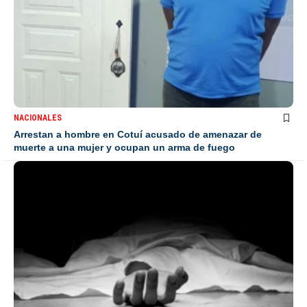
NACIONALES
Arrestan a hombre en Cotuí acusado de amenazar de
muerte a una mujer y ocupan un arma de fuego