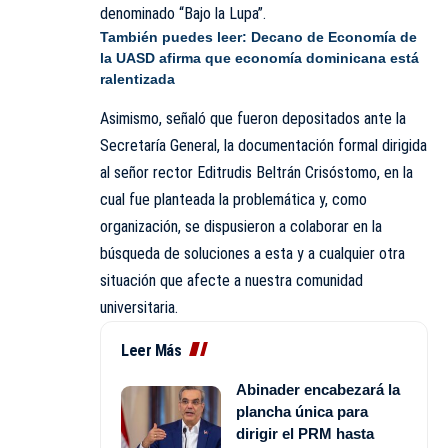
denominado “Bajo la Lupa”.
También puedes leer:
Decano de Economía de
la UASD afirma que economía dominicana está
ralentizada
Asimismo, señaló que fueron depositados ante la
Secretaría General, la documentación formal dirigida
al señor rector Editrudis Beltrán Crisóstomo, en la
cual fue planteada la problemática y, como
organización, se dispusieron a colaborar en la
búsqueda de soluciones a esta y a cualquier otra
situación que afecte a nuestra comunidad
universitaria.
Leer Más
Abinader encabezará la
plancha única para
dirigir el PRM hasta