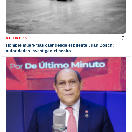
NACIONALES
Hombre muere tras caer desde el puente Juan Bosch;
autoridades investigan el hecho