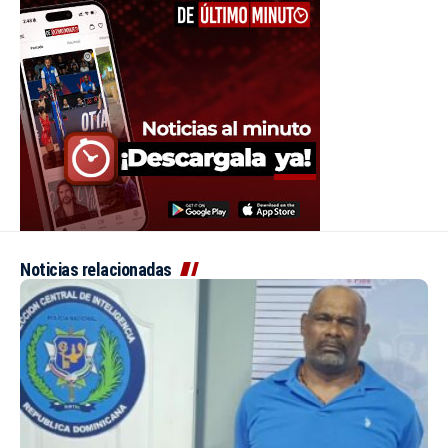
Noticias relacionadas