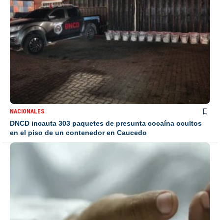
NACIONALES
DNCD incauta 303 paquetes de presunta cocaína ocultos
en el piso de un contenedor en Caucedo