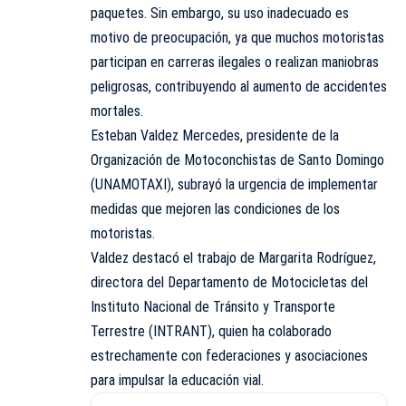
paquetes. Sin embargo, su uso inadecuado es
motivo de preocupación, ya que muchos motoristas
participan en carreras ilegales o realizan maniobras
peligrosas, contribuyendo al aumento de accidentes
mortales.
Esteban Valdez Mercedes, presidente de la
Organización de Motoconchistas de Santo Domingo
(UNAMOTAXI), subrayó la urgencia de implementar
medidas que mejoren las condiciones de los
motoristas.
Valdez destacó el trabajo de Margarita Rodríguez,
directora del Departamento de Motocicletas del
Instituto Nacional de Tránsito y Transporte
Terrestre (INTRANT), quien ha colaborado
estrechamente con federaciones y asociaciones
para impulsar la educación vial.