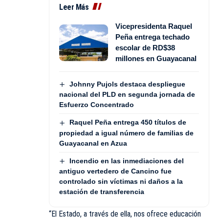
Leer Más
Vicepresidenta Raquel
Peña entrega techado
escolar de RD$38
millones en Guayacanal
Johnny Pujols destaca despliegue
nacional del PLD en segunda jornada de
Esfuerzo Concentrado
Raquel Peña entrega 450 títulos de
propiedad a igual número de familias de
Guayacanal en Azua
Incendio en las inmediaciones del
antiguo vertedero de Cancino fue
controlado sin víctimas ni daños a la
estación de transferencia
“El Estado, a través de ella, nos ofrece educación