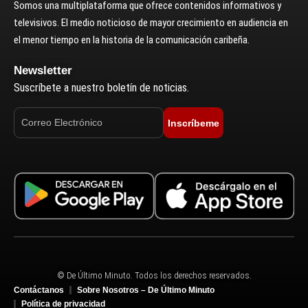
Somos una multiplataforma que ofrece contenidos informativos y
televisivos. El medio noticioso de mayor crecimiento en audiencia en
el menor tiempo en la historia de la comunicación caribeña.
Newsletter
Suscríbete a nuestro boletín de noticias.
Inscríbeme
© De Último Minuto. Todos los derechos reservados.
Contáctanos
Sobre Nosotros – De Último Minuto
Política de privacidad