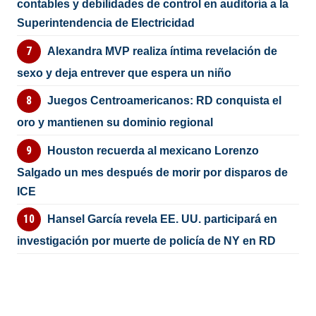
contables y debilidades de control en auditoría a la
Superintendencia de Electricidad
Alexandra MVP realiza íntima revelación de
sexo y deja entrever que espera un niño
Juegos Centroamericanos: RD conquista el
oro y mantienen su dominio regional
Houston recuerda al mexicano Lorenzo
Salgado un mes después de morir por disparos de
ICE
Hansel García revela EE. UU. participará en
investigación por muerte de policía de NY en RD