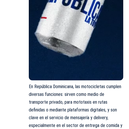
En República Dominicana, las motocicletas cumplen
diversas funciones: sirven como medio de
transporte privado, para mototaxis en rutas
definidas o mediante plataformas digitales, y son
clave en el servicio de mensajería y delivery,
especialmente en el sector de entrega de comida y