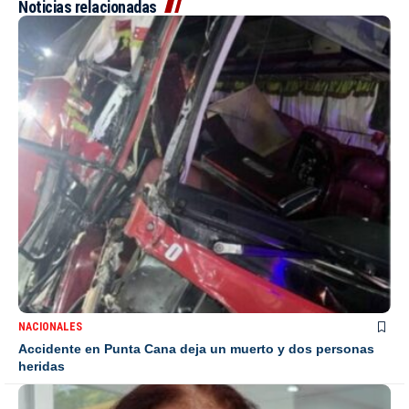
Noticias relacionadas
NACIONALES
Accidente en Punta Cana deja un muerto y dos personas
heridas