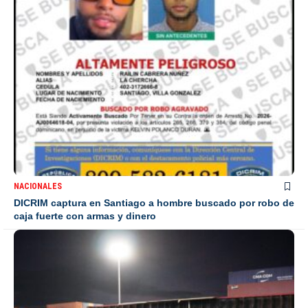
NACIONALES
DICRIM captura en Santiago a hombre buscado por robo de
caja fuerte con armas y dinero