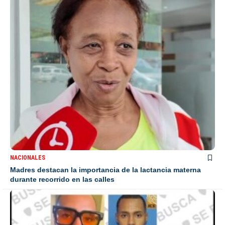
NACIONALES
Madres destacan la importancia de la lactancia materna
durante recorrido en las calles