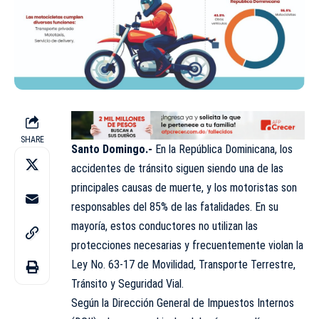
SHARE
Santo Domingo.-
En la República Dominicana, los
accidentes de tránsito siguen siendo una de las
principales causas de muerte, y los motoristas son
responsables del 85% de las fatalidades. En su
mayoría, estos conductores no utilizan las
protecciones necesarias y frecuentemente violan la
Ley No. 63-17 de Movilidad, Transporte Terrestre,
Tránsito y Seguridad Vial.
Según la Dirección General de Impuestos Internos