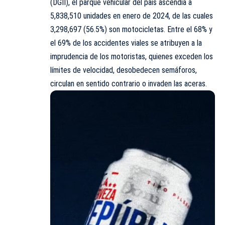
(DGII), el parque vehicular del país ascendía a
5,838,510 unidades en enero de 2024, de las cuales
3,298,697 (56.5%) son motocicletas. Entre el 68% y
el 69% de los accidentes viales se atribuyen a la
imprudencia de los motoristas, quienes exceden los
límites de velocidad, desobedecen semáforos,
circulan en sentido contrario o invaden las aceras.