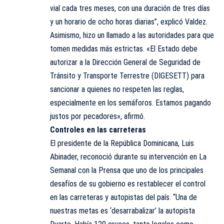
vial cada tres meses, con una duración de tres días
y un horario de ocho horas diarias”, explicó Valdez.
Asimismo, hizo un llamado a las autoridades para que
tomen medidas más estrictas. «El Estado debe
autorizar a la Dirección General de Seguridad de
Tránsito y Transporte Terrestre (DIGESETT) para
sancionar a quienes no respeten las reglas,
especialmente en los semáforos. Estamos pagando
justos por pecadores», afirmó.
Controles en las carreteras
El presidente de la República Dominicana, Luis
Abinader, reconoció durante su intervención en La
Semanal con la Prensa que uno de los principales
desafíos de su gobierno es restablecer el control
en las carreteras y autopistas del país. “Una de
nuestras metas es ‘desarrabalizar’ la autopista