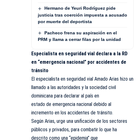
Hermano de Yeuri Rodríguez pide
justicia tras coerción impuesta a acusado
por muerte del deportista
Pacheco frena su aspiración en el
PRM y llama a cerrar filas por la unidad
Especialista en seguridad vial declara a la RD
en “emergencia nacional” por accidentes de
tránsito
El especialista en seguridad vial Amado Arias hizo un
llamado a las autoridades y la sociedad civil
dominicana para declarar al país en
estado de emergencia nacional debido al
incremento en los accidentes de tránsito.
Según Arias, urge una unificación de los sectores
públicos y privados, para combatir lo que ha
descrito como una “epidemia” que