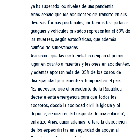
ya ha superado los niveles de una pandemia.
Arias señaló que los accidentes de tránsito en sus
diversas formas peatonales, motociclistas, patanas,
guaguas y vehículos privados representan el 63% de
las muertes, según estadísticas, que además
calificó de subestimadas.
Asimismo, que las motocicletas ocupan el primer
lugar en cuanto a muertes y lesiones en accidentes,
y además aportan más del 35% de los casos de
discapacidad permanente y temporal en el país.
“Es necesario que el presidente de la República
decrete esta emergencia para que todos los
sectores, desde la sociedad civil, la iglesia y el
deporte, se unan en la búsqueda de una solución”,
enfatizó Arias, quien además reiteró la disposición
de los especialistas en seguridad de apoyar al