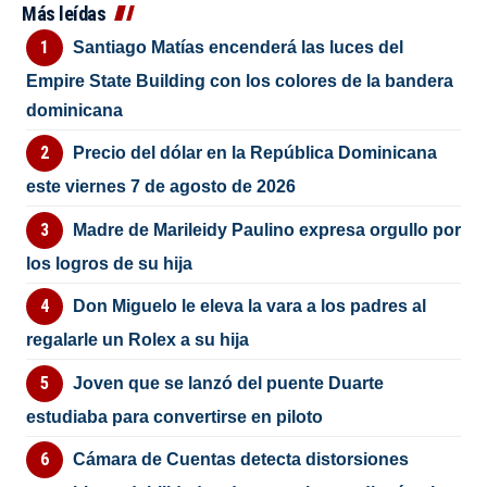
Más leídas
Santiago Matías encenderá las luces del
Empire State Building con los colores de la bandera
dominicana
Precio del dólar en la República Dominicana
este viernes 7 de agosto de 2026
Madre de Marileidy Paulino expresa orgullo por
los logros de su hija
Don Miguelo le eleva la vara a los padres al
regalarle un Rolex a su hija
Joven que se lanzó del puente Duarte
estudiaba para convertirse en piloto
Cámara de Cuentas detecta distorsiones