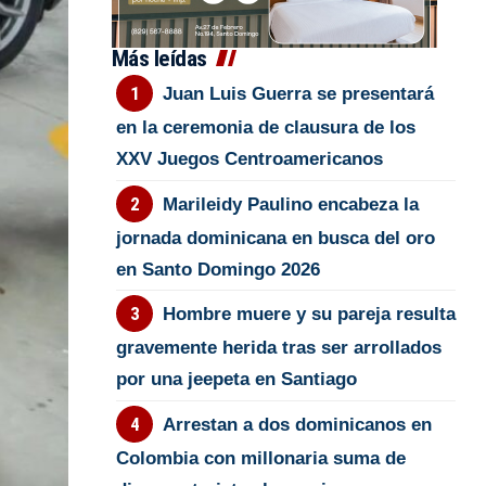
Más leídas
Juan Luis Guerra se presentará
en la ceremonia de clausura de los
XXV Juegos Centroamericanos
Marileidy Paulino encabeza la
jornada dominicana en busca del oro
en Santo Domingo 2026
Hombre muere y su pareja resulta
gravemente herida tras ser arrollados
por una jeepeta en Santiago
Arrestan a dos dominicanos en
Colombia con millonaria suma de