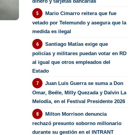
dinero y tarjetas bancarias
Mario Cimarro reitera que fue
vetado por Telemundo y asegura que la
medida es ilegal
Santiago Matías exige que
policías y militares puedan votar en RD
al igual que otros empleados del
Estado
Juan Luis Guerra se suma a Don
Omar, Beéle, Milly Quezada y Dalvin La
Melodía, en el Festival Presidente 2026
Milton Morrison denuncia
rechazó presunto soborno millonario
durante su gestión en el INTRANT