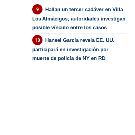
Hallan un tercer cadáver en Villa
Los Almácigos; autoridades investigan
posible vínculo entre los casos
Hansel García revela EE. UU.
participará en investigación por
muerte de policía de NY en RD