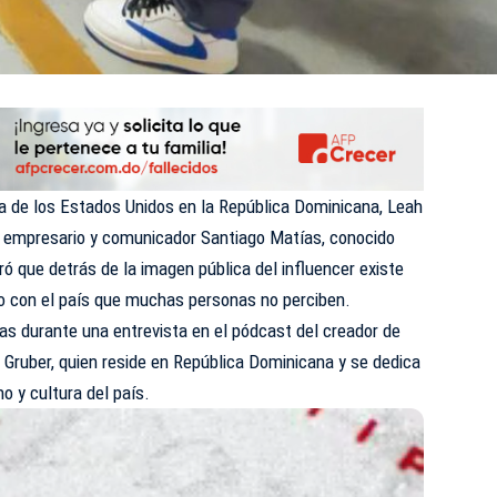
 de los Estados Unidos en la República Dominicana, Leah
 empresario y comunicador Santiago Matías, conocido
ó que detrás de la imagen pública del influencer existe
o con el país que muchas personas no perciben.
as durante una entrevista en el pódcast del creador de
Gruber, quien reside en República Dominicana y se dedica
o y cultura del país.