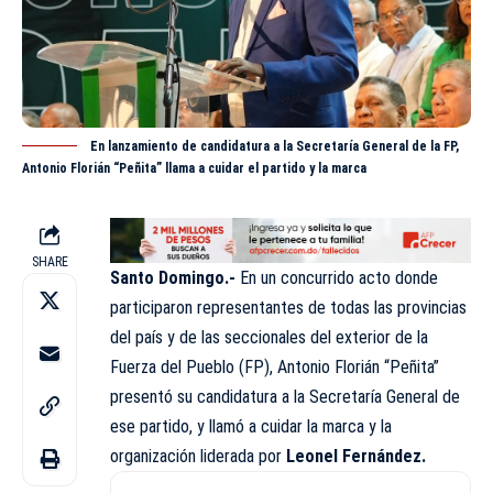
En lanzamiento de candidatura a la Secretaría General de la FP,
Antonio Florián “Peñita” llama a cuidar el partido y la marca
SHARE
Santo Domingo.-
En un concurrido acto donde
participaron representantes de todas las provincias
del país y de las seccionales del exterior de la
Fuerza del Pueblo (
FP
), Antonio Florián “Peñita”
presentó su candidatura a la Secretaría General de
ese partido, y llamó a cuidar la marca y la
organización liderada por
Leonel Fernández.