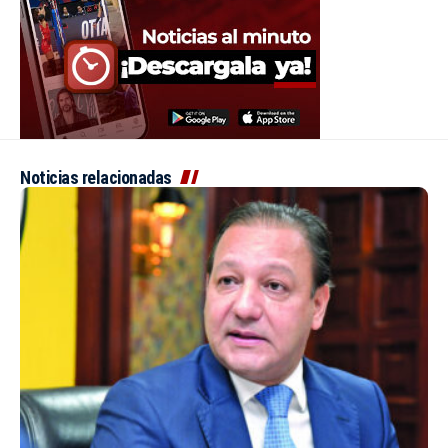
Noticias relacionadas