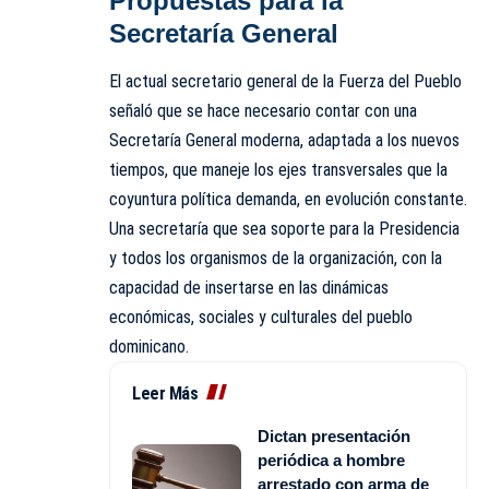
Propuestas para la
Secretaría General
El actual secretario general de la Fuerza del Pueblo
señaló que se hace necesario contar con una
Secretaría General moderna, adaptada a los nuevos
tiempos, que maneje los ejes transversales que la
coyuntura política demanda, en evolución constante.
Una secretaría que sea soporte para la Presidencia
y todos los organismos de la organización, con la
capacidad de insertarse en las dinámicas
económicas, sociales y culturales del pueblo
dominicano.
Leer Más
Dictan presentación
periódica a hombre
arrestado con arma de