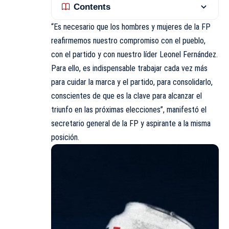
Contents
“Es necesario que los hombres y mujeres de la FP
reafirmemos nuestro compromiso con el pueblo,
con el partido y con nuestro líder Leonel Fernández.
Para ello, es indispensable trabajar cada vez más
para cuidar la marca y el partido, para consolidarlo,
conscientes de que es la clave para alcanzar el
triunfo en las próximas elecciones”, manifestó el
secretario general de la FP y aspirante a la misma
posición.