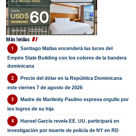
Más leídas
Santiago Matías encenderá las luces del
Empire State Building con los colores de la bandera
dominicana
Precio del dólar en la República Dominicana
este viernes 7 de agosto de 2026
Madre de Marileidy Paulino expresa orgullo por
los logros de su hija
Hansel García revela EE. UU. participará en
investigación por muerte de policía de NY en RD