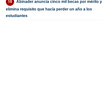
Abinader anuncia cinco mil becas por mérito y
elimina requisito que hacía perder un año a los
estudiantes