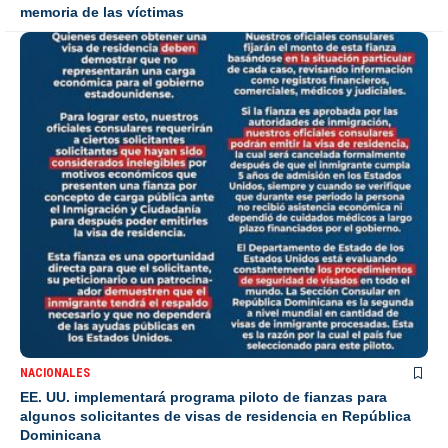
memoria de las víctimas
NACIONALES
EE. UU. implementará programa piloto de fianzas para
algunos solicitantes de visas de residencia en República
Dominicana