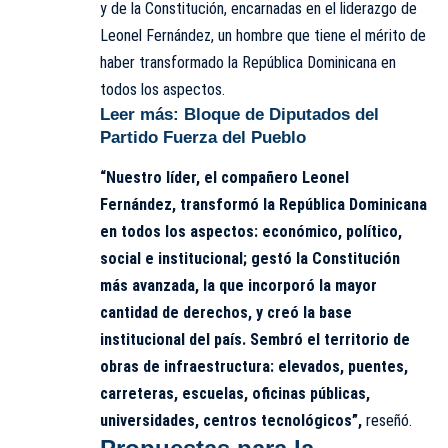
y de la Constitución, encarnadas en el liderazgo de
Leonel Fernández, un hombre que tiene el mérito de
haber transformado la República Dominicana en
todos los aspectos.
Leer más:
Bloque de Diputados del
Partido Fuerza del Pueblo
“Nuestro líder, el compañero Leonel
Fernández, transformó la República Dominicana
en todos los aspectos: económico, político,
social e institucional; gestó la Constitución
más avanzada, la que incorporó la mayor
cantidad de derechos, y creó la base
institucional del país. Sembró el territorio de
obras de infraestructura: elevados, puentes,
carreteras, escuelas, oficinas públicas,
universidades, centros tecnológicos”,
reseñó.