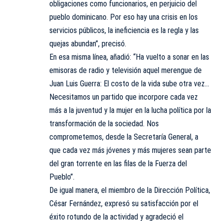
obligaciones como funcionarios, en perjuicio del
pueblo dominicano. Por eso hay una crisis en los
servicios públicos, la ineficiencia es la regla y las
quejas abundan”, precisó.
En esa misma línea, añadió: “Ha vuelto a sonar en las
emisoras de radio y televisión aquel merengue de
Juan Luis Guerra: El costo de la vida sube otra vez…
Necesitamos un partido que incorpore cada vez
más a la juventud y la mujer en la lucha política por la
transformación de la sociedad. Nos
comprometemos, desde la Secretaría General, a
que cada vez más jóvenes y más mujeres sean parte
del gran torrente en las filas de la Fuerza del
Pueblo”.
De igual manera, el miembro de la Dirección Política,
César Fernández, expresó su satisfacción por el
éxito rotundo de la actividad y agradeció el