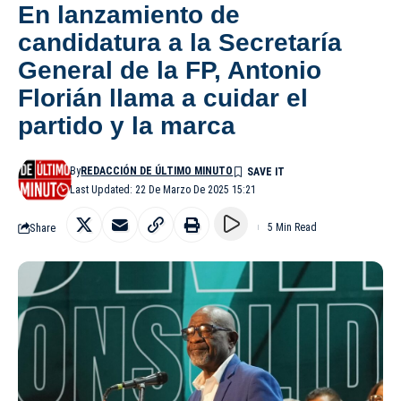
En lanzamiento de
candidatura a la Secretaría
General de la FP, Antonio
Florián llama a cuidar el
partido y la marca
By
REDACCIÓN DE ÚLTIMO MINUTO
Last Updated: 22 De Marzo De 2025 15:21
Share
5 Min Read