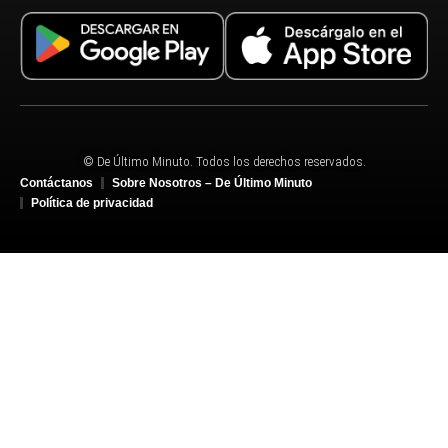
© De Último Minuto. Todos los derechos reservados.
Contáctanos
Sobre Nosotros – De Último Minuto
Política de privacidad