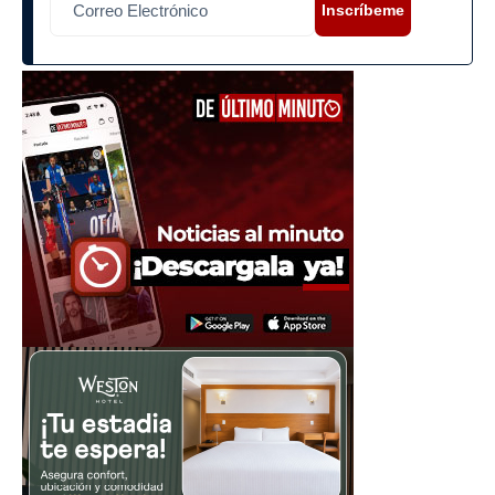
Inscríbeme