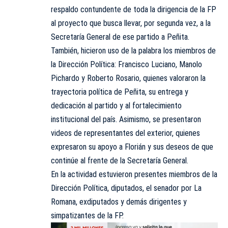
respaldo contundente de toda la dirigencia de la FP
al proyecto que busca llevar, por segunda vez, a la
Secretaría General de ese partido a Peñita.
También, hicieron uso de la palabra los miembros de
la Dirección Política: Francisco Luciano, Manolo
Pichardo y Roberto Rosario, quienes valoraron la
trayectoria política de Peñita, su entrega y
dedicación al partido y al fortalecimiento
institucional del país. Asimismo, se presentaron
videos de representantes del exterior, quienes
expresaron su apoyo a Florián y sus deseos de que
continúe al frente de la Secretaría General.
En la actividad estuvieron presentes miembros de la
Dirección Política, diputados, el senador por La
Romana, exdiputados y demás dirigentes y
simpatizantes de la FP.