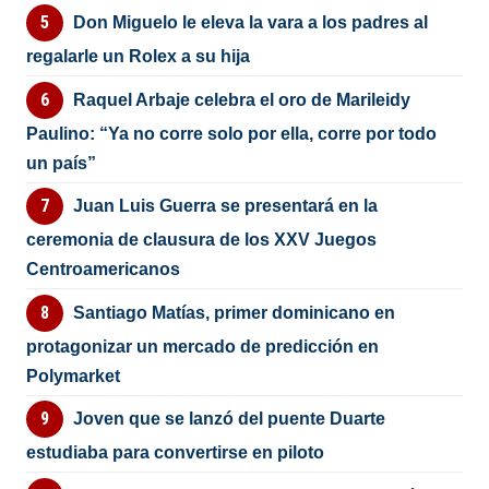
Don Miguelo le eleva la vara a los padres al
regalarle un Rolex a su hija
Raquel Arbaje celebra el oro de Marileidy
Paulino: “Ya no corre solo por ella, corre por todo
un país”
Juan Luis Guerra se presentará en la
ceremonia de clausura de los XXV Juegos
Centroamericanos
Santiago Matías, primer dominicano en
protagonizar un mercado de predicción en
Polymarket
Joven que se lanzó del puente Duarte
estudiaba para convertirse en piloto