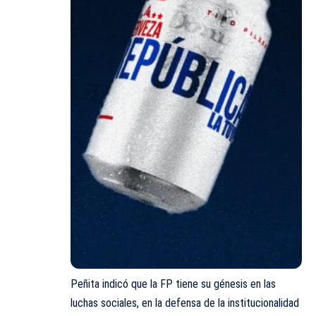
Peñita indicó que la FP tiene su génesis en las
luchas sociales, en la defensa de la institucionalidad