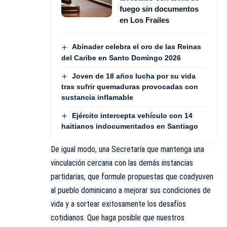
fuego sin documentos
en Los Frailes
Abinader celebra el oro de las Reinas
del Caribe en Santo Domingo 2026
Joven de 18 años lucha por su vida
tras sufrir quemaduras provocadas con
sustancia inflamable
Ejército intercepta vehículo con 14
haitianos indocumentados en Santiago
De igual modo, una Secretaría que mantenga una
vinculación cercana con las demás instancias
partidarias, que formule propuestas que coadyuven
al pueblo dominicano a mejorar sus condiciones de
vida y a sortear exitosamente los desafíos
cotidianos. Que haga posible que nuestros