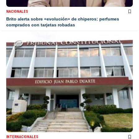
NACIONALES
Brito alerta sobre «evolución» de chiperos: perfumes
comprados con tarjetas robadas
INTERNACIONALES