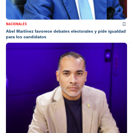
NACIONALES
Abel Martínez favorece debates electorales y pide igualdad
para los candidatos