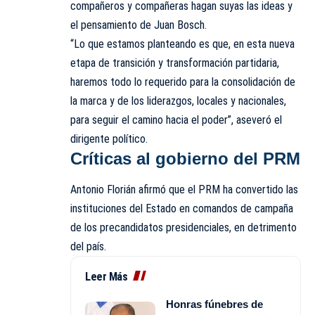
compañeros y compañeras hagan suyas las ideas y
el pensamiento de Juan Bosch.
“Lo que estamos planteando es que, en esta nueva
etapa de transición y transformación partidaria,
haremos todo lo requerido para la consolidación de
la marca y de los liderazgos, locales y nacionales,
para seguir el camino hacia el poder”, aseveró el
dirigente político.
Críticas al gobierno del PRM
Antonio Florián afirmó que el PRM ha convertido las
instituciones del Estado en comandos de campaña
de los precandidatos presidenciales, en detrimento
del país.
Leer Más
Honras fúnebres de