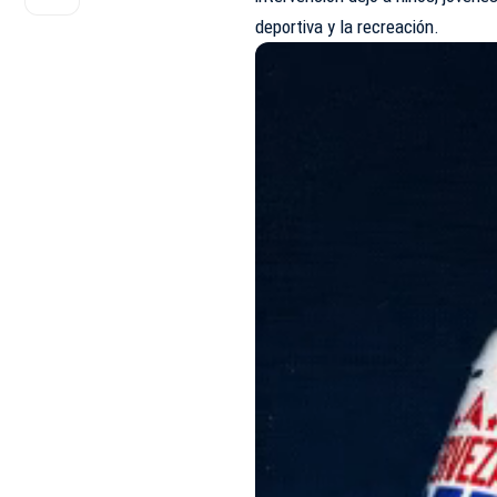
deportiva y la recreación.