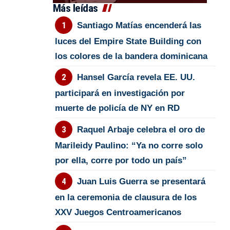
Más leídas
Santiago Matías encenderá las
luces del Empire State Building con
los colores de la bandera dominicana
Hansel García revela EE. UU.
participará en investigación por
muerte de policía de NY en RD
Raquel Arbaje celebra el oro de
Marileidy Paulino: “Ya no corre solo
por ella, corre por todo un país”
Juan Luis Guerra se presentará
en la ceremonia de clausura de los
XXV Juegos Centroamericanos