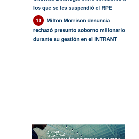
los que se les suspendió el RPE
Milton Morrison denuncia
rechazó presunto soborno millonario
durante su gestión en el INTRANT