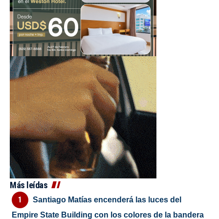
Más leídas
Santiago Matías encenderá las luces del
Empire State Building con los colores de la bandera