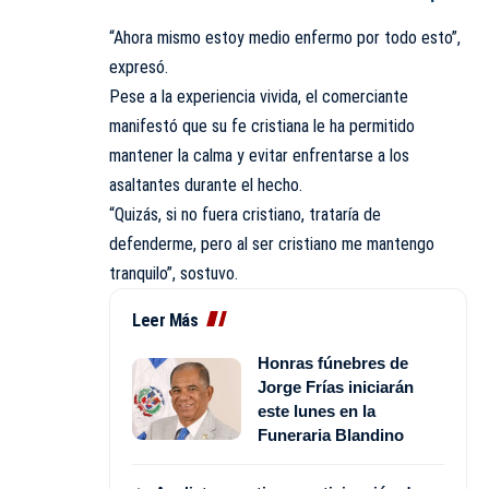
“Ahora mismo estoy medio enfermo por todo esto”,
expresó.
Pese a la experiencia vivida, el comerciante
manifestó que su fe cristiana le ha permitido
mantener la calma y evitar enfrentarse a los
asaltantes durante el hecho.
“Quizás, si no fuera cristiano, trataría de
defenderme, pero al ser cristiano me mantengo
tranquilo”, sostuvo.
Leer Más
Honras fúnebres de
Jorge Frías iniciarán
este lunes en la
Funeraria Blandino