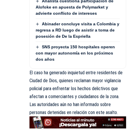
Analista cuestiona participación de
Alofoke en apuesta de Polymarket y
advierte conflicto de intereses
Abinader concluye visita a Colombia y
regresa a RD luego de asistir a toma de
posesión de De la Espriella
SNS proyecta 150 hospitales operen
con mayor autonomía en los próximos
dos años
El caso ha generado inquietud entre residentes de
Ciudad de Dios, quienes reclaman mayor vigilancia
policial para enfrentar los hechos delictivos que
afectan a comerciantes y ciudadanos de la zona.
Las autoridades aún no han informado sobre
personas detenidas en relación con este asalto.