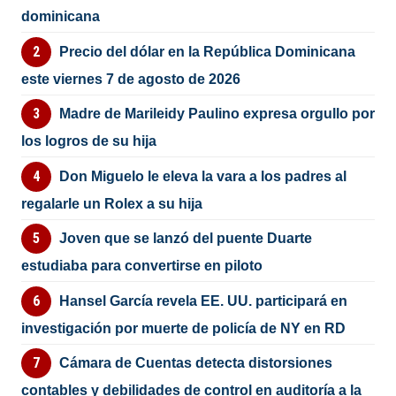
dominicana
Precio del dólar en la República Dominicana
este viernes 7 de agosto de 2026
Madre de Marileidy Paulino expresa orgullo por
los logros de su hija
Don Miguelo le eleva la vara a los padres al
regalarle un Rolex a su hija
Joven que se lanzó del puente Duarte
estudiaba para convertirse en piloto
Hansel García revela EE. UU. participará en
investigación por muerte de policía de NY en RD
Cámara de Cuentas detecta distorsiones
contables y debilidades de control en auditoría a la