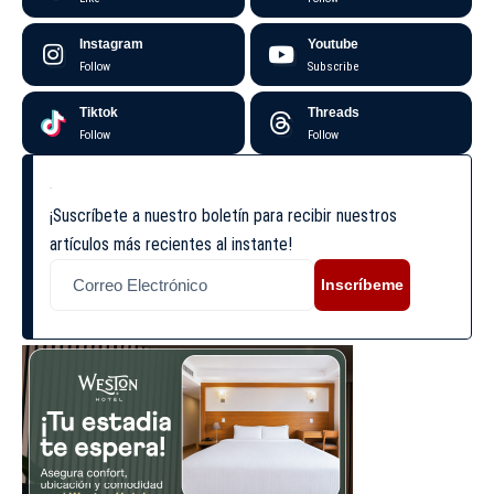
Instagram
Youtube
Follow
Subscribe
Tiktok
Threads
Follow
Follow
¡Suscríbete a nuestro boletín para recibir nuestros
artículos más recientes al instante!
Inscríbeme