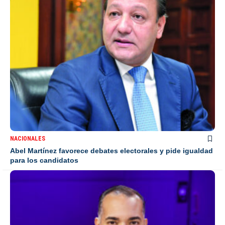
NACIONALES
Abel Martínez favorece debates electorales y pide igualdad
para los candidatos