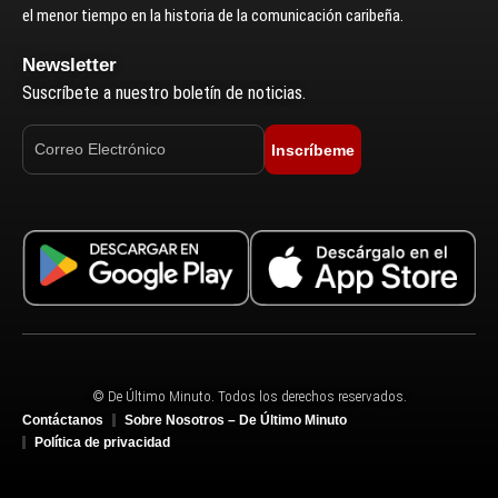
el menor tiempo en la historia de la comunicación caribeña.
Newsletter
Suscríbete a nuestro boletín de noticias.
Inscríbeme
© De Último Minuto. Todos los derechos reservados.
Contáctanos
Sobre Nosotros – De Último Minuto
Política de privacidad