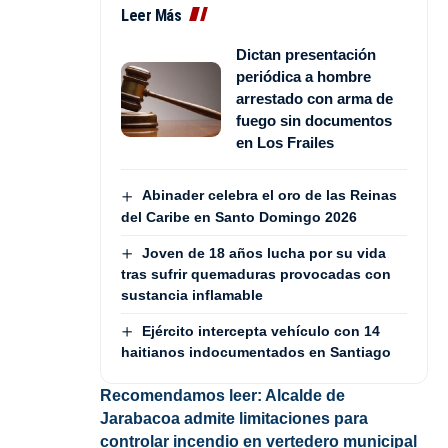
Leer Más
Dictan presentación
periódica a hombre
arrestado con arma de
fuego sin documentos
en Los Frailes
Abinader celebra el oro de las Reinas
del Caribe en Santo Domingo 2026
Joven de 18 años lucha por su vida
tras sufrir quemaduras provocadas con
sustancia inflamable
Ejército intercepta vehículo con 14
haitianos indocumentados en Santiago
Recomendamos leer:
Alcalde de
Jarabacoa admite limitaciones para
controlar incendio en vertedero municipal