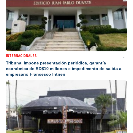
INTERNACIONALES
Tribunal impone presentación periódica, garantía
económica de RD$10 millones e impedimento de salida a
empresario Francesco Intrieri