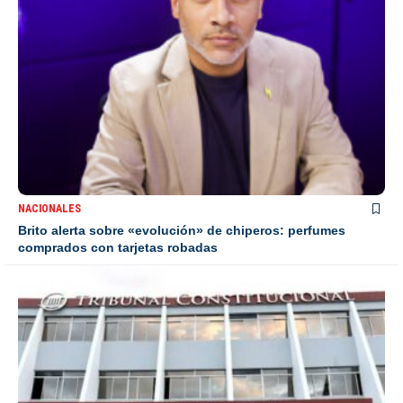
NACIONALES
Brito alerta sobre «evolución» de chiperos: perfumes
comprados con tarjetas robadas