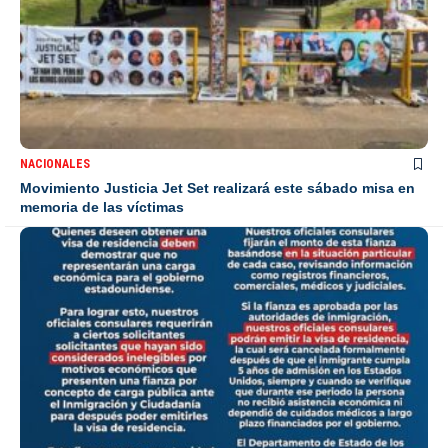
NACIONALES
Movimiento Justicia Jet Set realizará este sábado misa en
memoria de las víctimas