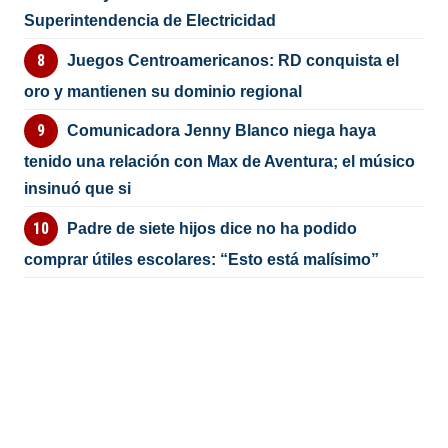
Superintendencia de Electricidad
Juegos Centroamericanos: RD conquista el
oro y mantienen su dominio regional
Comunicadora Jenny Blanco niega haya
tenido una relación con Max de Aventura; el músico
insinuó que si
Padre de siete hijos dice no ha podido
comprar útiles escolares: “Esto está malísimo”