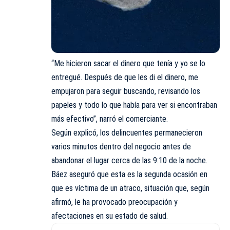
“Me hicieron sacar el dinero que tenía y yo se lo
entregué. Después de que les di el dinero, me
empujaron para seguir buscando, revisando los
papeles y todo lo que había para ver si encontraban
más efectivo”, narró el comerciante.
Según explicó, los delincuentes permanecieron
varios minutos dentro del negocio antes de
abandonar el lugar cerca de las 9:10 de la noche.
Báez aseguró que esta es la segunda ocasión en
que es víctima de un atraco, situación que, según
afirmó, le ha provocado preocupación y
afectaciones en su estado de salud.