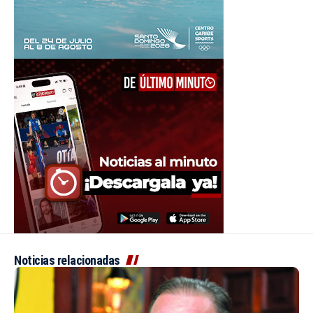
Noticias relacionadas