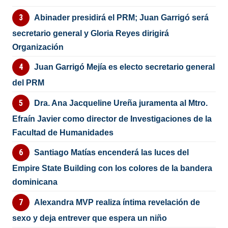
Abinader presidirá el PRM; Juan Garrigó será
secretario general y Gloria Reyes dirigirá
Organización
Juan Garrigó Mejía es electo secretario general
del PRM
Dra. Ana Jacqueline Ureña juramenta al Mtro.
Efraín Javier como director de Investigaciones de la
Facultad de Humanidades
Santiago Matías encenderá las luces del
Empire State Building con los colores de la bandera
dominicana
Alexandra MVP realiza íntima revelación de
sexo y deja entrever que espera un niño