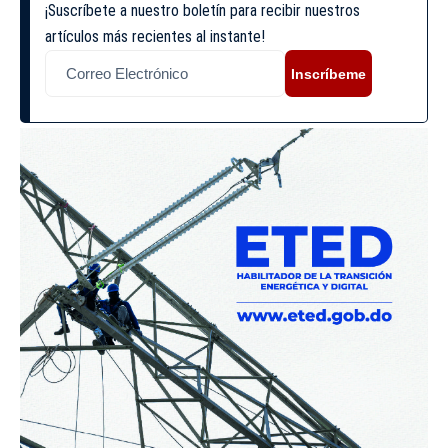
¡Suscríbete a nuestro boletín para recibir nuestros
artículos más recientes al instante!
Inscríbeme