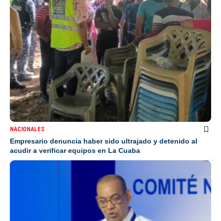
NACIONALES
Empresario denuncia haber sido ultrajado y detenido al
acudir a verificar equipos en La Cuaba