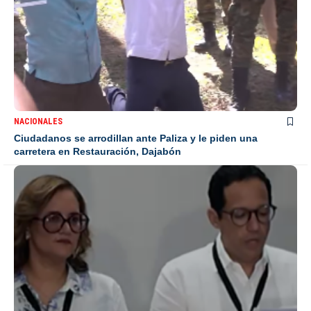
NACIONALES
Ciudadanos se arrodillan ante Paliza y le piden una
carretera en Restauración, Dajabón