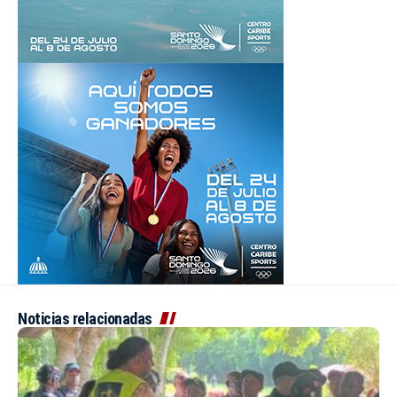
Noticias relacionadas