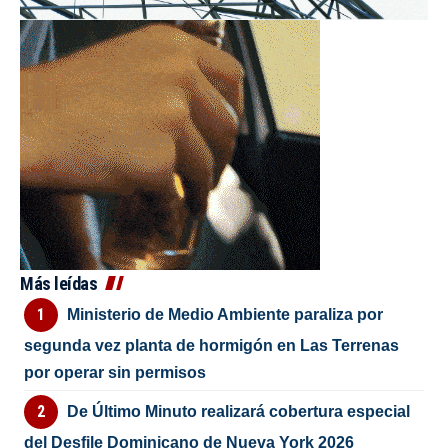
Más leídas
Ministerio de Medio Ambiente paraliza por
segunda vez planta de hormigón en Las Terrenas
por operar sin permisos
De Último Minuto realizará cobertura especial
del Desfile Dominicano de Nueva York 2026