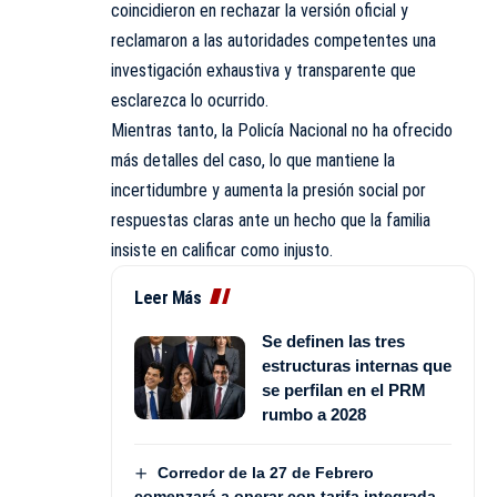
coincidieron en rechazar la versión oficial y
reclamaron a las autoridades competentes una
investigación exhaustiva y transparente que
esclarezca lo ocurrido.
Mientras tanto, la Policía Nacional no ha ofrecido
más detalles del caso, lo que mantiene la
incertidumbre y aumenta la presión social por
respuestas claras ante un hecho que la familia
insiste en calificar como injusto.
Leer Más
Se definen las tres
estructuras internas que
se perfilan en el PRM
rumbo a 2028
Corredor de la 27 de Febrero
comenzará a operar con tarifa integrada