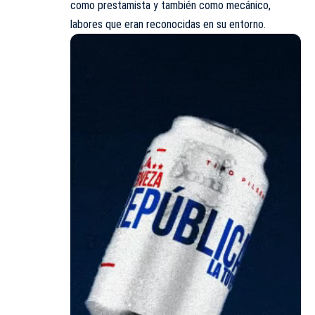
como prestamista y también como mecánico,
labores que eran reconocidas en su entorno.