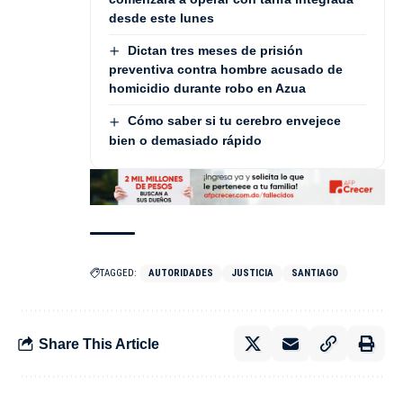
desde este lunes
Dictan tres meses de prisión
preventiva contra hombre acusado de
homicidio durante robo en Azua
Cómo saber si tu cerebro envejece
bien o demasiado rápido
TAGGED:
AUTORIDADES
JUSTICIA
SANTIAGO
Share This Article