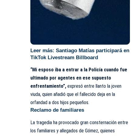
Leer más:
Santiago Matías participará en
TikTok Livestream Billboard
“Mi esposo iba a entrar a la Policía cuando fue
ultimado por agentes en ese supuesto
enfrentamiento”,
expresó entre llanto la joven
viuda, quien añadió que el fallecido deja en la
orfandad a dos hijos pequeños.
Reclamo de familiares
La tragedia ha provocado gran consternación entre
los familiares y allegados de Gómez, quienes