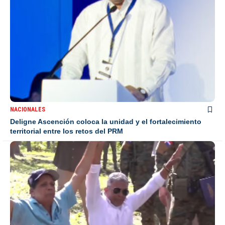
NACIONALES
Deligne Ascención coloca la unidad y el fortalecimiento
territorial entre los retos del PRM