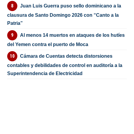
Juan Luis Guerra puso sello dominicano a la
clausura de Santo Domingo 2026 con “Canto a la
Patria”
Al menos 14 muertos en ataques de los hutíes
del Yemen contra el puerto de Moca
Cámara de Cuentas detecta distorsiones
contables y debilidades de control en auditoría a la
Superintendencia de Electricidad