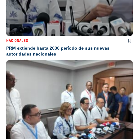
NACIONALES
PRM extiende hasta 2030 período de sus nuevas
autoridades nacionales