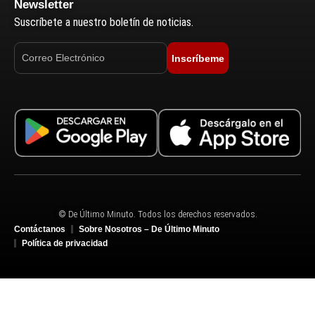
Newsletter
Suscríbete a nuestro boletín de noticias.
Inscríbeme
© De Último Minuto. Todos los derechos reservados.
Contáctanos
Sobre Nosotros – De Último Minuto
Política de privacidad