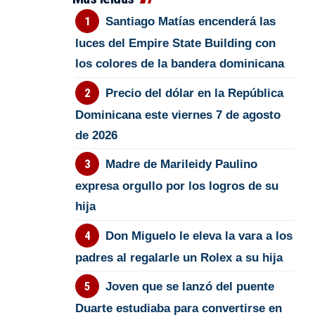
Santiago Matías encenderá las
luces del Empire State Building con
los colores de la bandera dominicana
Precio del dólar en la República
Dominicana este viernes 7 de agosto
de 2026
Madre de Marileidy Paulino
expresa orgullo por los logros de su
hija
Don Miguelo le eleva la vara a los
padres al regalarle un Rolex a su hija
Joven que se lanzó del puente
Duarte estudiaba para convertirse en