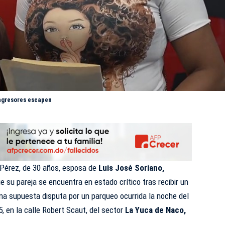
agresores escapen
Pérez, de 30 años, esposa de
Luis José Soriano,
 su pareja se encuentra en estado crítico tras recibir un
na supuesta disputa por un parqueo ocurrida la noche del
 en la calle Robert Scaut, del sector
La Yuca de Naco,