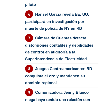
piloto
Hansel García revela EE. UU.
participará en investigación por
muerte de policía de NY en RD
Cámara de Cuentas detecta
distorsiones contables y debilidades
de control en auditoría a la
Superintendencia de Electricidad
Juegos Centroamericanos: RD
conquista el oro y mantienen su
dominio regional
Comunicadora Jenny Blanco
niega haya tenido una relación con