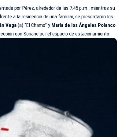
ntada por Pérez, alrededor de las 7:45 p.m., mientras su
rente a la residencia de una familiar, se presentaron los
án Vega
(a) “El Chamo” y
María de los Ángeles Polanco
iscusión con Soriano por el espacio de estacionamiento.