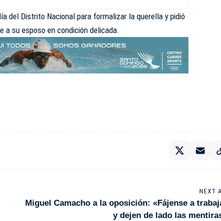
a del Distrito Nacional para formalizar la querella y pidió
ne a su esposo en condición delicada.
NEXT 
Miguel Camacho a la oposición: «Fájense a trabaj
y dejen de lado las mentira