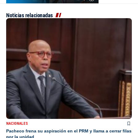
Noticias relacionadas
NACIONALES
Pacheco frena su aspiración en el PRM y llama a cerrar filas
por la unidad