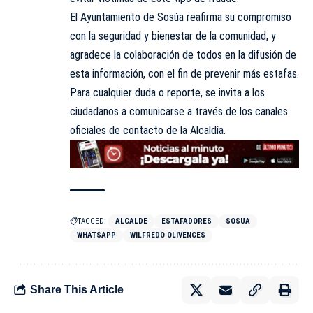
El Ayuntamiento de Sosúa reafirma su compromiso
con la seguridad y bienestar de la comunidad, y
agradece la colaboración de todos en la difusión de
esta información, con el fin de prevenir más estafas.
Para cualquier duda o reporte, se invita a los
ciudadanos a comunicarse a través de los canales
oficiales de contacto de la Alcaldía.
TAGGED:
ALCALDE
ESTAFADORES
SOSUA
WHATSAPP
WILFREDO OLIVENCES
Share This Article