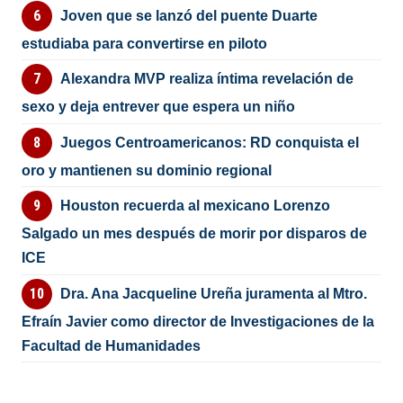
Joven que se lanzó del puente Duarte
estudiaba para convertirse en piloto
Alexandra MVP realiza íntima revelación de
sexo y deja entrever que espera un niño
Juegos Centroamericanos: RD conquista el
oro y mantienen su dominio regional
Houston recuerda al mexicano Lorenzo
Salgado un mes después de morir por disparos de
ICE
Dra. Ana Jacqueline Ureña juramenta al Mtro.
Efraín Javier como director de Investigaciones de la
Facultad de Humanidades