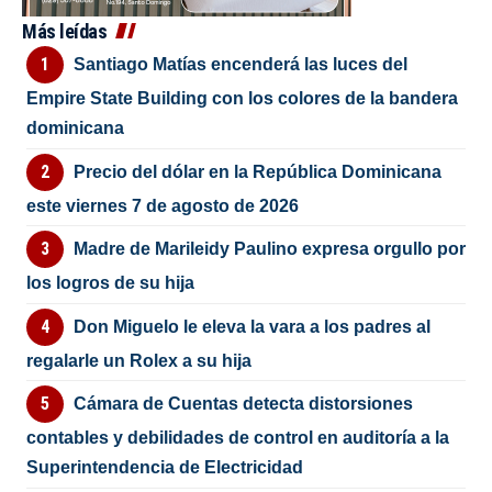
Más leídas
Santiago Matías encenderá las luces del
Empire State Building con los colores de la bandera
dominicana
Precio del dólar en la República Dominicana
este viernes 7 de agosto de 2026
Madre de Marileidy Paulino expresa orgullo por
los logros de su hija
Don Miguelo le eleva la vara a los padres al
regalarle un Rolex a su hija
Cámara de Cuentas detecta distorsiones
contables y debilidades de control en auditoría a la
Superintendencia de Electricidad