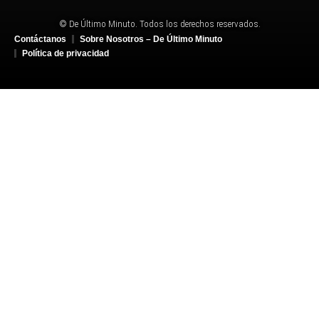
© De Último Minuto. Todos los derechos reservados.
Contáctanos
Sobre Nosotros – De Último Minuto
Política de privacidad