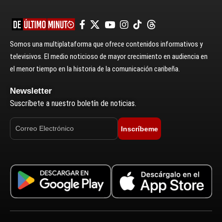
Somos una multiplataforma que ofrece contenidos informativos y
televisivos. El medio noticioso de mayor crecimiento en audiencia en
el menor tiempo en la historia de la comunicación caribeña.
Newsletter
Suscríbete a nuestro boletín de noticias.
Inscríbeme