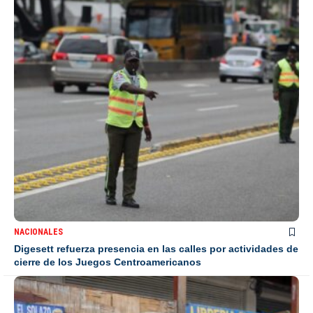
NACIONALES
Digesett refuerza presencia en las calles por actividades de
cierre de los Juegos Centroamericanos