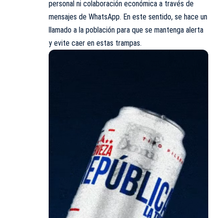
personal ni colaboración económica a través de
mensajes de WhatsApp. En este sentido, se hace un
llamado a la población para que se mantenga alerta
y evite caer en estas trampas.