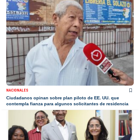
NACIONALES
Ciudadanos opinan sobre plan piloto de EE. UU. que
contempla fianza para algunos solicitantes de residencia