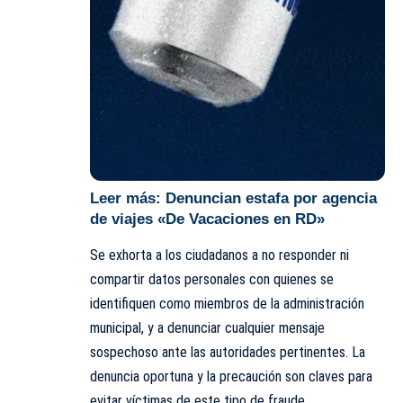
Leer más:
Denuncian estafa por agencia
de viajes «De Vacaciones en RD»
Se exhorta a los ciudadanos a no responder ni
compartir datos personales con quienes se
identifiquen como miembros de la administración
municipal, y a denunciar cualquier mensaje
sospechoso ante las autoridades pertinentes. La
denuncia oportuna y la precaución son claves para
evitar víctimas de este tipo de fraude.