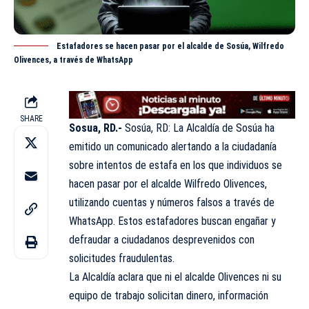
Estafadores se hacen pasar por el alcalde de Sosúa, Wilfredo
Olivences, a través de WhatsApp
SHARE
Sosua, RD.-
Sosúa, RD: La Alcaldía de Sosúa ha
emitido un comunicado alertando a la ciudadanía
sobre intentos de estafa en los que individuos se
hacen pasar por el alcalde Wilfredo Olivences,
utilizando cuentas y números falsos a través de
WhatsApp. Estos estafadores buscan engañar y
defraudar a ciudadanos desprevenidos con
solicitudes fraudulentas.
La Alcaldía aclara que ni el alcalde Olivences ni su
equipo de trabajo solicitan dinero, información