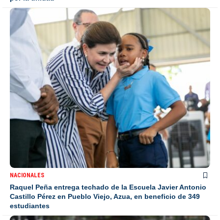
NACIONALES
Raquel Peña entrega techado de la Escuela Javier Antonio
Castillo Pérez en Pueblo Viejo, Azua, en beneficio de 349
estudiantes