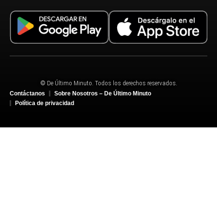
© De Último Minuto. Todos los derechos reservados.
Contáctanos
Sobre Nosotros – De Último Minuto
Política de privacidad