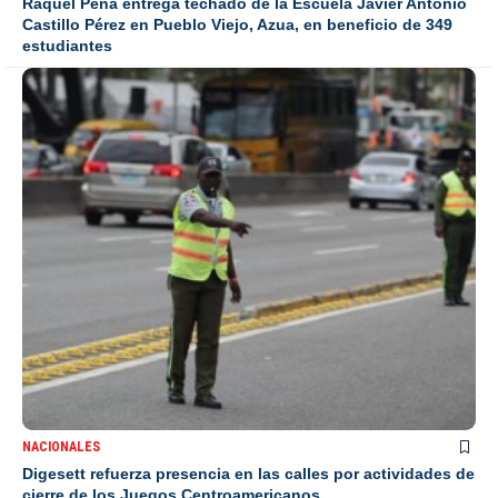
Raquel Peña entrega techado de la Escuela Javier Antonio
Castillo Pérez en Pueblo Viejo, Azua, en beneficio de 349
estudiantes
NACIONALES
Digesett refuerza presencia en las calles por actividades de
cierre de los Juegos Centroamericanos