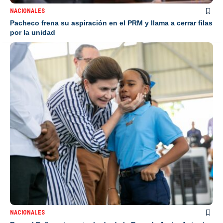
NACIONALES
Pacheco frena su aspiración en el PRM y llama a cerrar filas
por la unidad
NACIONALES