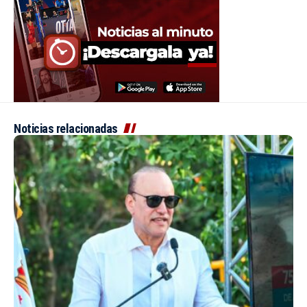
Noticias relacionadas