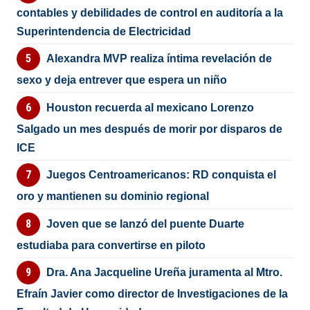
contables y debilidades de control en auditoría a la
Superintendencia de Electricidad
Alexandra MVP realiza íntima revelación de
sexo y deja entrever que espera un niño
Houston recuerda al mexicano Lorenzo
Salgado un mes después de morir por disparos de
ICE
Juegos Centroamericanos: RD conquista el
oro y mantienen su dominio regional
Joven que se lanzó del puente Duarte
estudiaba para convertirse en piloto
Dra. Ana Jacqueline Ureña juramenta al Mtro.
Efraín Javier como director de Investigaciones de la