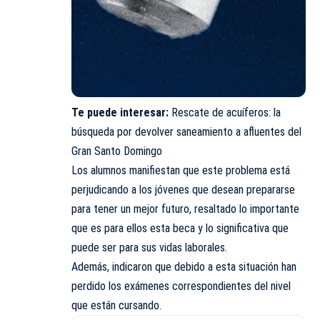
Te puede interesar:
Rescate de acuíferos: la
búsqueda por devolver saneamiento a afluentes del
Gran Santo Domingo
Los alumnos manifiestan que este problema está
perjudicando a los jóvenes que desean prepararse
para tener un mejor futuro, resaltado lo importante
que es para ellos esta beca y lo significativa que
puede ser para sus vidas laborales.
Además, indicaron que debido a esta situación han
perdido los exámenes correspondientes del nivel
que están cursando.