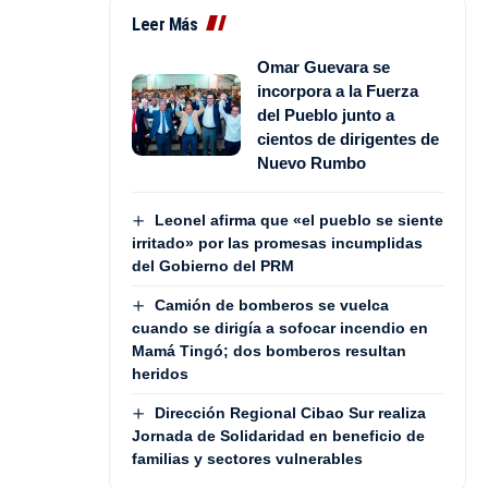
Leer Más
Omar Guevara se
incorpora a la Fuerza
del Pueblo junto a
cientos de dirigentes de
Nuevo Rumbo
Leonel afirma que «el pueblo se siente
irritado» por las promesas incumplidas
del Gobierno del PRM
Camión de bomberos se vuelca
cuando se dirigía a sofocar incendio en
Mamá Tingó; dos bomberos resultan
heridos
Dirección Regional Cibao Sur realiza
Jornada de Solidaridad en beneficio de
familias y sectores vulnerables