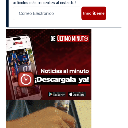
artículos más recientes al instante!
Inscríbeme