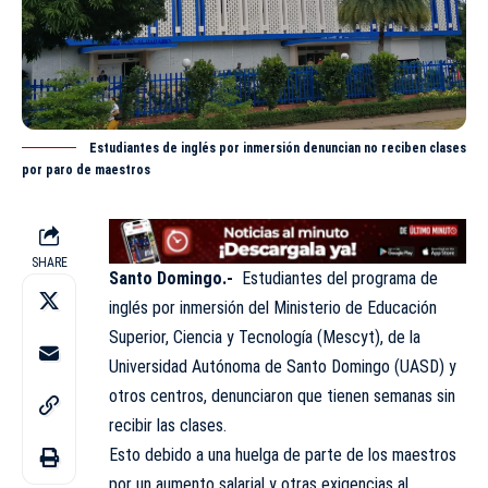
Estudiantes de inglés por inmersión denuncian no reciben clases
por paro de maestros
SHARE
Santo Domingo.-
Estudiantes del programa de
inglés por inmersión del Ministerio de Educación
Superior, Ciencia y Tecnología (Mescyt), de la
Universidad Autónoma de Santo Domingo (UASD) y
otros centros, denunciaron que tienen semanas sin
recibir las clases.
Esto debido a una huelga de parte de los maestros
por un aumento salarial y otras exigencias al