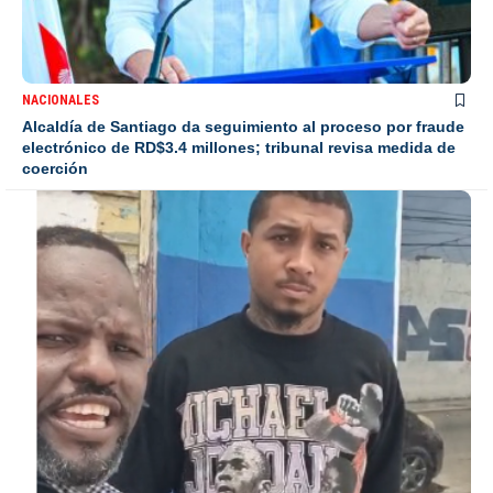
NACIONALES
Alcaldía de Santiago da seguimiento al proceso por fraude
electrónico de RD$3.4 millones; tribunal revisa medida de
coerción