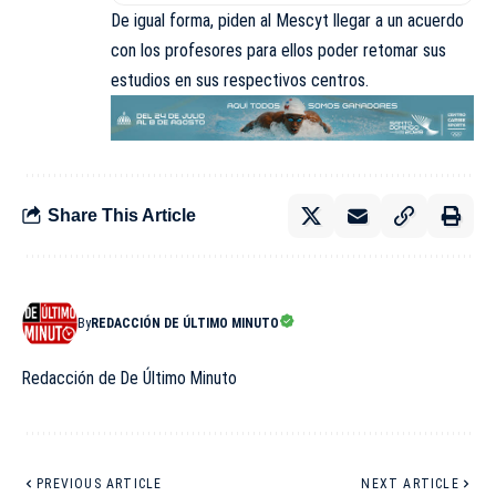
De igual forma, piden al Mescyt llegar a un acuerdo
con los profesores para ellos poder retomar sus
estudios en sus respectivos centros.
Share This Article
By
REDACCIÓN DE ÚLTIMO MINUTO
Redacción de De Último Minuto
PREVIOUS ARTICLE
NEXT ARTICLE