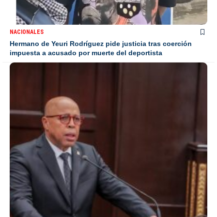
NACIONALES
Hermano de Yeuri Rodríguez pide justicia tras coerción
impuesta a acusado por muerte del deportista