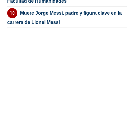
Facultad de Humanidades
Muere Jorge Messi, padre y figura clave en la
carrera de Lionel Messi