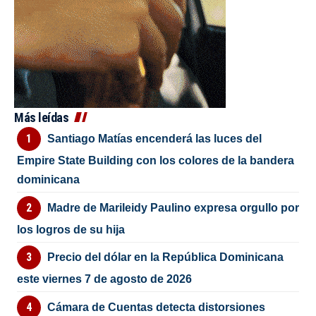
Más leídas
Santiago Matías encenderá las luces del
Empire State Building con los colores de la bandera
dominicana
Madre de Marileidy Paulino expresa orgullo por
los logros de su hija
Precio del dólar en la República Dominicana
este viernes 7 de agosto de 2026
Cámara de Cuentas detecta distorsiones