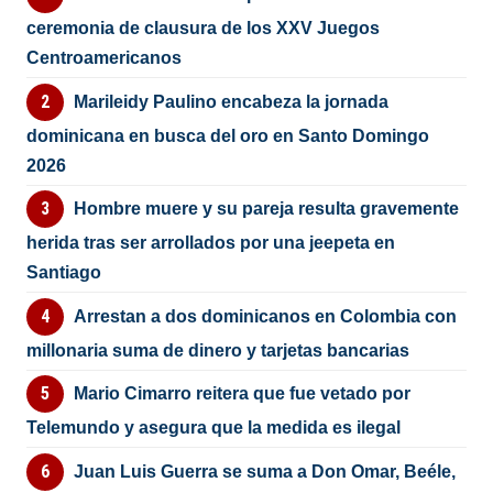
ceremonia de clausura de los XXV Juegos
Centroamericanos
Marileidy Paulino encabeza la jornada
dominicana en busca del oro en Santo Domingo
2026
Hombre muere y su pareja resulta gravemente
herida tras ser arrollados por una jeepeta en
Santiago
Arrestan a dos dominicanos en Colombia con
millonaria suma de dinero y tarjetas bancarias
Mario Cimarro reitera que fue vetado por
Telemundo y asegura que la medida es ilegal
Juan Luis Guerra se suma a Don Omar, Beéle,