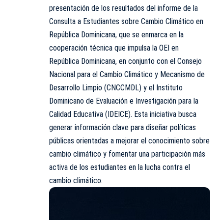
presentación de los resultados del informe de la
Consulta a Estudiantes sobre Cambio Climático en
República Dominicana, que se enmarca en la
cooperación técnica que impulsa la OEI en
República Dominicana, en conjunto con el Consejo
Nacional para el Cambio Climático y Mecanismo de
Desarrollo Limpio (CNCCMDL) y el Instituto
Dominicano de Evaluación e Investigación para la
Calidad Educativa (IDEICE). Esta iniciativa busca
generar información clave para diseñar políticas
públicas orientadas a mejorar el conocimiento sobre
cambio climático y fomentar una participación más
activa de los estudiantes en la lucha contra el
cambio climático.