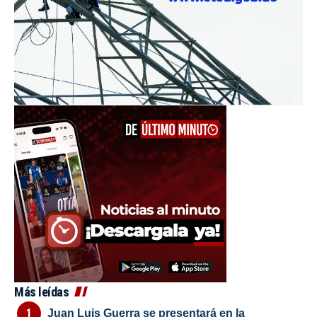
Más leídas
Juan Luis Guerra se presentará en la