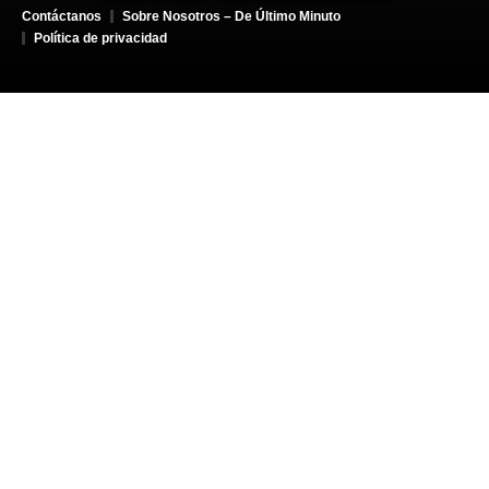
Contáctanos
Sobre Nosotros – De Último Minuto
Política de privacidad