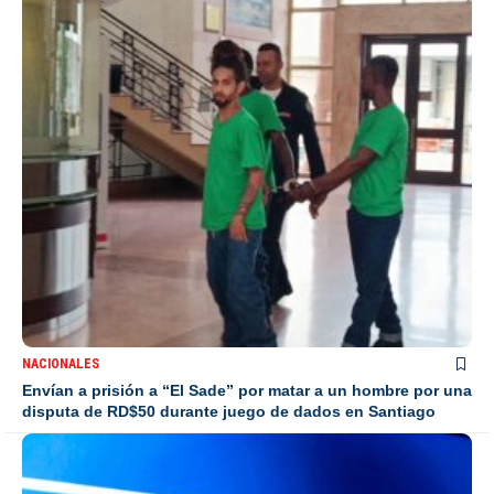
NACIONALES
Envían a prisión a “El Sade” por matar a un hombre por una
disputa de RD$50 durante juego de dados en Santiago