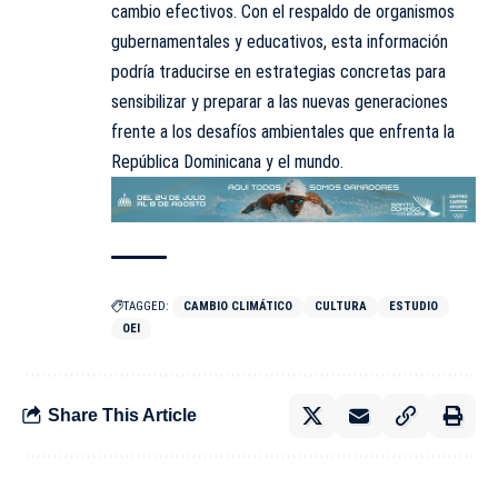
cambio efectivos. Con el respaldo de organismos
gubernamentales y educativos, esta información
podría traducirse en estrategias concretas para
sensibilizar y preparar a las nuevas generaciones
frente a los desafíos ambientales que enfrenta la
República Dominicana y el mundo.
TAGGED:
CAMBIO CLIMÁTICO
CULTURA
ESTUDIO
OEI
Share This Article