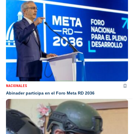
NACIONALES
Abinader participa en el Foro Meta RD 2036