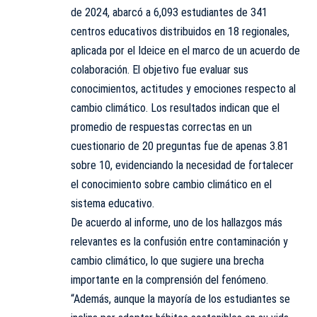
de 2024, abarcó a 6,093 estudiantes de 341
centros educativos distribuidos en 18 regionales,
aplicada por el Ideice en el marco de un acuerdo de
colaboración. El objetivo fue evaluar sus
conocimientos, actitudes y emociones respecto al
cambio climático. Los resultados indican que el
promedio de respuestas correctas en un
cuestionario de 20 preguntas fue de apenas 3.81
sobre 10, evidenciando la necesidad de fortalecer
el conocimiento sobre cambio climático en el
sistema educativo.
De acuerdo al informe, uno de los hallazgos más
relevantes es la confusión entre contaminación y
cambio climático, lo que sugiere una brecha
importante en la comprensión del fenómeno.
“Además, aunque la mayoría de los estudiantes se