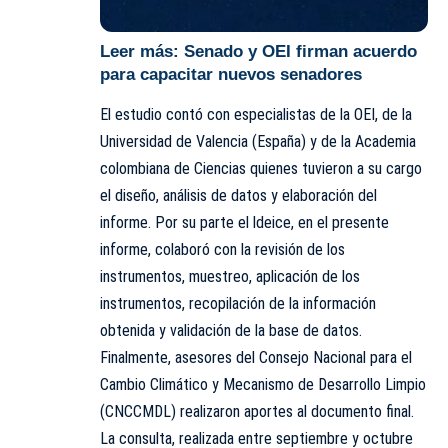
Leer más:
Senado y OEI firman acuerdo
para capacitar nuevos senadores
El estudio contó con especialistas de la OEI, de la
Universidad de Valencia (España) y de la Academia
colombiana de Ciencias quienes tuvieron a su cargo
el diseño, análisis de datos y elaboración del
informe. Por su parte el ldeice, en el presente
informe, colaboró con la revisión de los
instrumentos, muestreo, aplicación de los
instrumentos, recopilación de la información
obtenida y validación de la base de datos.
Finalmente, asesores del Consejo Nacional para el
Cambio Climático y Mecanismo de Desarrollo Limpio
(CNCCMDL) realizaron aportes al documento final.
La consulta, realizada entre septiembre y octubre