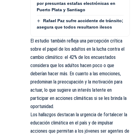
por presuntas estafas electrónicas en
Puerto Plata y Santiago
Rafael Paz sufre accidente de tránsito;
asegura que todos resultaron ilesos
El estudio también refleja una percepción crítica
sobre el papel de los adultos en la lucha contra el
cambio climático: el 42% de los encuestados
considera que los adultos hacen poco o que
deberían hacer más. En cuanto a las emociones,
predominan la preocupación y la motivación para
actuar, lo que sugiere un interés latente en
participar en acciones climáticas si se les brinda la
oportunidad.
Los hallazgos destacan la urgencia de fortalecer la
educación climática en el país y de impulsar
acciones que permitan a los jóvenes ser agentes de