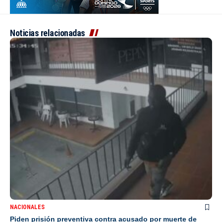
Noticias relacionadas
NACIONALES
Piden prisión preventiva contra acusado por muerte de