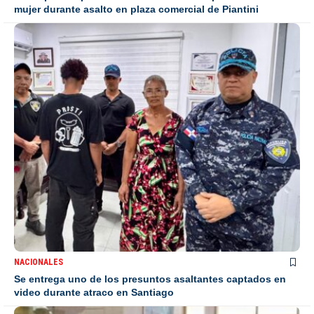
mujer durante asalto en plaza comercial de Piantini
NACIONALES
Se entrega uno de los presuntos asaltantes captados en
video durante atraco en Santiago