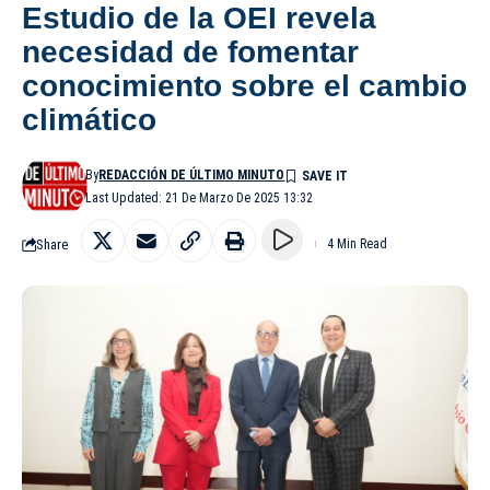
Estudio de la OEI revela
necesidad de fomentar
conocimiento sobre el cambio
climático
By
REDACCIÓN DE ÚLTIMO MINUTO
Last Updated: 21 De Marzo De 2025 13:32
Share
4 Min Read