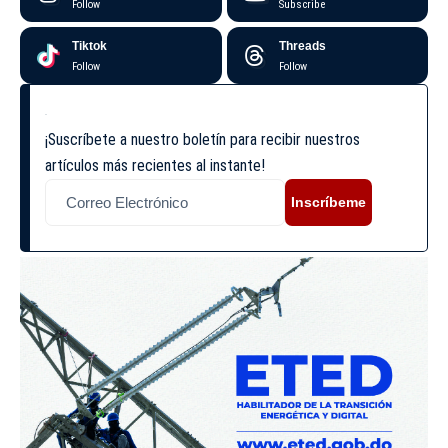
Follow
Subscribe
Tiktok
Threads
Follow
Follow
¡Suscríbete a nuestro boletín para recibir nuestros
artículos más recientes al instante!
Inscríbeme