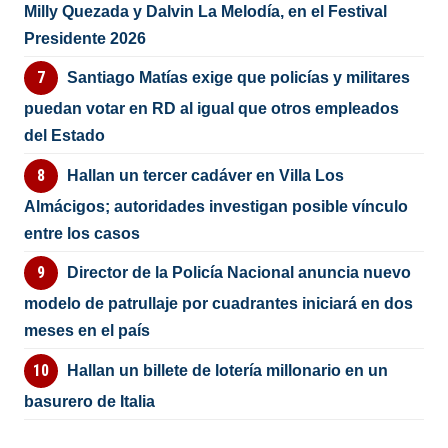
Milly Quezada y Dalvin La Melodía, en el Festival
Presidente 2026
Santiago Matías exige que policías y militares
puedan votar en RD al igual que otros empleados
del Estado
Hallan un tercer cadáver en Villa Los
Almácigos; autoridades investigan posible vínculo
entre los casos
Director de la Policía Nacional anuncia nuevo
modelo de patrullaje por cuadrantes iniciará en dos
meses en el país
Hallan un billete de lotería millonario en un
basurero de Italia