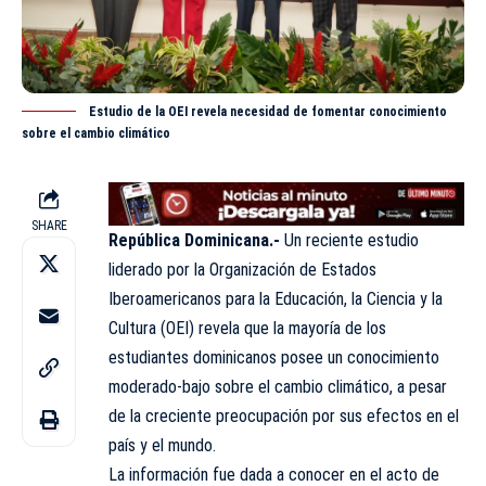
Estudio de la OEI revela necesidad de fomentar conocimiento
sobre el cambio climático
SHARE
República Dominicana.-
Un reciente estudio
liderado por la Organización de Estados
Iberoamericanos para la Educación, la Ciencia y la
Cultura (
OEI
) revela que la mayoría de los
estudiantes dominicanos posee un conocimiento
moderado-bajo sobre el cambio climático, a pesar
de la creciente preocupación por sus efectos en el
país y el mundo.
La información fue dada a conocer en el acto de