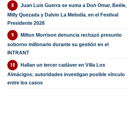
Juan Luis Guerra se suma a Don Omar, Beéle,
Milly Quezada y Dalvin La Melodía, en el Festival
Presidente 2026
Milton Morrison denuncia rechazó presunto
soborno millonario durante su gestión en el
INTRANT
Hallan un tercer cadáver en Villa Los
Almácigos; autoridades investigan posible vínculo
entre los casos