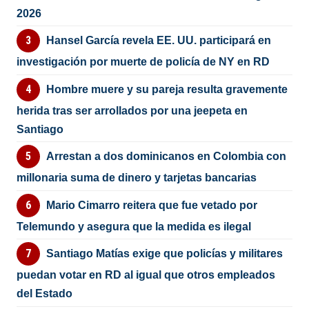
2026
Hansel García revela EE. UU. participará en
investigación por muerte de policía de NY en RD
Hombre muere y su pareja resulta gravemente
herida tras ser arrollados por una jeepeta en
Santiago
Arrestan a dos dominicanos en Colombia con
millonaria suma de dinero y tarjetas bancarias
Mario Cimarro reitera que fue vetado por
Telemundo y asegura que la medida es ilegal
Santiago Matías exige que policías y militares
puedan votar en RD al igual que otros empleados
del Estado