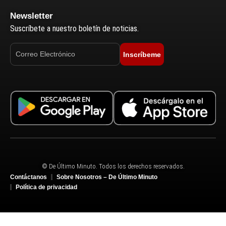
Newsletter
Suscríbete a nuestro boletín de noticias.
Inscríbeme
© De Último Minuto. Todos los derechos reservados.
Contáctanos
Sobre Nosotros – De Último Minuto
Política de privacidad