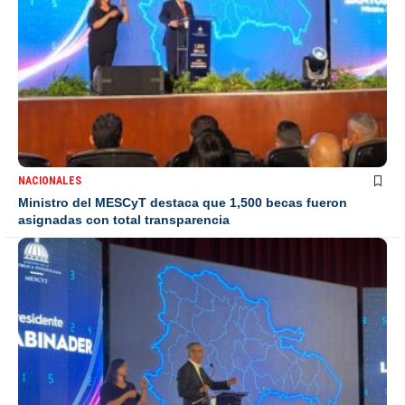
NACIONALES
Ministro del MESCyT destaca que 1,500 becas fueron
asignadas con total transparencia