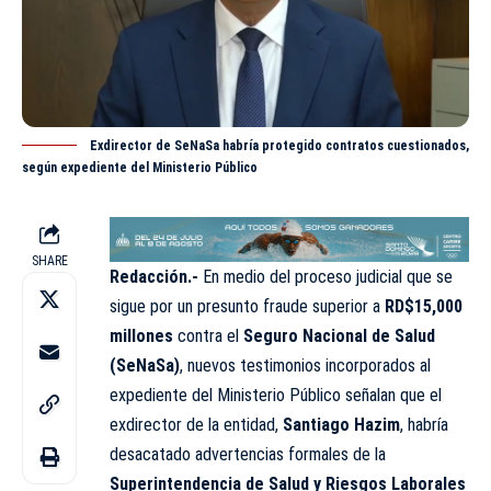
Exdirector de SeNaSa habría protegido contratos cuestionados,
según expediente del Ministerio Público
SHARE
Redacción.-
En medio del proceso judicial que se
sigue por un presunto fraude superior a
RD$15,000
millones
contra el
Seguro Nacional de Salud
(
SeNaSa
)
, nuevos testimonios incorporados al
expediente del Ministerio Público señalan que el
exdirector de la entidad,
Santiago Hazim
, habría
desacatado advertencias formales de la
Superintendencia de Salud y Riesgos Laborales