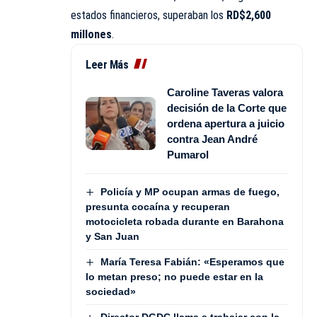
estados financieros, superaban los
RD$2,600
millones
.
Leer Más
Caroline Taveras valora
decisión de la Corte que
ordena apertura a juicio
contra Jean André
Pumarol
Policía y MP ocupan armas de fuego,
presunta cocaína y recuperan
motocicleta robada durante en Barahona
y San Juan
María Teresa Fabián: «Esperamos que
lo metan preso; no puede estar en la
sociedad»