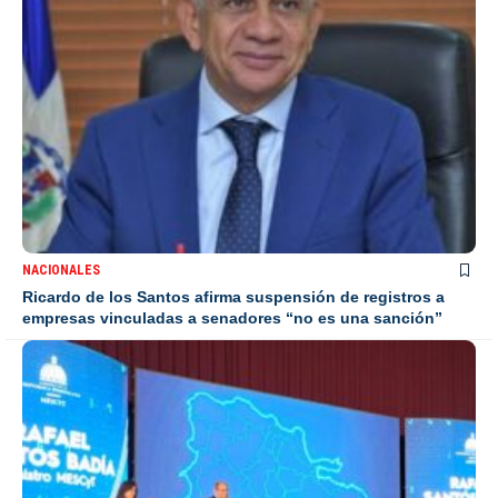
NACIONALES
Ricardo de los Santos afirma suspensión de registros a
empresas vinculadas a senadores “no es una sanción”