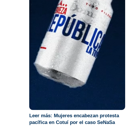
Leer más:
Mujeres encabezan protesta
pacífica en Cotuí por el caso SeNaSa