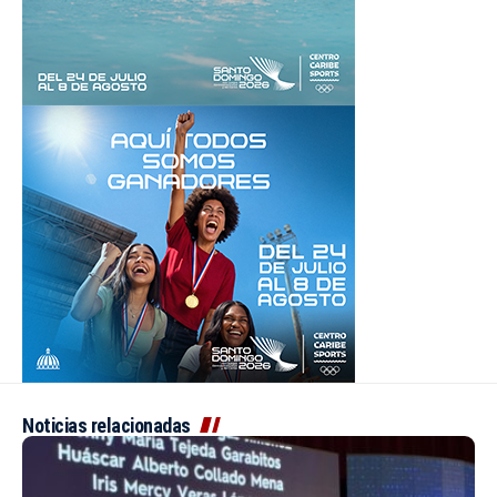
Noticias relacionadas