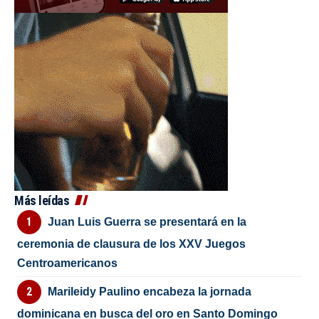
Más leídas
Juan Luis Guerra se presentará en la
ceremonia de clausura de los XXV Juegos
Centroamericanos
Marileidy Paulino encabeza la jornada
dominicana en busca del oro en Santo Domingo