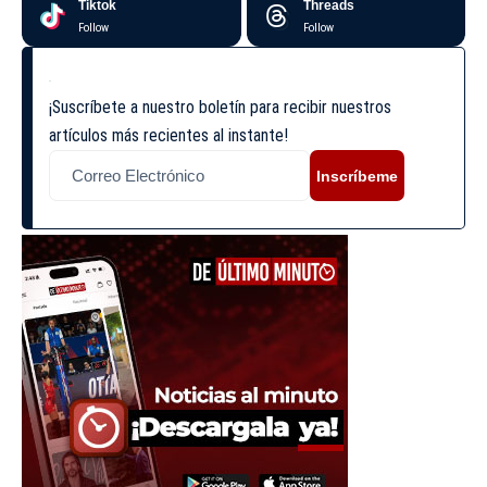
Tiktok
Threads
Follow
Follow
¡Suscríbete a nuestro boletín para recibir nuestros
artículos más recientes al instante!
Inscríbeme