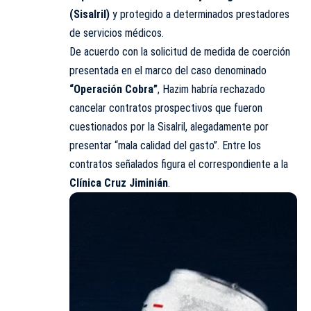
(Sisalril)
y protegido a determinados prestadores
de servicios médicos.
De acuerdo con la solicitud de medida de coerción
presentada en el marco del caso denominado
“Operación Cobra”
, Hazim habría rechazado
cancelar contratos prospectivos que fueron
cuestionados por la Sisalril, alegadamente por
presentar “mala calidad del gasto”. Entre los
contratos señalados figura el correspondiente a la
Clínica Cruz Jiminián
.