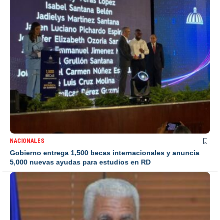
NACIONALES
Gobierno entrega 1,500 becas internacionales y anuncia
5,000 nuevas ayudas para estudios en RD