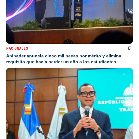
NACIONALES
Abinader anuncia cinco mil becas por mérito y elimina
requisito que hacía perder un año a los estudiantes