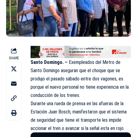
SHARE
Santo Domingo. –
Exempleados del Metro de
Santo Domingo aseguran que el choque que se
produjo el pasado sábado entre dos vagones, es
porque el nuevo personal no tiene experiencia en la
conducción de los trenes.
Durante una rueda de prensa en las afueras de la
Estación Juan Bosch, manifestaron que el sistema
de seguridad que tiene el transporte les impide
accionar el tren o avanzar si la señal esta en rojo.