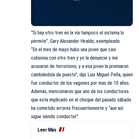
“Si hay otro tren en la vía tampoco el sistema lo
permite”, Gary Alexander Hiraldo, exempleado.
“En el mes de mayo hubo una joven que casi
colisiona con otro tren y yo la denuncie y me
acusaron de terrorismo, y a esa joven la premiaron
cambiándola de puesto”, dijo Luis Miguel Peña, quien
fue conductor de los vagones por mas de 10 años.
Además, mencionaron que uno de los conductores
que esta implicado en el choque del pasado sábado
ha cometido errores frecuentemente y “aun así
sigue siendo conductor”.
Leer Más