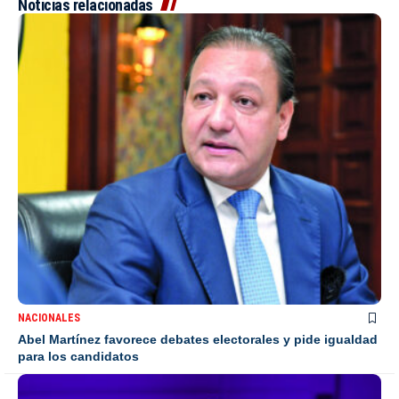
Noticias relacionadas
NACIONALES
Abel Martínez favorece debates electorales y pide igualdad
para los candidatos