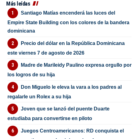
Más leídas
Santiago Matías encenderá las luces del
Empire State Building con los colores de la bandera
dominicana
Precio del dólar en la República Dominicana
este viernes 7 de agosto de 2026
Madre de Marileidy Paulino expresa orgullo por
los logros de su hija
Don Miguelo le eleva la vara a los padres al
regalarle un Rolex a su hija
Joven que se lanzó del puente Duarte
estudiaba para convertirse en piloto
Juegos Centroamericanos: RD conquista el