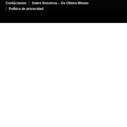
Contáctanos
Sobre Nosotros – De Último Minuto
Política de privacidad