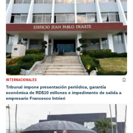
INTERNACIONALES
Tribunal impone presentación periódica, garantía
económica de RD$10 millones e impedimento de salida a
empresario Francesco Intrieri