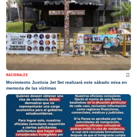
NACIONALES
Movimiento Justicia Jet Set realizará este sábado misa en
memoria de las víctimas