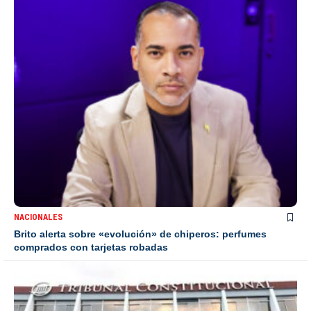
NACIONALES
Brito alerta sobre «evolución» de chiperos: perfumes
comprados con tarjetas robadas