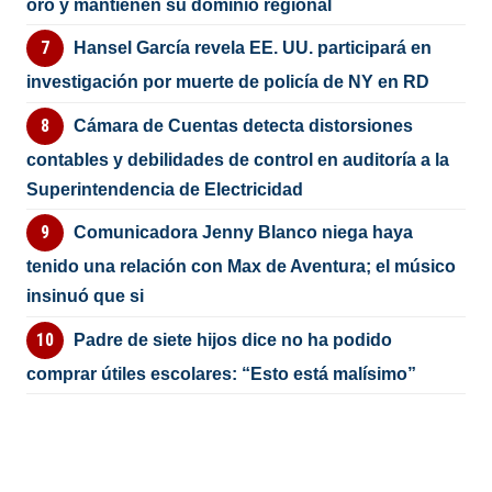
oro y mantienen su dominio regional
Hansel García revela EE. UU. participará en
investigación por muerte de policía de NY en RD
Cámara de Cuentas detecta distorsiones
contables y debilidades de control en auditoría a la
Superintendencia de Electricidad
Comunicadora Jenny Blanco niega haya
tenido una relación con Max de Aventura; el músico
insinuó que si
Padre de siete hijos dice no ha podido
comprar útiles escolares: “Esto está malísimo”