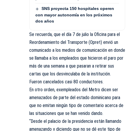
SNS proyecta 150 hospitales operen
con mayor autonomía en los próximos
dos años
Se recuerda, que el día 7 de julio la Oficina para el
Reordenamiento del Transporte (Opret) envió un
comunicado a los medios de comunicación en donde
se llamaba a los empleados que hicieron el paro por
más de una semana a que pasaran a retirar sus
cartas que los desvinculaba de la institución.
Fueron cancelados casi 80 conductores.
En otro orden, exempleados del Metro dicen ser
amenazados de parte del estado dominicano para
que no emitan ningún tipo de comentario acerca de
las situaciones que se han venido dando.
“Desde el palacio de la presidencia están llamando
amenazando y diciendo que no se dé este tipo de