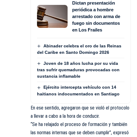
Dictan presentación
periódica a hombre
arrestado con arma de
fuego sin documentos
en Los Frailes
Abinader celebra el oro de las Reinas
del Caribe en Santo Domingo 2026
Joven de 18 años lucha por su vida
tras sufrir quemaduras provocadas con
sustancia inflamable
Ejército intercepta vehículo con 14
haitianos indocumentados en Santiago
En ese sentido, agregaron que se violó el protocolo
a llevar a cabo a la hora de conducir.
“Se ha relajado el proceso de formación y también
las normas internas que se deben cumplir”, expresó