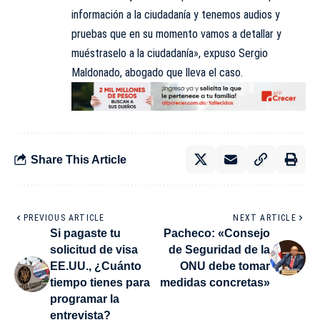
información a la ciudadanía y tenemos audios y
pruebas que en su momento vamos a detallar y
muéstraselo a la ciudadanía», expuso Sergio
Maldonado, abogado que lleva el caso.
Share This Article
PREVIOUS ARTICLE
NEXT ARTICLE
Si pagaste tu
Pacheco: «Consejo
solicitud de visa
de Seguridad de la
EE.UU., ¿Cuánto
ONU debe tomar
tiempo tienes para
medidas concretas»
programar la
entrevista?