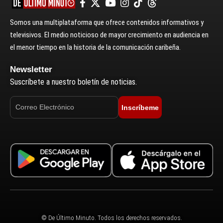
Somos una multiplataforma que ofrece contenidos informativos y
televisivos. El medio noticioso de mayor crecimiento en audiencia en
el menor tiempo en la historia de la comunicación caribeña.
Newsletter
Suscríbete a nuestro boletín de noticias.
Inscríbeme
© De Último Minuto. Todos los derechos reservados.