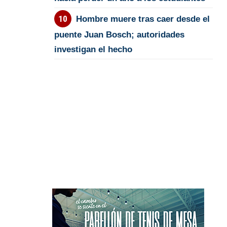
Hombre muere tras caer desde el
puente Juan Bosch; autoridades
investigan el hecho