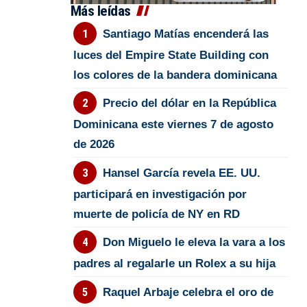
Más leídas
Santiago Matías encenderá las
luces del Empire State Building con
los colores de la bandera dominicana
Precio del dólar en la República
Dominicana este viernes 7 de agosto
de 2026
Hansel García revela EE. UU.
participará en investigación por
muerte de policía de NY en RD
Don Miguelo le eleva la vara a los
padres al regalarle un Rolex a su hija
Raquel Arbaje celebra el oro de