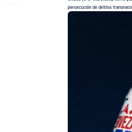
persecución de delitos transnaci