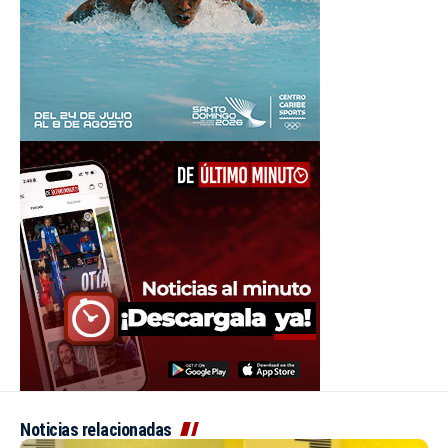
Noticias relacionadas