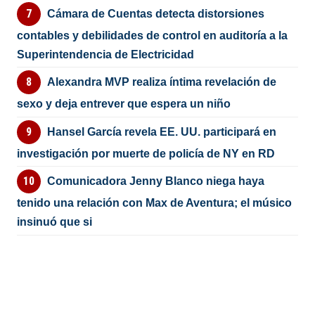
Cámara de Cuentas detecta distorsiones
contables y debilidades de control en auditoría a la
Superintendencia de Electricidad
Alexandra MVP realiza íntima revelación de
sexo y deja entrever que espera un niño
Hansel García revela EE. UU. participará en
investigación por muerte de policía de NY en RD
Comunicadora Jenny Blanco niega haya
tenido una relación con Max de Aventura; el músico
insinuó que si