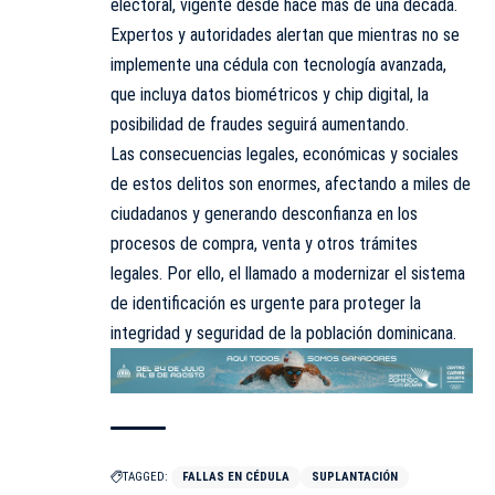
electoral, vigente desde hace más de una década.
Expertos y autoridades alertan que mientras no se
implemente una cédula con tecnología avanzada,
que incluya datos biométricos y chip digital, la
posibilidad de fraudes seguirá aumentando.
Las consecuencias legales, económicas y sociales
de estos delitos son enormes, afectando a miles de
ciudadanos y generando desconfianza en los
procesos de compra, venta y otros trámites
legales. Por ello, el llamado a modernizar el sistema
de identificación es urgente para proteger la
integridad y seguridad de la población dominicana.
TAGGED:
FALLAS EN CÉDULA
SUPLANTACIÓN