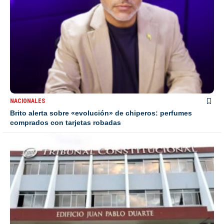
NACIONALES
Brito alerta sobre «evolución» de chiperos: perfumes
comprados con tarjetas robadas