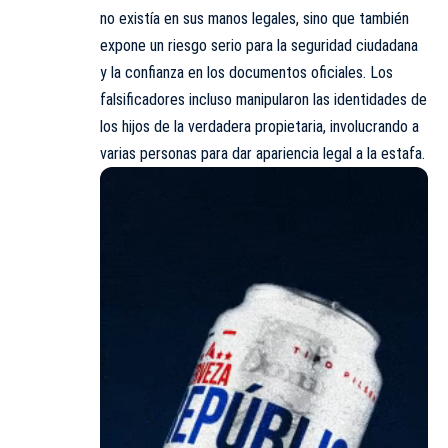
no existía en sus manos legales, sino que también
expone un riesgo serio para la seguridad ciudadana
y la confianza en los documentos oficiales. Los
falsificadores incluso manipularon las identidades de
los hijos de la verdadera propietaria, involucrando a
varias personas para dar apariencia legal a la estafa.