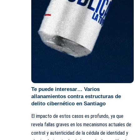
Te puede interesar…
Varios
allanamientos contra estructuras de
delito cibernético en Santiago
El impacto de estos casos es profundo, ya que
revela fallas graves en los mecanismos actuales de
control y autenticidad de la cédula de identidad y