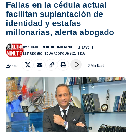
Fallas en la cédula actual
facilitan suplantación de
identidad y estafas
millonarias, alerta abogado
By
REDACCIÓN DE ÚLTIMO MINUTO
Last Updated: 12 De Agosto De 2025 14:08
Share
2 Min Read