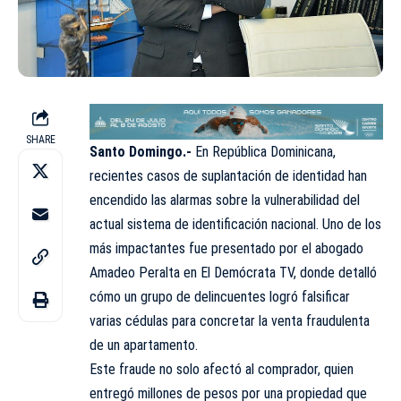
SHARE
Santo Domingo.-
En República Dominicana,
recientes casos de suplantación de identidad han
encendido las alarmas sobre la vulnerabilidad del
actual sistema de identificación nacional. Uno de los
más impactantes fue presentado por el abogado
Amadeo Peralta en El Demócrata TV, donde detalló
cómo un grupo de delincuentes logró falsificar
varias cédulas para concretar la venta fraudulenta
de un apartamento.
Este fraude no solo afectó al comprador, quien
entregó millones de pesos por una propiedad que