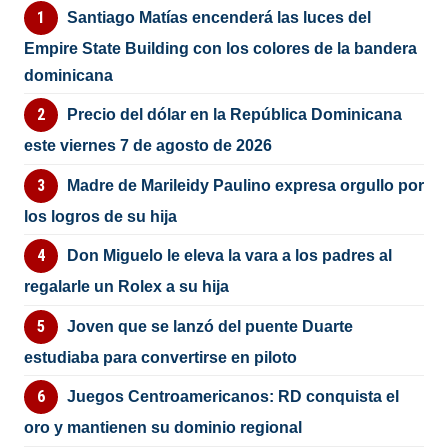
Santiago Matías encenderá las luces del
Empire State Building con los colores de la bandera
dominicana
Precio del dólar en la República Dominicana
este viernes 7 de agosto de 2026
Madre de Marileidy Paulino expresa orgullo por
los logros de su hija
Don Miguelo le eleva la vara a los padres al
regalarle un Rolex a su hija
Joven que se lanzó del puente Duarte
estudiaba para convertirse en piloto
Juegos Centroamericanos: RD conquista el
oro y mantienen su dominio regional