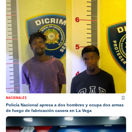
NACIONALES
Policía Nacional apresa a dos hombres y ocupa dos armas
de fuego de fabricación casera en La Vega