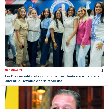
NACIONALES
Lía Díaz es ratificada como vicepresidenta nacional de la
Juventud Revolucionaria Moderna