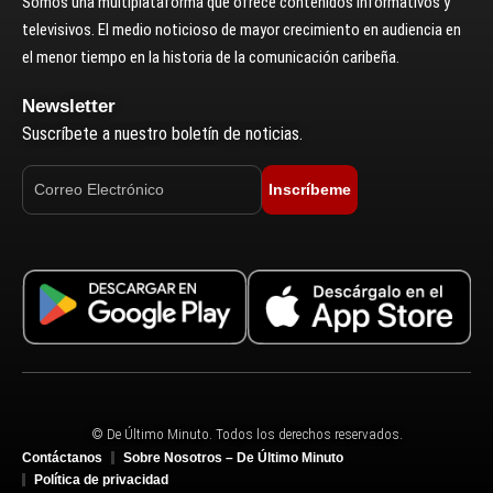
Somos una multiplataforma que ofrece contenidos informativos y
televisivos. El medio noticioso de mayor crecimiento en audiencia en
el menor tiempo en la historia de la comunicación caribeña.
Newsletter
Suscríbete a nuestro boletín de noticias.
Inscríbeme
© De Último Minuto. Todos los derechos reservados.
Contáctanos
Sobre Nosotros – De Último Minuto
Política de privacidad