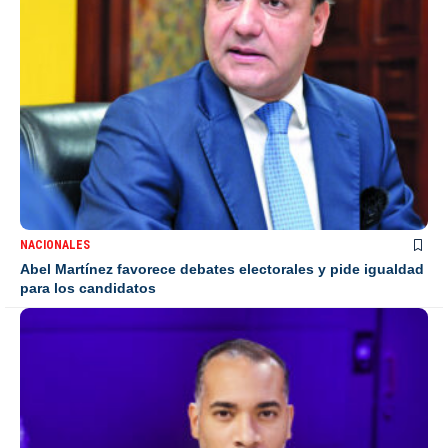
NACIONALES
Abel Martínez favorece debates electorales y pide igualdad
para los candidatos