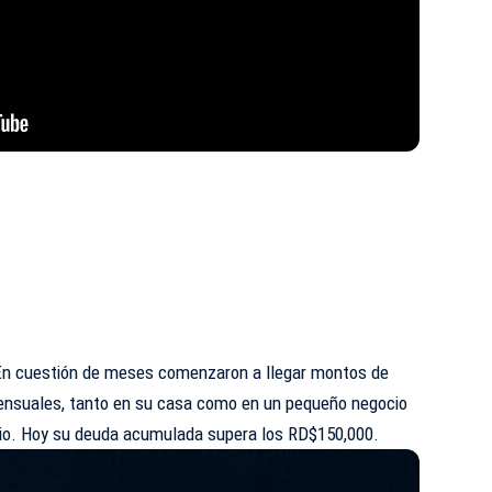
 En cuestión de meses comenzaron a llegar montos de
nsuales, tanto en su casa como en un pequeño negocio
rio. Hoy su deuda acumulada supera los RD$150,000.