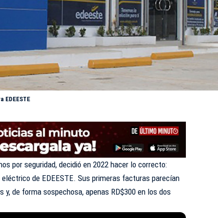
tra EDEESTE
s por seguridad, decidió en 2022 hacer lo correcto:
o eléctrico de EDEESTE. Sus primeras facturas parecían
es y, de forma sospechosa, apenas RD$300 en los dos