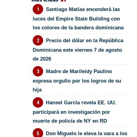
Santiago Matías encenderá las
luces del Empire State Building con
los colores de la bandera dominicana
Precio del dólar en la República
Dominicana este viernes 7 de agosto
de 2026
Madre de Marileidy Paulino
expresa orgullo por los logros de su
hija
Hansel García revela EE. UU.
participará en investigación por
muerte de policía de NY en RD
Don Miguelo le eleva la vara a los