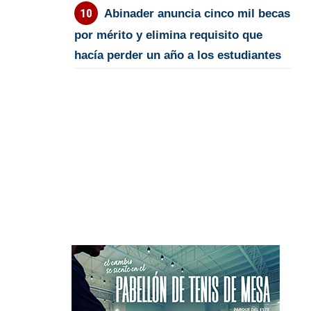
Abinader anuncia cinco mil becas
por mérito y elimina requisito que
hacía perder un año a los estudiantes