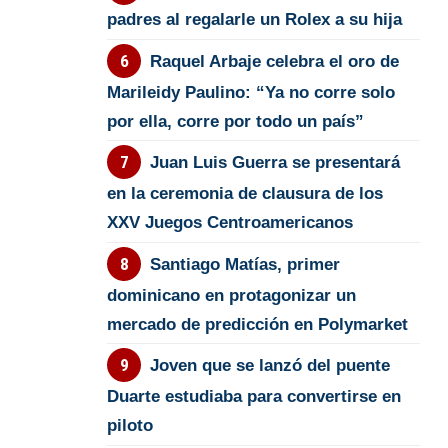
padres al regalarle un Rolex a su hija
Raquel Arbaje celebra el oro de
Marileidy Paulino: “Ya no corre solo
por ella, corre por todo un país”
Juan Luis Guerra se presentará
en la ceremonia de clausura de los
XXV Juegos Centroamericanos
Santiago Matías, primer
dominicano en protagonizar un
mercado de predicción en Polymarket
Joven que se lanzó del puente
Duarte estudiaba para convertirse en
piloto