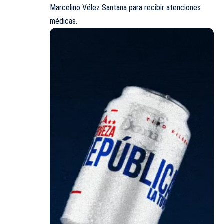
Marcelino Vélez Santana para recibir atenciones
médicas.