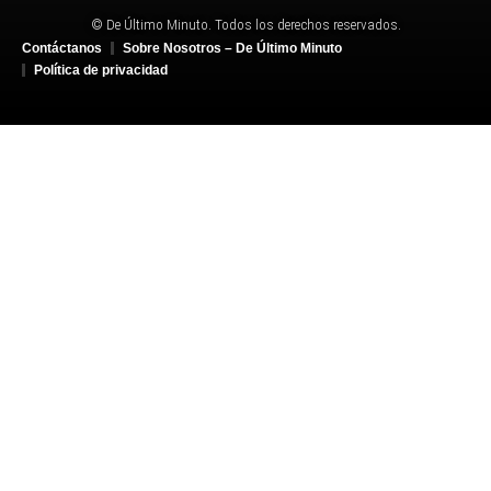
© De Último Minuto. Todos los derechos reservados.
Contáctanos
Sobre Nosotros – De Último Minuto
Política de privacidad