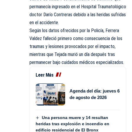
permanecía ingresado en el Hospital Traumatológico
doctor Darío Contreras debido a las heridas sufridas
en el accidente.
Según los datos ofrecidos por la Policía, Ferrera
Valdez falleció primero como consecuencia de los
traumas y lesiones provocados por el impacto,
mientras que Tejada murió un día después tras
permanecer bajo cuidados médicos especializados.
Leer Más
Agenda del día: jueves 6
de agosto de 2026
Una persona muere y 14 resultan
heridas tras explosión e incendio en
edificio residencial de El Bronx