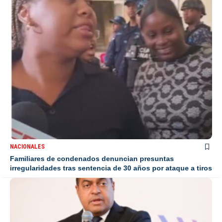
NACIONALES
Familiares de condenados denuncian presuntas
irregularidades tras sentencia de 30 años por ataque a tiros