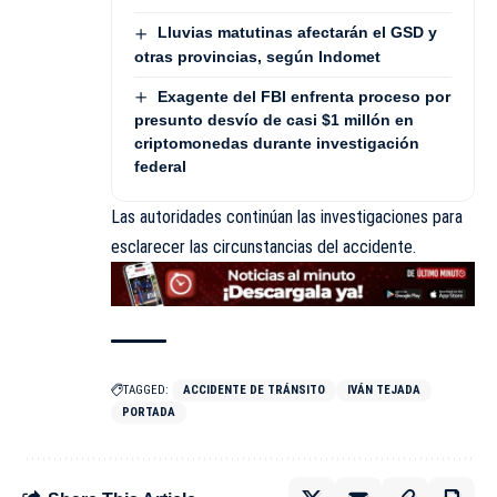
Lluvias matutinas afectarán el GSD y
otras provincias, según Indomet
Exagente del FBI enfrenta proceso por
presunto desvío de casi $1 millón en
criptomonedas durante investigación
federal
Las autoridades continúan las investigaciones para
esclarecer las circunstancias del
accidente
.
TAGGED:
ACCIDENTE DE TRÁNSITO
IVÁN TEJADA
PORTADA