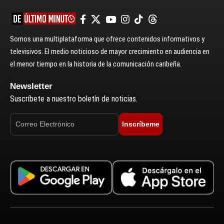
Somos una multiplataforma que ofrece contenidos informativos y
televisivos. El medio noticioso de mayor crecimiento en audiencia en
el menor tiempo en la historia de la comunicación caribeña.
Newsletter
Suscríbete a nuestro boletín de noticias.
Inscríbeme