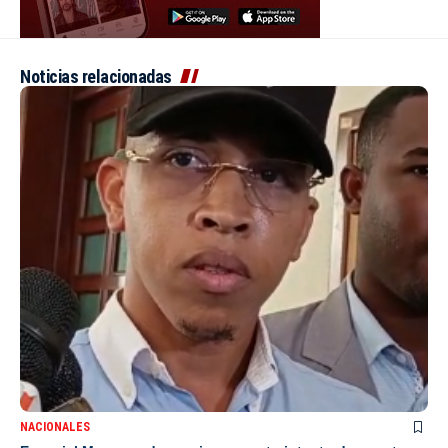
Noticias relacionadas
NACIONALES