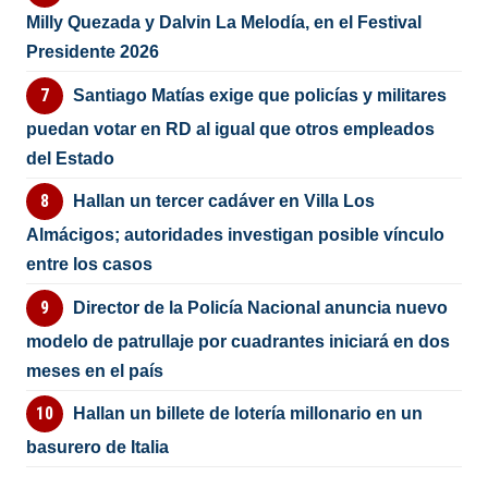
Milly Quezada y Dalvin La Melodía, en el Festival
Presidente 2026
Santiago Matías exige que policías y militares
puedan votar en RD al igual que otros empleados
del Estado
Hallan un tercer cadáver en Villa Los
Almácigos; autoridades investigan posible vínculo
entre los casos
Director de la Policía Nacional anuncia nuevo
modelo de patrullaje por cuadrantes iniciará en dos
meses en el país
Hallan un billete de lotería millonario en un
basurero de Italia