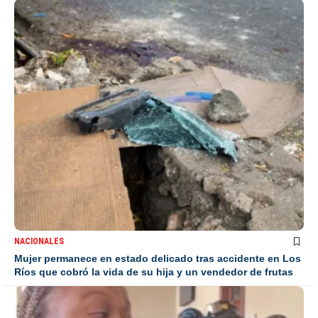
NACIONALES
Mujer permanece en estado delicado tras accidente en Los
Ríos que cobró la vida de su hija y un vendedor de frutas