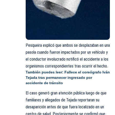
Pesqueira explicó que ambos se desplazaban en una
pasola cuando fueron impactados por un vehículo y
el conductor involucrado notificó el accidente a los
organismos correspondientes tras ocurrir el hecho.
También puedes leer:
Fallece el coreógrafo Iván
Tejada tras permanecer ingresado por
accidente de tránsito
El caso generó gran atención pública luego de que
familiares y allegados de Tejada reportaran su
desaparición antes de que fuera localizado en un
centro de salud. Posteriormente se confirmó que