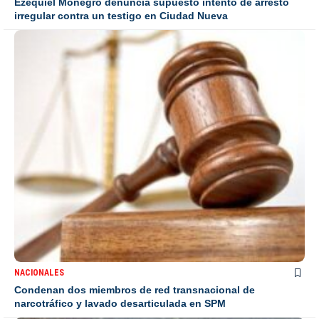
Ezequiel Monegro denuncia supuesto intento de arresto
irregular contra un testigo en Ciudad Nueva
NACIONALES
Condenan dos miembros de red transnacional de
narcotráfico y lavado desarticulada en SPM