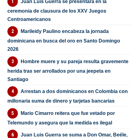
Juan Luis Guerra se presentará en la
ceremonia de clausura de los XXV Juegos
Centroamericanos
Marileidy Paulino encabeza la jornada
dominicana en busca del oro en Santo Domingo
2026
Hombre muere y su pareja resulta gravemente
herida tras ser arrollados por una jeepeta en
Santiago
Arrestan a dos dominicanos en Colombia con
millonaria suma de dinero y tarjetas bancarias
Mario Cimarro reitera que fue vetado por
Telemundo y asegura que la medida es ilegal
Juan Luis Guerra se suma a Don Omar, Beéle,