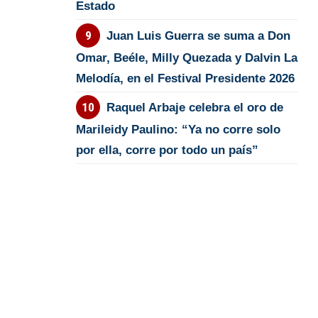
Estado
Juan Luis Guerra se suma a Don
Omar, Beéle, Milly Quezada y Dalvin La
Melodía, en el Festival Presidente 2026
Raquel Arbaje celebra el oro de
Marileidy Paulino: “Ya no corre solo
por ella, corre por todo un país”