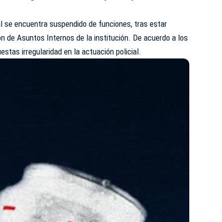
al se encuentra suspendido de funciones, tras estar
ón de Asuntos Internos de la institución. De acuerdo a los
stas irregularidad en la actuación policial.