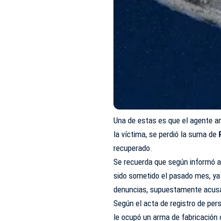
Una de estas es que el agente an
la víctima, se perdió la suma de
recuperado.
Se recuerda que según informó a 
sido sometido el pasado mes, ya
denuncias, supuestamente acusa
Según el acta de registro de pers
le ocupó un arma de fabricación 