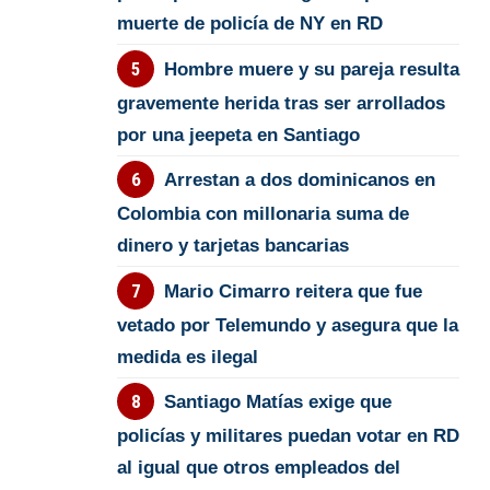
muerte de policía de NY en RD
Hombre muere y su pareja resulta
gravemente herida tras ser arrollados
por una jeepeta en Santiago
Arrestan a dos dominicanos en
Colombia con millonaria suma de
dinero y tarjetas bancarias
Mario Cimarro reitera que fue
vetado por Telemundo y asegura que la
medida es ilegal
Santiago Matías exige que
policías y militares puedan votar en RD
al igual que otros empleados del