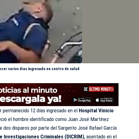
ecer varios días ingresado en centro de salud
 permanecido 12 días ingresado en el
Hospital Vinicio
eció el hombre identificado como Juan José Martínez
 de dos disparos por parte del Sargento José Rafael García
e Investigaciones Criminales (DICRIM)
, asentado en el