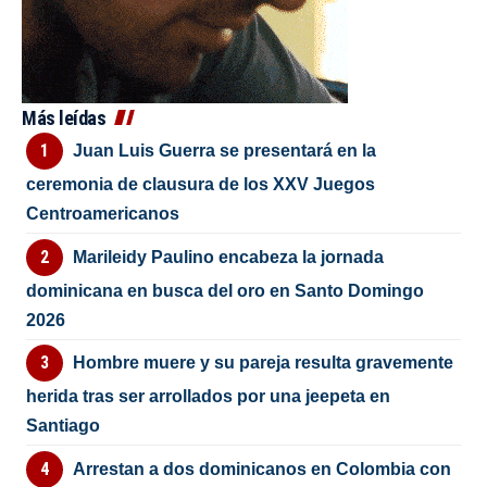
Más leídas
Juan Luis Guerra se presentará en la
ceremonia de clausura de los XXV Juegos
Centroamericanos
Marileidy Paulino encabeza la jornada
dominicana en busca del oro en Santo Domingo
2026
Hombre muere y su pareja resulta gravemente
herida tras ser arrollados por una jeepeta en
Santiago
Arrestan a dos dominicanos en Colombia con