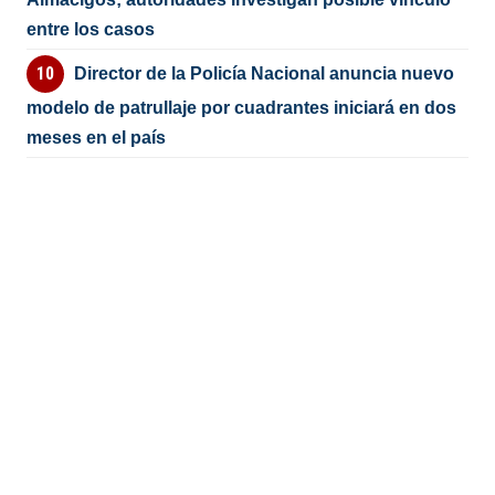
entre los casos
Director de la Policía Nacional anuncia nuevo
modelo de patrullaje por cuadrantes iniciará en dos
meses en el país