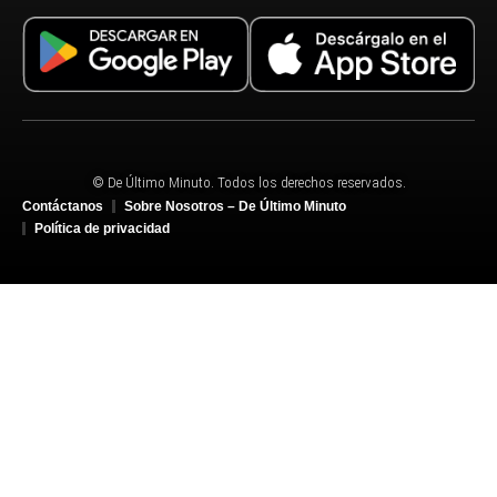
© De Último Minuto. Todos los derechos reservados.
Contáctanos
Sobre Nosotros – De Último Minuto
Política de privacidad