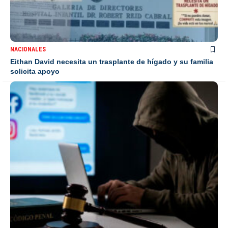
NACIONALES
Eithan David necesita un trasplante de hígado y su familia
solicita apoyo