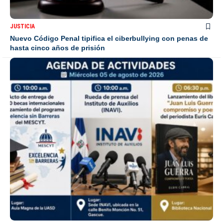
JUSTICIA
Nuevo Código Penal tipifica el ciberbullying con penas de
hasta cinco años de prisión