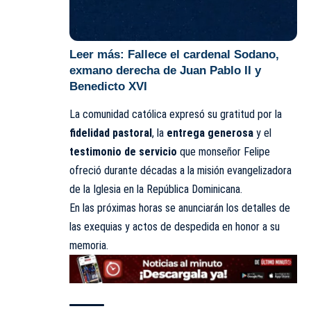
Leer más:
Fallece el cardenal Sodano,
exmano derecha de Juan Pablo II y
Benedicto XVI
La comunidad católica expresó su gratitud por la
fidelidad pastoral
, la
entrega generosa
y el
testimonio de servicio
que monseñor Felipe
ofreció durante décadas a la misión evangelizadora
de la Iglesia en la República Dominicana.
En las próximas horas se anunciarán los detalles de
las exequias y actos de despedida en honor a su
memoria.