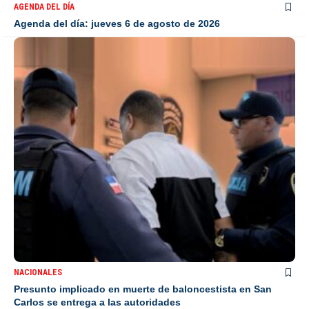
AGENDA DEL DÍA
Agenda del día: jueves 6 de agosto de 2026
NACIONALES
Presunto implicado en muerte de baloncestista en San
Carlos se entrega a las autoridades