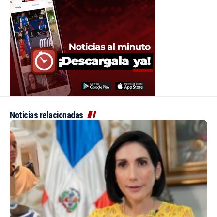
Noticias relacionadas