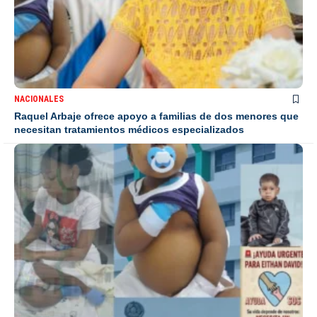
NACIONALES
Raquel Arbaje ofrece apoyo a familias de dos menores que
necesitan tratamientos médicos especializados