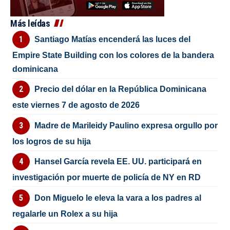
Más leídas
Santiago Matías encenderá las luces del
Empire State Building con los colores de la bandera
dominicana
Precio del dólar en la República Dominicana
este viernes 7 de agosto de 2026
Madre de Marileidy Paulino expresa orgullo por
los logros de su hija
Hansel García revela EE. UU. participará en
investigación por muerte de policía de NY en RD
Don Miguelo le eleva la vara a los padres al
regalarle un Rolex a su hija