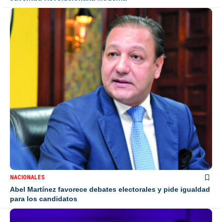
NACIONALES
Abel Martínez favorece debates electorales y pide igualdad
para los candidatos