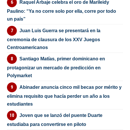
Raquel Arbaje celebra el oro de Marileidy
Paulino: “Ya no corre solo por ella, corre por todo
un país”
Juan Luis Guerra se presentará en la
ceremonia de clausura de los XXV Juegos
Centroamericanos
Santiago Matías, primer dominicano en
protagonizar un mercado de predicción en
Polymarket
Abinader anuncia cinco mil becas por mérito y
elimina requisito que hacía perder un año a los
estudiantes
Joven que se lanzó del puente Duarte
estudiaba para convertirse en piloto