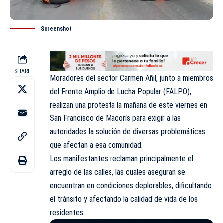
Screenshot
SHARE
Moradores del sector Carmen Añil, junto a miembros
del Frente Amplio de Lucha Popular (FALPO),
realizan una protesta la mañana de este viernes en
San Francisco de Macorís para exigir a las
autoridades la solución de diversas problemáticas
que afectan a esa comunidad.
Los manifestantes reclaman principalmente el
arreglo de las calles, las cuales aseguran se
encuentran en condiciones deplorables, dificultando
el tránsito y afectando la calidad de vida de los
residentes.