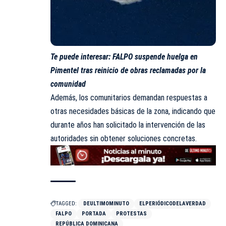
Te puede interesar:
FALPO suspende huelga en
Pimentel tras reinicio de obras reclamadas por la
comunidad
Además, los comunitarios demandan respuestas a
otras necesidades básicas de la zona, indicando que
durante años han solicitado la intervención de las
autoridades sin obtener soluciones concretas.
TAGGED:
DEULTIMOMINUTO
ELPERIÓDICODELAVERDAD
FALPO
PORTADA
PROTESTAS
REPÚBLICA DOMINICANA