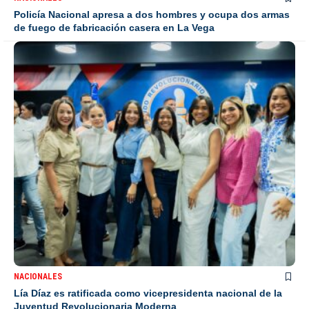
Policía Nacional apresa a dos hombres y ocupa dos armas
de fuego de fabricación casera en La Vega
NACIONALES
Lía Díaz es ratificada como vicepresidenta nacional de la
Juventud Revolucionaria Moderna