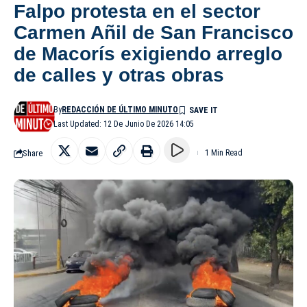
Falpo protesta en el sector
Carmen Añil de San Francisco
de Macorís exigiendo arreglo
de calles y otras obras
By
REDACCIÓN DE ÚLTIMO MINUTO
Last Updated: 12 De Junio De 2026 14:05
Share
1 Min Read