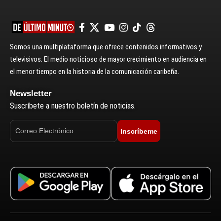
Somos una multiplataforma que ofrece contenidos informativos y
televisivos. El medio noticioso de mayor crecimiento en audiencia en
el menor tiempo en la historia de la comunicación caribeña.
Newsletter
Suscríbete a nuestro boletín de noticias.
Inscríbeme