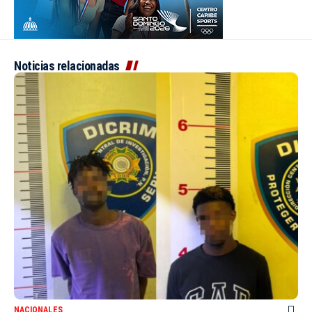
Noticias relacionadas
NACIONALES