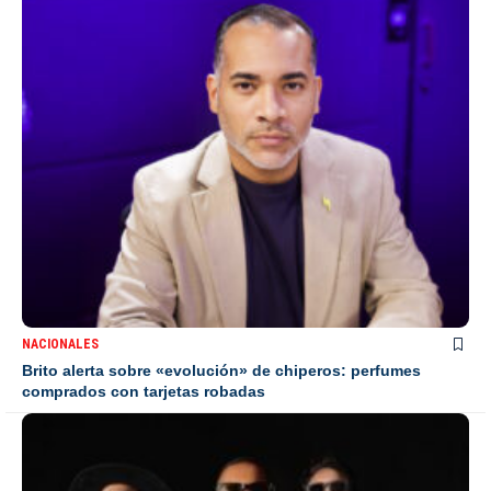
NACIONALES
Brito alerta sobre «evolución» de chiperos: perfumes
comprados con tarjetas robadas