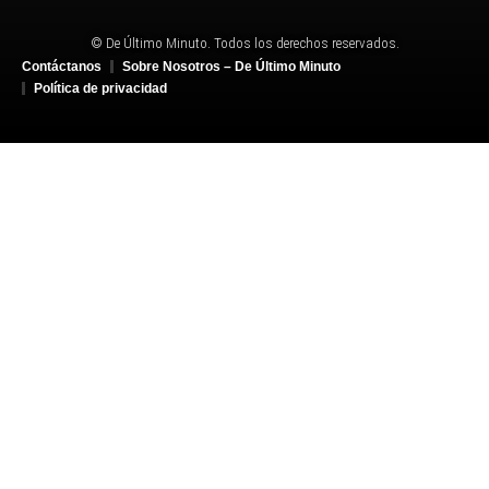
© De Último Minuto. Todos los derechos reservados.
Contáctanos
Sobre Nosotros – De Último Minuto
Política de privacidad