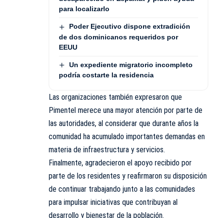
para localizarlo
Poder Ejecutivo dispone extradición
de dos dominicanos requeridos por
EEUU
Un expediente migratorio incompleto
podría costarte la residencia
Las organizaciones también expresaron que
Pimentel merece una mayor atención por parte de
las autoridades, al considerar que durante años la
comunidad ha acumulado importantes demandas en
materia de infraestructura y servicios.
Finalmente, agradecieron el apoyo recibido por
parte de los residentes y reafirmaron su disposición
de continuar trabajando junto a las comunidades
para impulsar iniciativas que contribuyan al
desarrollo y bienestar de la población.