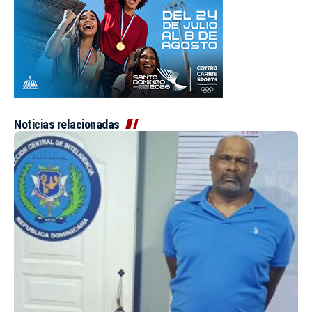
Noticias relacionadas