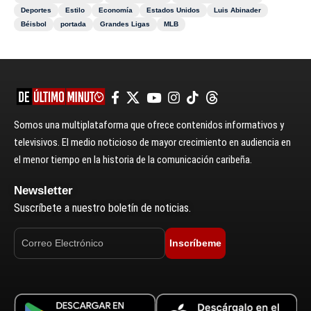
Deportes
Estilo
Economía
Estados Unidos
Luis Abinader
Béisbol
portada
Grandes Ligas
MLB
Somos una multiplataforma que ofrece contenidos informativos y
televisivos. El medio noticioso de mayor crecimiento en audiencia en
el menor tiempo en la historia de la comunicación caribeña.
Newsletter
Suscríbete a nuestro boletín de noticias.
Inscríbeme