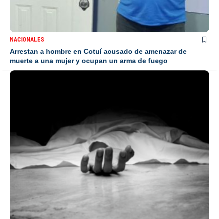
NACIONALES
Arrestan a hombre en Cotuí acusado de amenazar de
muerte a una mujer y ocupan un arma de fuego