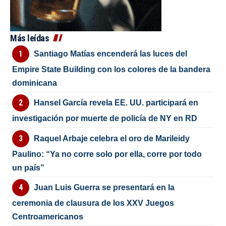
Más leídas
Santiago Matías encenderá las luces del
Empire State Building con los colores de la bandera
dominicana
Hansel García revela EE. UU. participará en
investigación por muerte de policía de NY en RD
Raquel Arbaje celebra el oro de Marileidy
Paulino: “Ya no corre solo por ella, corre por todo
un país”
Juan Luis Guerra se presentará en la
ceremonia de clausura de los XXV Juegos
Centroamericanos