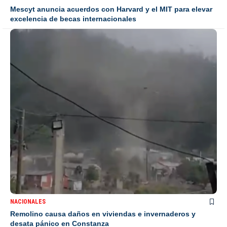
Mescyt anuncia acuerdos con Harvard y el MIT para elevar
excelencia de becas internacionales
NACIONALES
Remolino causa daños en viviendas e invernaderos y
desata pánico en Constanza