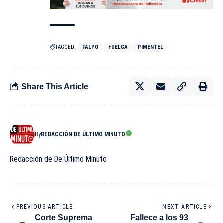
TAGGED:
FALPO
HUELGA
PIMENTEL
Share This Article
By
REDACCIÓN DE ÚLTIMO MINUTO
Redacción de De Último Minuto
PREVIOUS ARTICLE
NEXT ARTICLE
Corte Suprema
Fallece a los 93