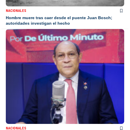
NACIONALES
Hombre muere tras caer desde el puente Juan Bosch;
autoridades investigan el hecho
NACIONALES