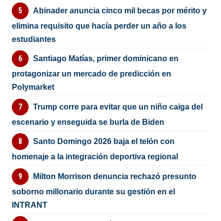
Abinader anuncia cinco mil becas por mérito y
elimina requisito que hacía perder un año a los
estudiantes
Santiago Matías, primer dominicano en
protagonizar un mercado de predicción en
Polymarket
Trump corre para evitar que un niño caiga del
escenario y enseguida se burla de Biden
Santo Domingo 2026 baja el telón con
homenaje a la integración deportiva regional
Milton Morrison denuncia rechazó presunto
soborno millonario durante su gestión en el
INTRANT