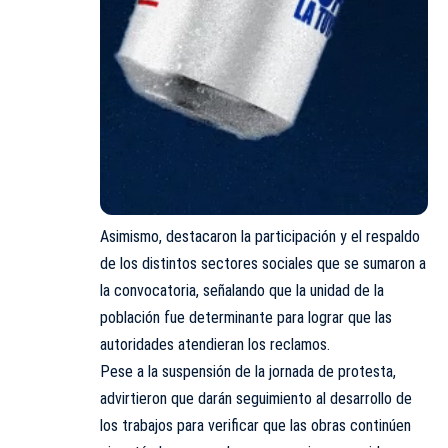
Asimismo, destacaron la participación y el respaldo
de los distintos sectores sociales que se sumaron a
la convocatoria, señalando que la unidad de la
población fue determinante para lograr que las
autoridades atendieran los reclamos.
Pese a la suspensión de la jornada de protesta,
advirtieron que darán seguimiento al desarrollo de
los trabajos para verificar que las obras continúen