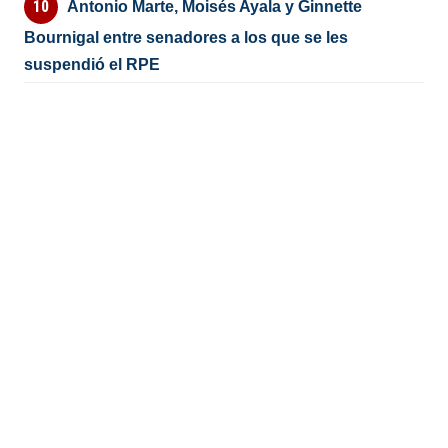
Antonio Marte, Moisés Ayala y Ginnette
Bournigal entre senadores a los que se les
suspendió el RPE