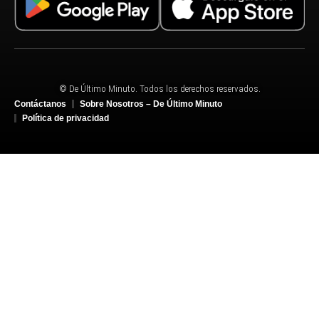
© De Último Minuto. Todos los derechos reservados.
Contáctanos
Sobre Nosotros – De Último Minuto
Política de privacidad