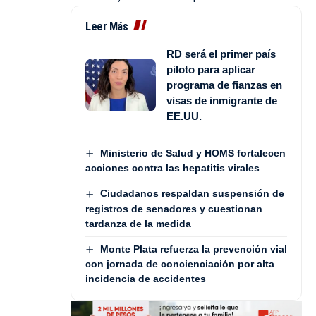
Leer Más
RD será el primer país
piloto para aplicar
programa de fianzas en
visas de inmigrante de
EE.UU.
Ministerio de Salud y HOMS fortalecen
acciones contra las hepatitis virales
Ciudadanos respaldan suspensión de
registros de senadores y cuestionan
tardanza de la medida
Monte Plata refuerza la prevención vial
con jornada de concienciación por alta
incidencia de accidentes