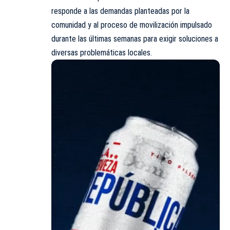
responde a las demandas planteadas por la
comunidad y al proceso de movilización impulsado
durante las últimas semanas para exigir soluciones a
diversas problemáticas locales.