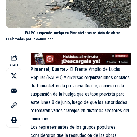
FALPO suspende huelga en Pimentel tras reinicio de obras
reclamadas por la comunidad
SHARE
Pimentel, Duarte.-
El Frente Amplio de Lucha
Popular
(FALPO)
y
diversas organizaciones sociales
de Pimentel, en la provincia Duarte, anunciaron la
suspensión de la huelga que estaba prevista para
este lunes 8 de junio, luego de que las autoridades
retomaran varios trabajos en distintos sectores del
municipio.
Los representantes de los grupos populares
consideraron que la reanudación de las obras