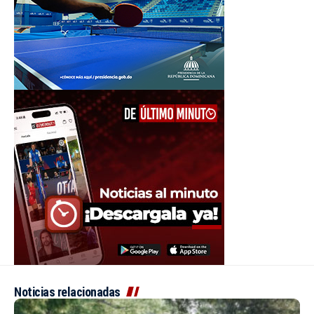
Noticias relacionadas