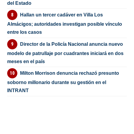
del Estado
Hallan un tercer cadáver en Villa Los
Almácigos; autoridades investigan posible vínculo
entre los casos
Director de la Policía Nacional anuncia nuevo
modelo de patrullaje por cuadrantes iniciará en dos
meses en el país
Milton Morrison denuncia rechazó presunto
soborno millonario durante su gestión en el
INTRANT