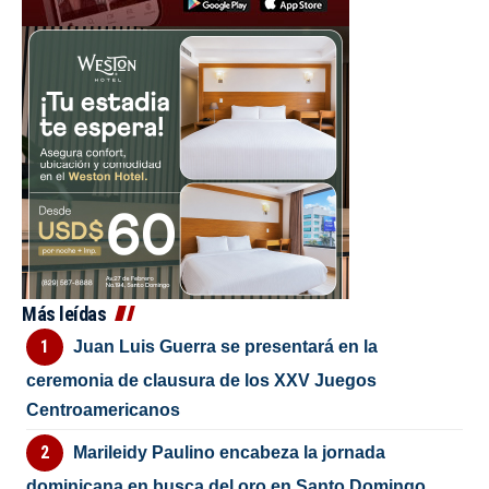
Más leídas
Juan Luis Guerra se presentará en la
ceremonia de clausura de los XXV Juegos
Centroamericanos
Marileidy Paulino encabeza la jornada
dominicana en busca del oro en Santo Domingo