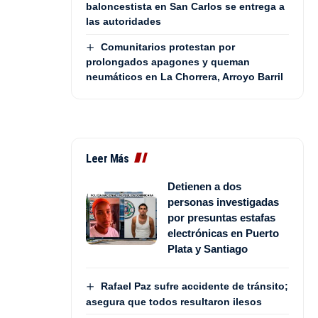
baloncestista en San Carlos se entrega a
las autoridades
Comunitarios protestan por
prolongados apagones y queman
neumáticos en La Chorrera, Arroyo Barril
Leer Más
Detienen a dos
personas investigadas
por presuntas estafas
electrónicas en Puerto
Plata y Santiago
Rafael Paz sufre accidente de tránsito;
asegura que todos resultaron ilesos