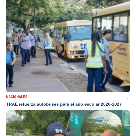
NACIONALES
TRAE refuerza autobuses para el año escolar 2026-2027