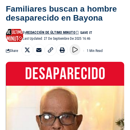
Familiares buscan a hombre
desaparecido en Bayona
By
REDACCIÓN DE ÚLTIMO MINUTO
Last Updated: 27 De Septiembre De 2025 16:46
Share
1 Min Read