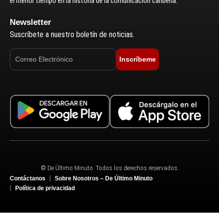
el menor tiempo en la historia de la comunicación caribeña.
Newsletter
Suscríbete a nuestro boletín de noticias.
Inscríbeme
© De Último Minuto. Todos los derechos reservados.
Contáctanos
Sobre Nosotros – De Último Minuto
Política de privacidad