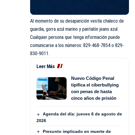
Al momento de su desaparición vestía chaleco de
guardia, gorra azul marino y pantalón jeans azul.
Cualquier persona que tenga información puede
comunicarse a los números: 829-468-7854 o 829-
830-9011.
Leer Más
Nuevo Código Penal
tipifica el ciberbullying
con penas de hasta
cinco años de prisión
Agenda del día: jueves 6 de agosto de
2026
Presunto implicado en muerte de