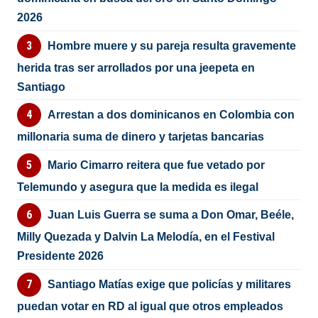
2026
Hombre muere y su pareja resulta gravemente
herida tras ser arrollados por una jeepeta en
Santiago
Arrestan a dos dominicanos en Colombia con
millonaria suma de dinero y tarjetas bancarias
Mario Cimarro reitera que fue vetado por
Telemundo y asegura que la medida es ilegal
Juan Luis Guerra se suma a Don Omar, Beéle,
Milly Quezada y Dalvin La Melodía, en el Festival
Presidente 2026
Santiago Matías exige que policías y militares
puedan votar en RD al igual que otros empleados