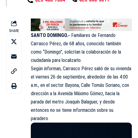
SHARE
SANTO DOMINGO.-
Familiares de Fernando
Carrasco Pérez, de 68 años, conocido también
como “Domingo”, solicitan la colaboración de la
ciudadanía para localizarlo.
Según informan, Carrasco Pérez salió de su vivienda
el viernes 26 de septiembre, alrededor de las 4:00
a.m., en el sector Bayona, Calle Tomás Soriano, con
dirección a la Avenida Máximo Gómez, hacia la
parada del metro Joaquín Balaguer, y desde
entonces no se tiene información sobre su
paradero.