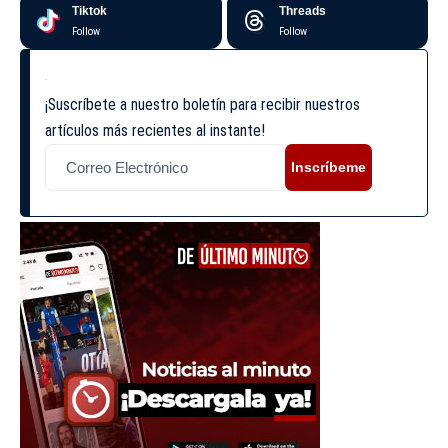
Tiktok
Threads
Follow
Follow
¡Suscríbete a nuestro boletín para recibir nuestros
artículos más recientes al instante!
Inscríbeme