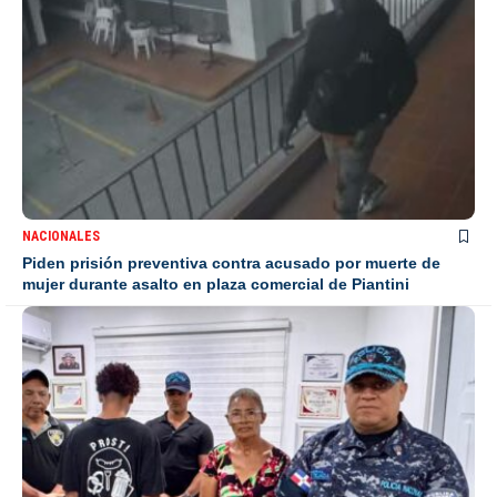
NACIONALES
Piden prisión preventiva contra acusado por muerte de
mujer durante asalto en plaza comercial de Piantini