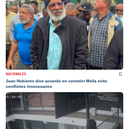
NACIONALES
Juan Hubieres dice acuerdo en corredor Mella evita
conflictos innecesarios