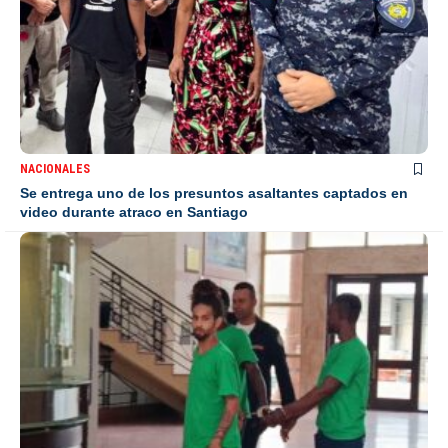
NACIONALES
Se entrega uno de los presuntos asaltantes captados en
video durante atraco en Santiago