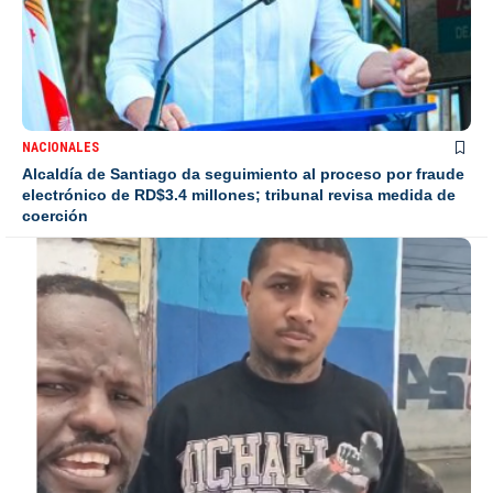
NACIONALES
Alcaldía de Santiago da seguimiento al proceso por fraude
electrónico de RD$3.4 millones; tribunal revisa medida de
coerción