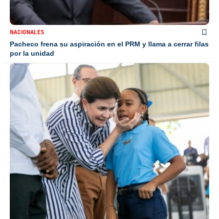
NACIONALES
Pacheco frena su aspiración en el PRM y llama a cerrar filas
por la unidad