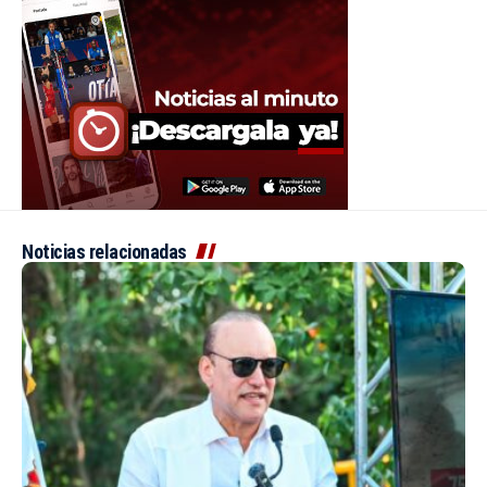
Noticias relacionadas