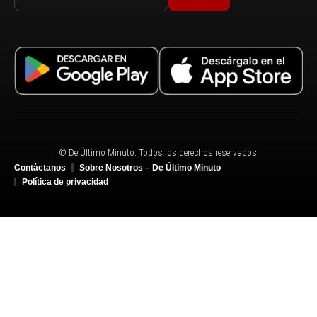
© De Último Minuto. Todos los derechos reservados.
Contáctanos
Sobre Nosotros – De Último Minuto
Política de privacidad