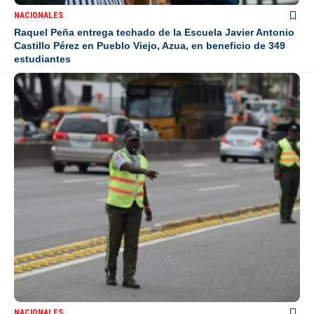
NACIONALES
Raquel Peña entrega techado de la Escuela Javier Antonio
Castillo Pérez en Pueblo Viejo, Azua, en beneficio de 349
estudiantes
NACIONALES