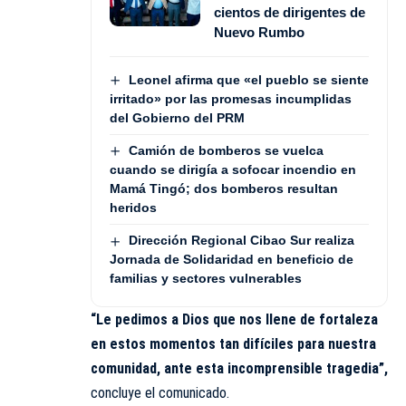
cientos de dirigentes de
Nuevo Rumbo
Leonel afirma que «el pueblo se siente
irritado» por las promesas incumplidas
del Gobierno del PRM
Camión de bomberos se vuelca
cuando se dirigía a sofocar incendio en
Mamá Tingó; dos bomberos resultan
heridos
Dirección Regional Cibao Sur realiza
Jornada de Solidaridad en beneficio de
familias y sectores vulnerables
“Le pedimos a Dios que nos llene de fortaleza
en estos momentos tan difíciles para nuestra
comunidad, ante esta incomprensible tragedia”,
concluye el comunicado.