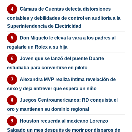
Cámara de Cuentas detecta distorsiones
contables y debilidades de control en auditoría a la
Superintendencia de Electricidad
Don Miguelo le eleva la vara a los padres al
regalarle un Rolex a su hija
Joven que se lanzó del puente Duarte
estudiaba para convertirse en piloto
Alexandra MVP realiza íntima revelación de
sexo y deja entrever que espera un niño
Juegos Centroamericanos: RD conquista el
oro y mantienen su dominio regional
Houston recuerda al mexicano Lorenzo
Salgado un mes después de morir por disparos de