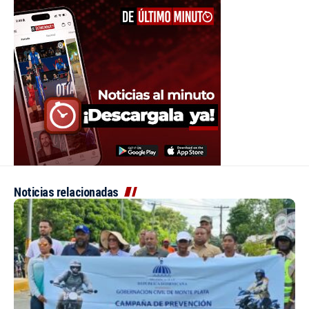
Noticias relacionadas