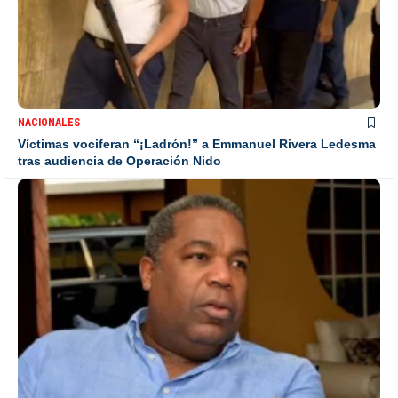
NACIONALES
Víctimas vociferan “¡Ladrón!” a Emmanuel Rivera Ledesma
tras audiencia de Operación Nido