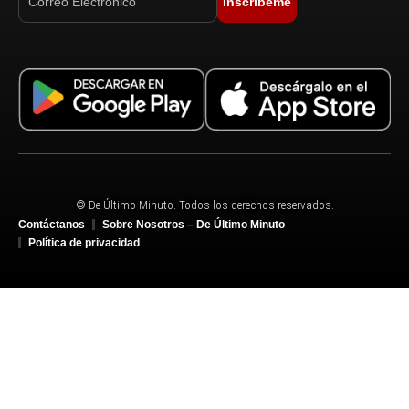
Inscríbeme
© De Último Minuto. Todos los derechos reservados.
Contáctanos
Sobre Nosotros – De Último Minuto
Política de privacidad