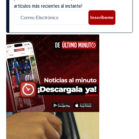
artículos más recientes al instante!
Inscríbeme