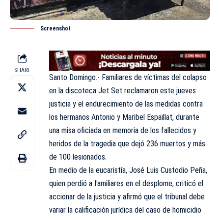
Screenshot
SHARE
Santo Domingo.- Familiares de víctimas del colapso
en la discoteca Jet Set reclamaron este jueves
justicia y el endurecimiento de las medidas contra
los hermanos Antonio y Maribel Espaillat, durante
una misa oficiada en memoria de los fallecidos y
heridos de la tragedia que dejó 236 muertos y más
de 100 lesionados.
En medio de la eucaristía, José Luis Custodio Peña,
quien perdió a familiares en el desplome, criticó el
accionar de la justicia y afirmó que el tribunal debe
variar la calificación jurídica del caso de homicidio