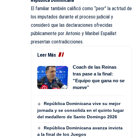
República Dominicana
El familiar también calificó como “peor” la actitud de
los imputados durante el proceso judicial y
consideró que las declaraciones ofrecidas
públicamente por Antonio y Maribel Espaillat
presentan contradicciones.
Leer Más
Coach de las Reinas
tras pase a la final:
“Equipo que gana no se
mueve”
República Dominicana vive su mejor
jornada y se consolida en el quinto lugar
del medallero de Santo Domingo 2026
República Dominicana avanza invicta
a la final de los Juegos