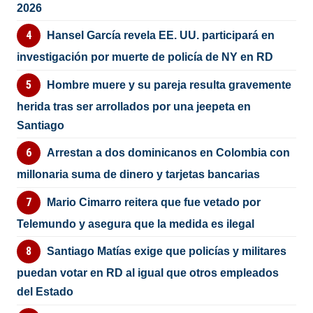
2026
Hansel García revela EE. UU. participará en
investigación por muerte de policía de NY en RD
Hombre muere y su pareja resulta gravemente
herida tras ser arrollados por una jeepeta en
Santiago
Arrestan a dos dominicanos en Colombia con
millonaria suma de dinero y tarjetas bancarias
Mario Cimarro reitera que fue vetado por
Telemundo y asegura que la medida es ilegal
Santiago Matías exige que policías y militares
puedan votar en RD al igual que otros empleados
del Estado