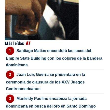
Más leídas
Santiago Matías encenderá las luces del
Empire State Building con los colores de la bandera
dominicana
Juan Luis Guerra se presentará en la
ceremonia de clausura de los XXV Juegos
Centroamericanos
Marileidy Paulino encabeza la jornada
dominicana en busca del oro en Santo Domingo