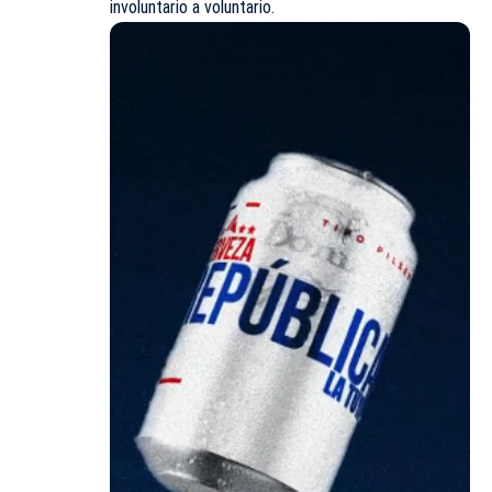
involuntario a voluntario.