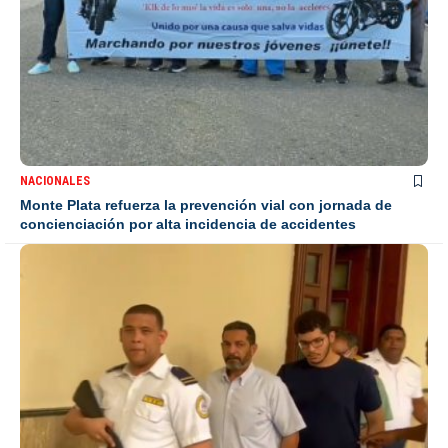
NACIONALES
Monte Plata refuerza la prevención vial con jornada de
concienciación por alta incidencia de accidentes