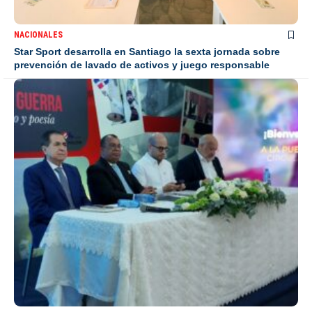
NACIONALES
Star Sport desarrolla en Santiago la sexta jornada sobre
prevención de lavado de activos y juego responsable