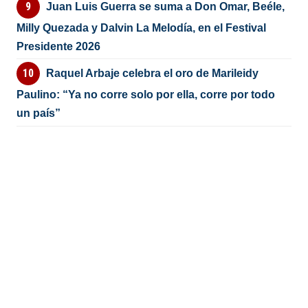
Juan Luis Guerra se suma a Don Omar, Beéle,
Milly Quezada y Dalvin La Melodía, en el Festival
Presidente 2026
Raquel Arbaje celebra el oro de Marileidy
Paulino: “Ya no corre solo por ella, corre por todo
un país”