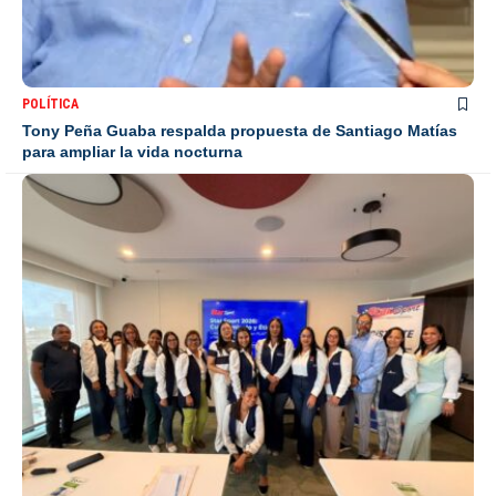
POLÍTICA
Tony Peña Guaba respalda propuesta de Santiago Matías
para ampliar la vida nocturna