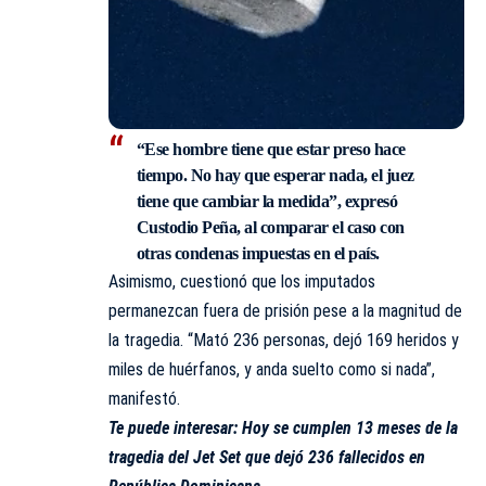
“Ese hombre tiene que estar preso hace
tiempo. No hay que esperar nada, el juez
tiene que cambiar la medida”, expresó
Custodio Peña, al comparar el caso con
otras condenas impuestas en el país.
Asimismo, cuestionó que los imputados
permanezcan fuera de prisión pese a la magnitud de
la tragedia. “Mató 236 personas, dejó 169 heridos y
miles de huérfanos, y anda suelto como si nada”,
manifestó.
Te puede interesar:
Hoy se cumplen 13 meses de la
tragedia del Jet Set que dejó 236 fallecidos en