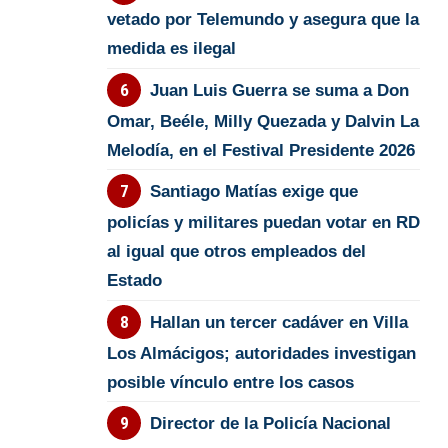
vetado por Telemundo y asegura que la
medida es ilegal
Juan Luis Guerra se suma a Don
Omar, Beéle, Milly Quezada y Dalvin La
Melodía, en el Festival Presidente 2026
Santiago Matías exige que
policías y militares puedan votar en RD
al igual que otros empleados del
Estado
Hallan un tercer cadáver en Villa
Los Almácigos; autoridades investigan
posible vínculo entre los casos
Director de la Policía Nacional