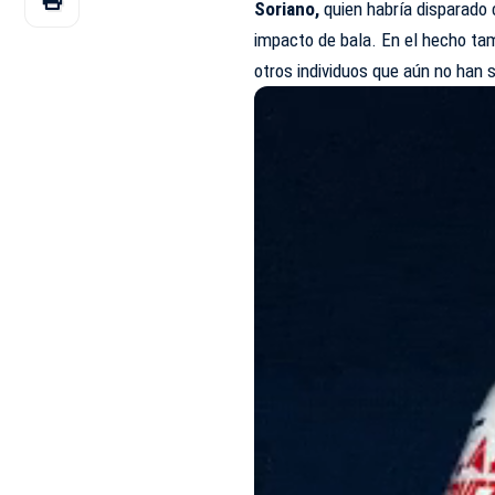
Soriano,
quien habría disparado 
impacto de bala. En el hecho ta
otros individuos que aún no han s