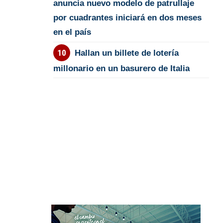
anuncia nuevo modelo de patrullaje
por cuadrantes iniciará en dos meses
en el país
Hallan un billete de lotería
millonario en un basurero de Italia