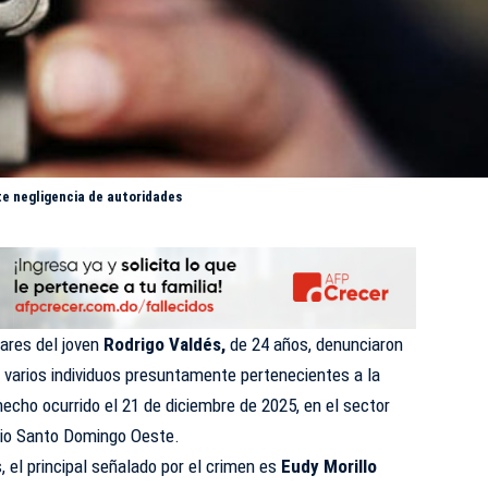
te negligencia de autoridades
ares del joven
Rodrigo Valdés,
de 24 años, denunciaron
varios individuos presuntamente pertenecientes a la
hecho ocurrido el 21 de diciembre de 2025, en el sector
pio Santo Domingo Oeste.
 el principal señalado por el crimen es
Eudy Morillo