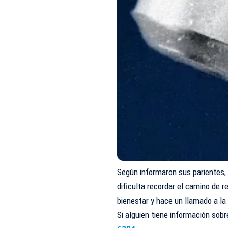
Según informaron sus parientes,
dificulta recordar el camino de 
bienestar y hace un llamado a l
Si alguien tiene información sob