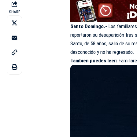
SHARE
Santo Domingo.-
Los familiare
reportaron su desaparición tras 
Santo, de 58 años, salió de su re
desconocido y no ha regresado.
También puedes leer:
Familiar