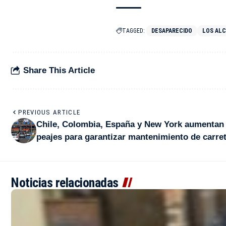
TAGGED:
DESAPARECIDO
LOS AL
Share This Article
PREVIOUS ARTICLE
Chile, Colombia, España y New York aumentan 
peajes para garantizar mantenimiento de carre
Noticias relacionadas