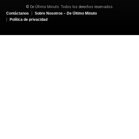
© De Último Minuto. Todos los derechos reservados.
Contáctanos
Sobre Nosotros – De Último Minuto
Política de privacidad