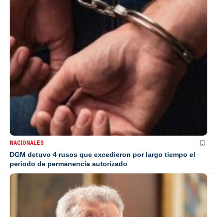
NACIONALES
DGM detuvo 4 rusos que excedieron por largo tiempo el
período de permanencia autorizado