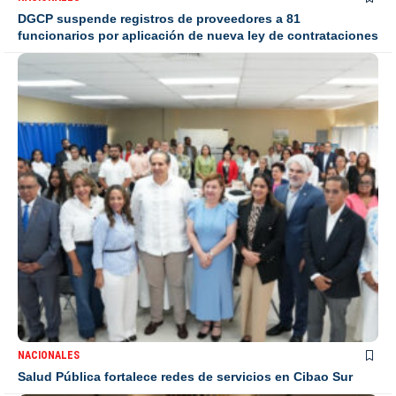
DGCP suspende registros de proveedores a 81
funcionarios por aplicación de nueva ley de contrataciones
NACIONALES
Salud Pública fortalece redes de servicios en Cibao Sur