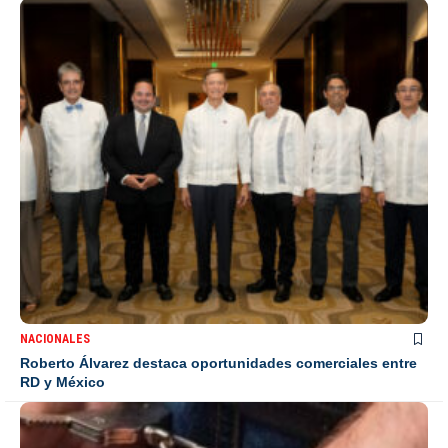
NACIONALES
Roberto Álvarez destaca oportunidades comerciales entre
RD y México