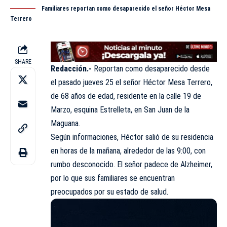
Familiares reportan como desaparecido el señor Héctor Mesa
Terrero
SHARE
Redacción.-
Reportan como desaparecido desde
el pasado jueves 25 el señor Héctor Mesa Terrero,
de 68 años de edad, residente en la calle 19 de
Marzo, esquina Estrelleta, en San Juan de la
Maguana.
Según informaciones, Héctor salió de su residencia
en horas de la mañana, alrededor de las 9:00, con
rumbo desconocido. El señor padece de Alzheimer,
por lo que sus familiares se encuentran
preocupados por su estado de salud.