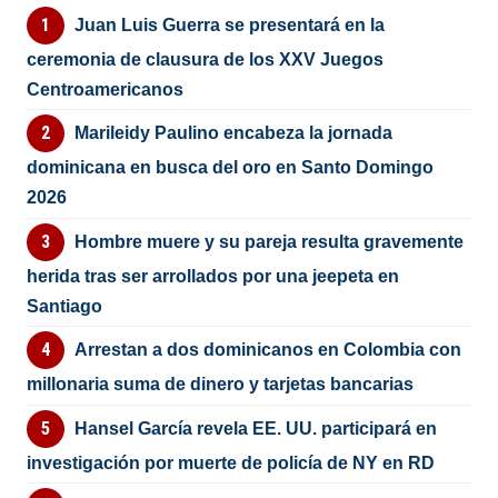
Juan Luis Guerra se presentará en la
ceremonia de clausura de los XXV Juegos
Centroamericanos
Marileidy Paulino encabeza la jornada
dominicana en busca del oro en Santo Domingo
2026
Hombre muere y su pareja resulta gravemente
herida tras ser arrollados por una jeepeta en
Santiago
Arrestan a dos dominicanos en Colombia con
millonaria suma de dinero y tarjetas bancarias
Hansel García revela EE. UU. participará en
investigación por muerte de policía de NY en RD