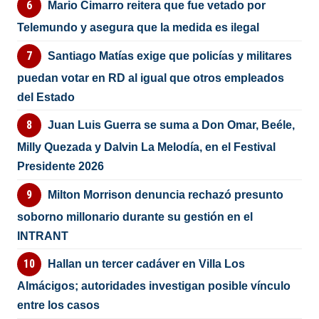
Mario Cimarro reitera que fue vetado por
Telemundo y asegura que la medida es ilegal
Santiago Matías exige que policías y militares
puedan votar en RD al igual que otros empleados
del Estado
Juan Luis Guerra se suma a Don Omar, Beéle,
Milly Quezada y Dalvin La Melodía, en el Festival
Presidente 2026
Milton Morrison denuncia rechazó presunto
soborno millonario durante su gestión en el
INTRANT
Hallan un tercer cadáver en Villa Los
Almácigos; autoridades investigan posible vínculo
entre los casos