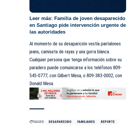
Leer más:
Familia de joven desaparecido
en Santiago pide intervención urgente de
las autoridades
Al momento de su desaparición vestía pantalones
jeans, camiseta de rayas y una gorra blanca.
Cualquier persona que tenga información sobre su
paradero puede comunicarse a los teléfonos 809-
545-0777, con Gilbert Mesa, o 809-383-0002, con
Donald Mesa.
TAGGED:
DESAPARECIDO
FAMILIARES
REPORTE