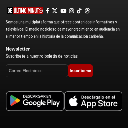
Somos una multiplataforma que ofrece contenidos informativos y
televisivos. El medio noticioso de mayor crecimiento en audiencia en
el menor tiempo en la historia de la comunicación caribeña.
Newsletter
Suscríbete a nuestro boletín de noticias.
Inscríbeme