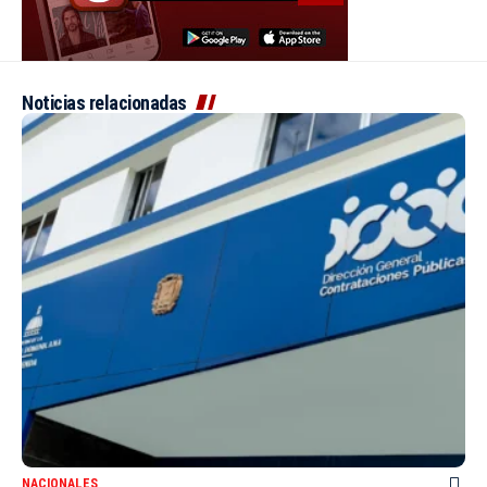
Noticias relacionadas
NACIONALES