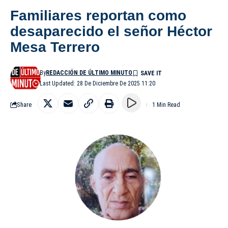
Familiares reportan como
desaparecido el señor Héctor
Mesa Terrero
By
REDACCIÓN DE ÚLTIMO MINUTO
Last Updated: 28 De Diciembre De 2025 11:20
Share
1 Min Read