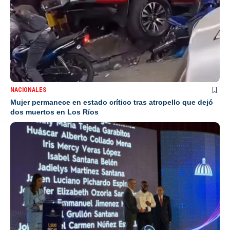
NACIONALES
Mujer permanece en estado crítico tras atropello que dejó
dos muertos en Los Ríos