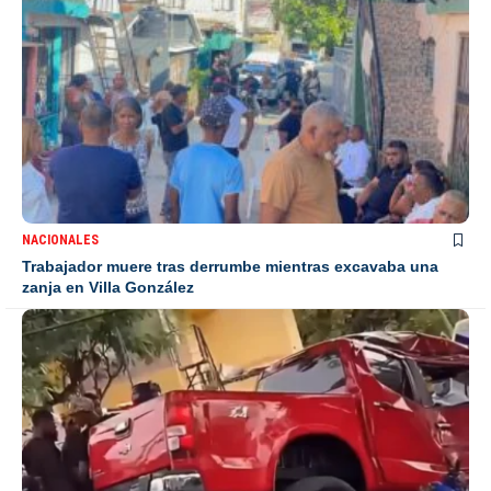
NACIONALES
Trabajador muere tras derrumbe mientras excavaba una
zanja en Villa González