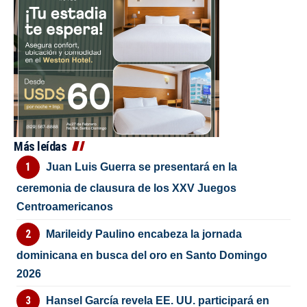
Más leídas
Juan Luis Guerra se presentará en la
ceremonia de clausura de los XXV Juegos
Centroamericanos
Marileidy Paulino encabeza la jornada
dominicana en busca del oro en Santo Domingo
2026
Hansel García revela EE. UU. participará en