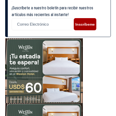
¡Suscríbete a nuestro boletín para recibir nuestros
artículos más recientes al instante!
Inscríbeme