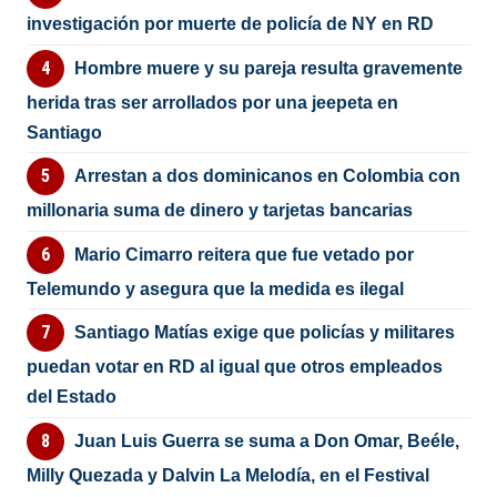
investigación por muerte de policía de NY en RD
Hombre muere y su pareja resulta gravemente
herida tras ser arrollados por una jeepeta en
Santiago
Arrestan a dos dominicanos en Colombia con
millonaria suma de dinero y tarjetas bancarias
Mario Cimarro reitera que fue vetado por
Telemundo y asegura que la medida es ilegal
Santiago Matías exige que policías y militares
puedan votar en RD al igual que otros empleados
del Estado
Juan Luis Guerra se suma a Don Omar, Beéle,
Milly Quezada y Dalvin La Melodía, en el Festival