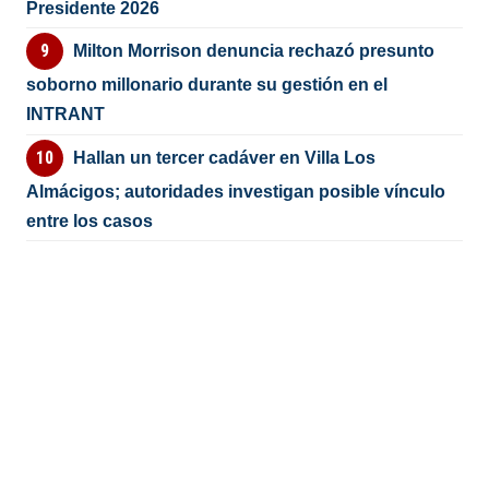
Presidente 2026
Milton Morrison denuncia rechazó presunto
soborno millonario durante su gestión en el
INTRANT
Hallan un tercer cadáver en Villa Los
Almácigos; autoridades investigan posible vínculo
entre los casos