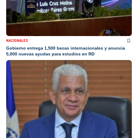
NACIONALES
Gobierno entrega 1,500 becas internacionales y anuncia
5,000 nuevas ayudas para estudios en RD