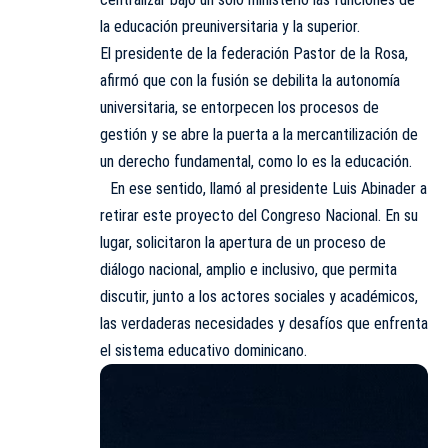
la educación preuniversitaria y la superior.
El presidente de la federación Pastor de la Rosa,
afirmó que con la fusión se debilita la autonomía
universitaria, se entorpecen los procesos de
gestión y se abre la puerta a la mercantilización de
un derecho fundamental, como lo es la educación.
En ese sentido, llamó al presidente Luis Abinader a
retirar este proyecto del Congreso Nacional. En su
lugar, solicitaron la apertura de un proceso de
diálogo nacional, amplio e inclusivo, que permita
discutir, junto a los actores sociales y académicos,
las verdaderas necesidades y desafíos que enfrenta
el sistema educativo dominicano.