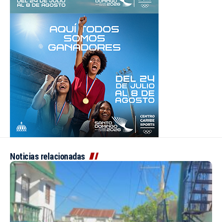
Noticias relacionadas