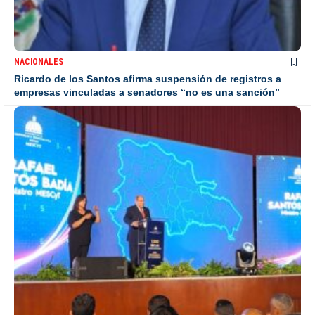
NACIONALES
Ricardo de los Santos afirma suspensión de registros a
empresas vinculadas a senadores “no es una sanción”