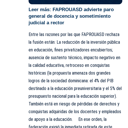
Leer más:
FAPROUASD advierte paro
general de docencia y sometimiento
judicial a rector
Entre las razones por las que FAPROUASD rechaza
la fusión están: La reducción de la inversión pública
en educación, fines privatizadores encubiertos;
ausencia de sustento técnico, impacto negativo en
la calidad educativa, retroceso en conquistas
históricas (la propuesta amenaza dos grandes
logros de la sociedad dominicana: el 4% del PIB
destinado a la educación preuniversitaria y el 5% del
presupuesto nacional para la educación superior).
También está en riesgo de pérdidas de derechos y
conquistas adquiridas de los docentes y empleados
de apoyo a la educación. En ese orden, la
federación exigió la inmediata retirada de este