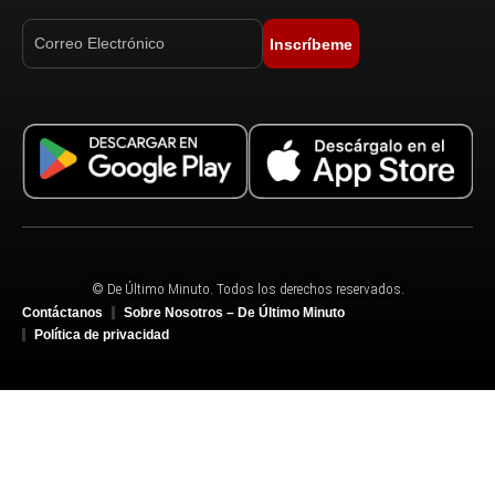
Inscríbeme
© De Último Minuto. Todos los derechos reservados.
Contáctanos
Sobre Nosotros – De Último Minuto
Política de privacidad