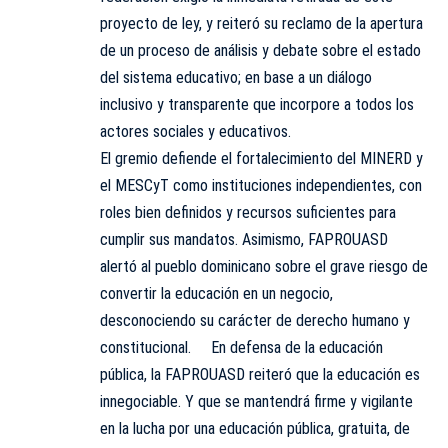
proyecto de ley, y reiteró su reclamo de la apertura
de un proceso de análisis y debate sobre el estado
del sistema educativo; en base a un diálogo
inclusivo y transparente que incorpore a todos los
actores sociales y educativos.
El gremio defiende el fortalecimiento del MINERD y
el MESCyT como instituciones independientes, con
roles bien definidos y recursos suficientes para
cumplir sus mandatos. Asimismo, FAPROUASD
alertó al pueblo dominicano sobre el grave riesgo de
convertir la educación en un negocio,
desconociendo su carácter de derecho humano y
constitucional. En defensa de la educación
pública, la FAPROUASD reiteró que la educación es
innegociable. Y que se mantendrá firme y vigilante
en la lucha por una educación pública, gratuita, de