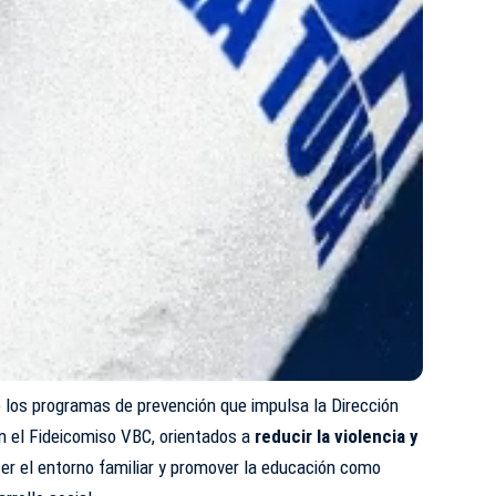
e los programas de prevención que impulsa la Dirección
on el Fideicomiso VBC, orientados a
reducir la violencia y
ecer el entorno familiar y promover la educación como