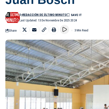
By
REDACCIÓN DE ÚLTIMO MINUTO
Last Updated: 13 De Noviembre De 2025 20:24
Share
3 Min Read