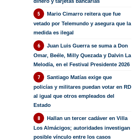
dinero y tarjetas bancarias
Mario Cimarro reitera que fue
vetado por Telemundo y asegura que la
medida es ilegal
Juan Luis Guerra se suma a Don
Omar, Beéle, Milly Quezada y Dalvin La
Melodía, en el Festival Presidente 2026
Santiago Matías exige que
policías y militares puedan votar en RD
al igual que otros empleados del
Estado
Hallan un tercer cadáver en Villa
Los Almácigos; autoridades investigan
posible vínculo entre los casos