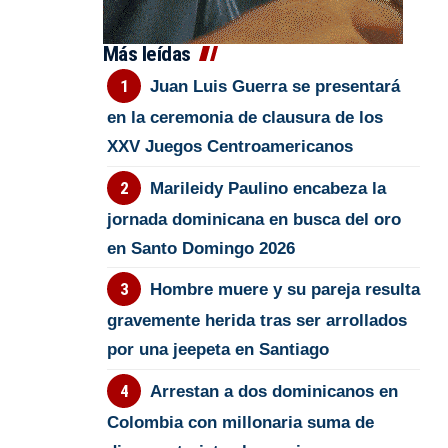
Más leídas
Juan Luis Guerra se presentará
en la ceremonia de clausura de los
XXV Juegos Centroamericanos
Marileidy Paulino encabeza la
jornada dominicana en busca del oro
en Santo Domingo 2026
Hombre muere y su pareja resulta
gravemente herida tras ser arrollados
por una jeepeta en Santiago
Arrestan a dos dominicanos en
Colombia con millonaria suma de