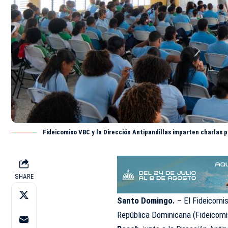
Fideicomiso VBC y la Dirección Antipandillas imparten charlas 
SHARE
Santo Domingo.
– El Fideicomis
República Dominicana (Fideicomi