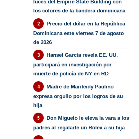
luces del Empire State Building con
los colores de la bandera dominicana
Precio del dólar en la República
Dominicana este viernes 7 de agosto
de 2026
Hansel García revela EE. UU.
participará en investigación por
muerte de policía de NY en RD
Madre de Marileidy Paulino
expresa orgullo por los logros de su
hija
Don Miguelo le eleva la vara a los
padres al regalarle un Rolex a su hija