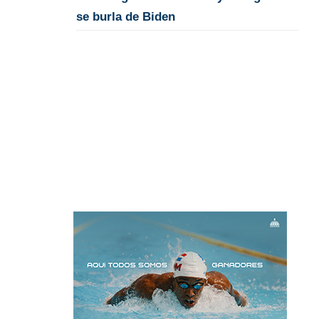
se burla de Biden