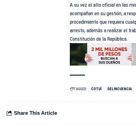
A su vez el alto oficial en las 
acompañan en su gestión, a resp
procedimiento que requiera cualq
arresto, además a realizar el tra
Constitución de la República.
TAGGED:
COTUÍ
DELINCUENCIA
Share This Article