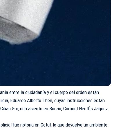
anía entre la ciudadanía y el cuerpo del orden están
Policía, Eduardo Alberto Then, cuyas
instrucciones
están
l Cibao Sur, con asiento en Bonao, Coronel Neolfis Jáquez
olicial fue notoria en Cotuí, lo que devuelve un ambiente