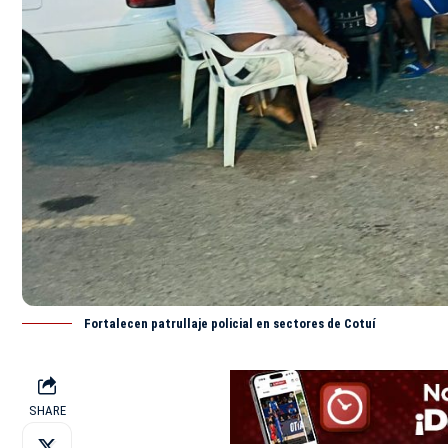
Fortalecen patrullaje policial en sectores de Cotuí
SHARE