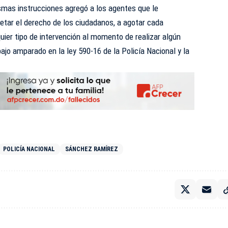
mismas instrucciones agregó a los agentes que le
etar el derecho de los ciudadanos, a agotar cada
uier tipo de intervención al momento de realizar algún
bajo amparado en la ley 590-16 de la Policía Nacional y la
POLICÍA NACIONAL
SÁNCHEZ RAMÍREZ