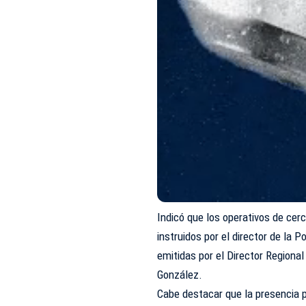
Indicó que los operativos de cerc
instruidos por el director de la 
emitidas por el Director Regiona
González.
Cabe destacar que la presencia p