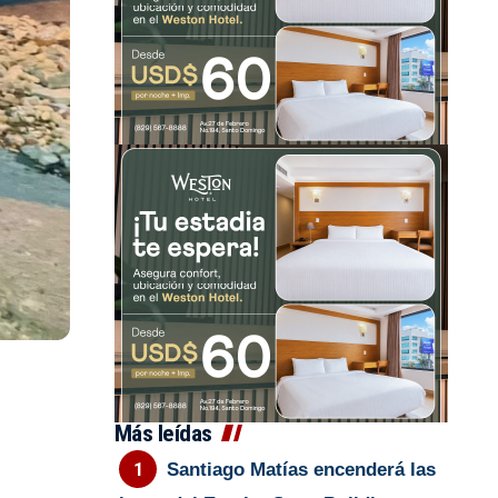
Más leídas
Santiago Matías encenderá las