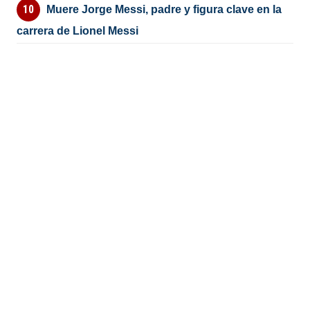
Muere Jorge Messi, padre y figura clave en la
carrera de Lionel Messi