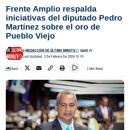
Frente Amplio respalda
iniciativas del diputado Pedro
Martínez sobre el oro de
Pueblo Viejo
By
REDACCIÓN DE ÚLTIMO MINUTO
Last Updated: 3 De Febrero De 2026 15:10
Share
3 Min Read