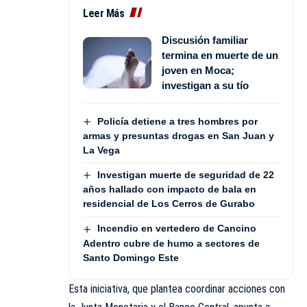
Leer Más
Discusión familiar
termina en muerte de un
joven en Moca;
investigan a su tío
Policía detiene a tres hombres por
armas y presuntas drogas en San Juan y
La Vega
Investigan muerte de seguridad de 22
años hallado con impacto de bala en
residencial de Los Cerros de Gurabo
Incendio en vertedero de Cancino
Adentro cubre de humo a sectores de
Santo Domingo Este
Esta iniciativa, que plantea coordinar acciones con