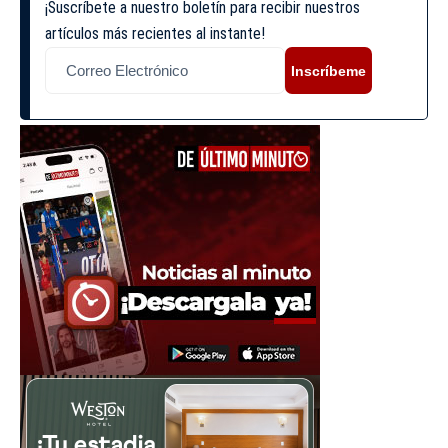
¡Suscríbete a nuestro boletín para recibir nuestros
artículos más recientes al instante!
Inscríbeme