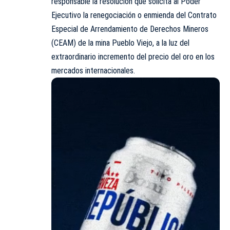
responsable la resolución que solicita al Poder
Ejecutivo la renegociación o enmienda del Contrato
Especial de Arrendamiento de Derechos Mineros
(CEAM) de la mina Pueblo Viejo, a la luz del
extraordinario incremento del precio del oro en los
mercados internacionales.