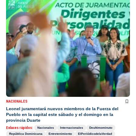
NACIONALES
Leonel juramentará nuevos miembros de la Fuerza del
Pueblo en la capital este sábado y el domingo en la
provincia Duarte
Enlaces rápidos:
Nacionales
Internacionales
Deultimominuto
República Dominicana
Entretenimiento
ElPeriódicodelaVerdad