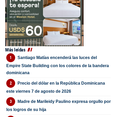
Más leídas
Santiago Matías encenderá las luces del
Empire State Building con los colores de la bandera
dominicana
Precio del dólar en la República Dominicana
este viernes 7 de agosto de 2026
Madre de Marileidy Paulino expresa orgullo por
los logros de su hija