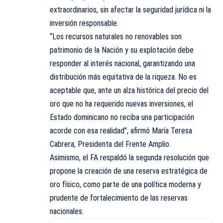
extraordinarios, sin afectar la seguridad jurídica ni la
inversión responsable.
“Los recursos naturales no renovables son
patrimonio de la Nación y su explotación debe
responder al interés nacional, garantizando una
distribución más equitativa de la riqueza. No es
aceptable que, ante un alza histórica del precio del
oro que no ha requerido nuevas inversiones, el
Estado dominicano no reciba una participación
acorde con esa realidad”, afirmó María Teresa
Cabrera, Presidenta del Frente Amplio.
Asimismo, el FA respaldó la segunda resolución que
propone la creación de una reserva estratégica de
oro físico, como parte de una política moderna y
prudente de fortalecimiento de las reservas
nacionales.