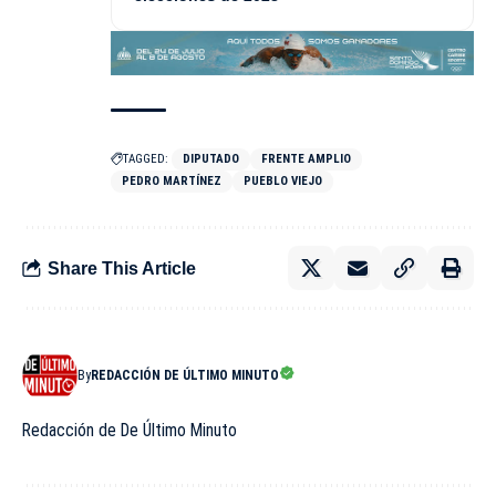
TAGGED:
DIPUTADO
FRENTE AMPLIO
PEDRO MARTÍNEZ
PUEBLO VIEJO
Share This Article
By
REDACCIÓN DE ÚLTIMO MINUTO
Redacción de De Último Minuto