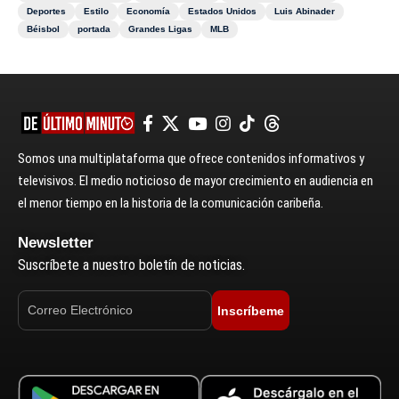
Deportes
Estilo
Economía
Estados Unidos
Luis Abinader
Béisbol
portada
Grandes Ligas
MLB
Somos una multiplataforma que ofrece contenidos informativos y
televisivos. El medio noticioso de mayor crecimiento en audiencia en
el menor tiempo en la historia de la comunicación caribeña.
Newsletter
Suscríbete a nuestro boletín de noticias.
Inscríbeme