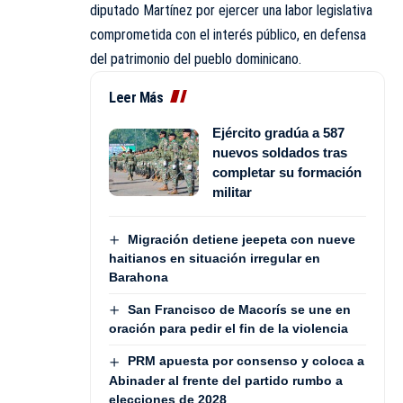
diputado Martínez por ejercer una labor legislativa
comprometida con el interés público, en defensa
del patrimonio del pueblo dominicano.
Leer Más
Ejército gradúa a 587
nuevos soldados tras
completar su formación
militar
Migración detiene jeepeta con nueve
haitianos en situación irregular en
Barahona
San Francisco de Macorís se une en
oración para pedir el fin de la violencia
PRM apuesta por consenso y coloca a
Abinader al frente del partido rumbo a
elecciones de 2028