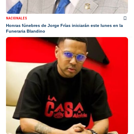
NACIONALES
Honras fúnebres de Jorge Frías iniciarán este lunes en la
Funeraria Blandino