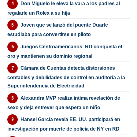
Don Miguelo le eleva la vara a los padres al
regalarle un Rolex a su hija
Joven que se lanzó del puente Duarte
estudiaba para convertirse en piloto
Juegos Centroamericanos: RD conquista el
oro y mantienen su dominio regional
Cámara de Cuentas detecta distorsiones
contables y debilidades de control en auditoría a la
Superintendencia de Electricidad
Alexandra MVP realiza íntima revelación de
sexo y deja entrever que espera un niño
Hansel García revela EE. UU. participará en
investigación por muerte de policía de NY en RD