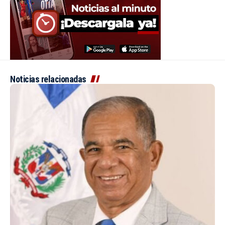
Noticias relacionadas