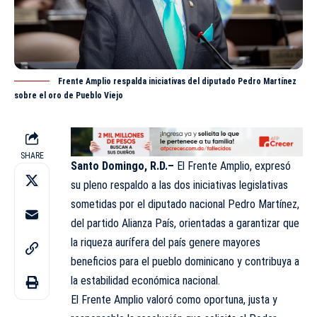
Frente Amplio respalda iniciativas del diputado Pedro Martínez
sobre el oro de Pueblo Viejo
SHARE
Santo Domingo, R.D.–
El Frente Amplio, expresó
su pleno respaldo a las dos iniciativas legislativas
sometidas por el diputado nacional Pedro Martínez,
del partido Alianza País, orientadas a garantizar que
la riqueza aurífera del país genere mayores
beneficios para el pueblo dominicano y contribuya a
la estabilidad económica nacional.
El
Frente Amplio
valoró como oportuna, justa y