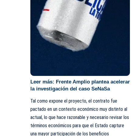
Leer más:
Frente Amplio plantea acelerar
la investigación del caso SeNaSa
Tal como expone el proyecto, el contrato fue
pactado en un contexto económico muy distinto al
actual, lo que hace razonable y necesario revisar los
términos económicos para que el Estado capture
una mayor participación de los beneficios