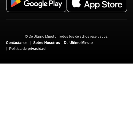
© De Último Minuto. Todos los derechos reservados.
Contáctanos
Sobre Nosotros – De Último Minuto
Política de privacidad