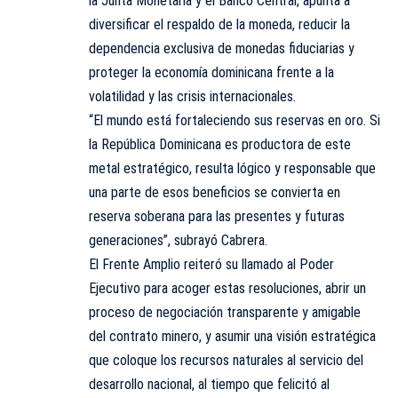
la Junta Monetaria y el Banco Central, apunta a
diversificar el respaldo de la moneda, reducir la
dependencia exclusiva de monedas fiduciarias y
proteger la economía dominicana frente a la
volatilidad y las crisis internacionales.
“El mundo está fortaleciendo sus reservas en oro. Si
la República Dominicana es productora de este
metal estratégico, resulta lógico y responsable que
una parte de esos beneficios se convierta en
reserva soberana para las presentes y futuras
generaciones”, subrayó Cabrera.
El Frente Amplio reiteró su llamado al Poder
Ejecutivo para acoger estas resoluciones, abrir un
proceso de negociación transparente y amigable
del contrato minero, y asumir una visión estratégica
que coloque los recursos naturales al servicio del
desarrollo nacional, al tiempo que felicitó al