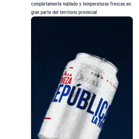
completamente nublado y temperaturas frescas en
gran parte del territorio provincial.