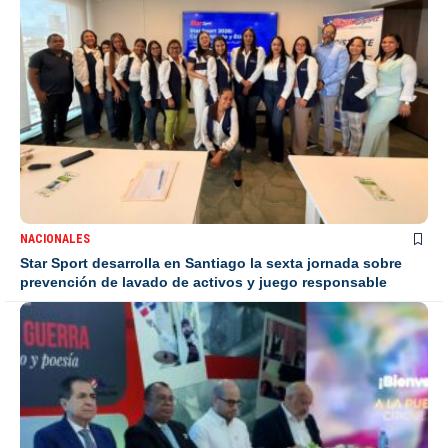
NACIONALES
Star Sport desarrolla en Santiago la sexta jornada sobre
prevención de lavado de activos y juego responsable