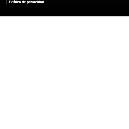
Política de privacidad