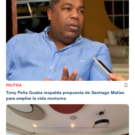
POLÍTICA
Tony Peña Guaba respalda propuesta de Santiago Matías
para ampliar la vida nocturna