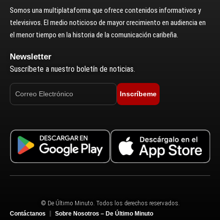
Somos una multiplataforma que ofrece contenidos informativos y
televisivos. El medio noticioso de mayor crecimiento en audiencia en
el menor tiempo en la historia de la comunicación caribeña.
Newsletter
Suscríbete a nuestro boletín de noticias.
Inscríbeme
© De Último Minuto. Todos los derechos reservados.
Contáctanos
Sobre Nosotros – De Último Minuto