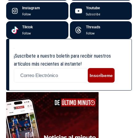
Instagram
Youtube
Follow
Subscribe
Tiktok
Threads
Follow
Follow
¡Suscríbete a nuestro boletín para recibir nuestros
artículos más recientes al instante!
Inscríbeme