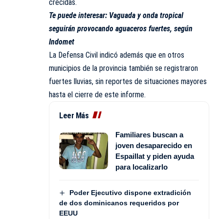
crecidas.
Te puede interesar:
Vaguada y onda tropical
seguirán provocando aguaceros fuertes, según
Indomet
La Defensa Civil indicó además que en otros
municipios de la provincia también se registraron
fuertes lluvias, sin reportes de situaciones mayores
hasta el cierre de este informe.
Leer Más
Familiares buscan a
joven desaparecido en
Espaillat y piden ayuda
para localizarlo
Poder Ejecutivo dispone extradición
de dos dominicanos requeridos por
EEUU