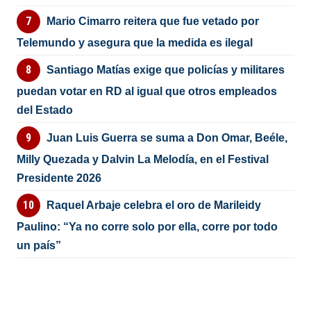
Mario Cimarro reitera que fue vetado por
Telemundo y asegura que la medida es ilegal
Santiago Matías exige que policías y militares
puedan votar en RD al igual que otros empleados
del Estado
Juan Luis Guerra se suma a Don Omar, Beéle,
Milly Quezada y Dalvin La Melodía, en el Festival
Presidente 2026
Raquel Arbaje celebra el oro de Marileidy
Paulino: “Ya no corre solo por ella, corre por todo
un país”