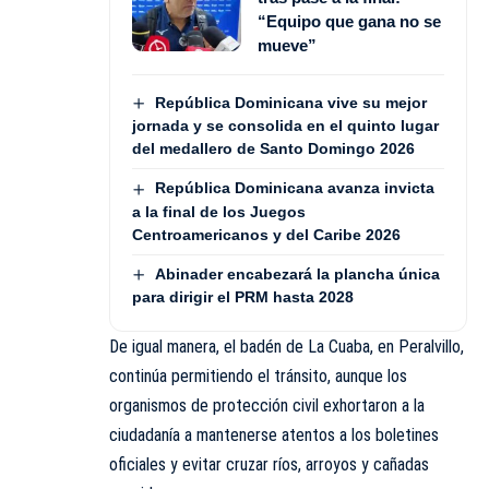
“Equipo que gana no se
mueve”
República Dominicana vive su mejor
jornada y se consolida en el quinto lugar
del medallero de Santo Domingo 2026
República Dominicana avanza invicta
a la final de los Juegos
Centroamericanos y del Caribe 2026
Abinader encabezará la plancha única
para dirigir el PRM hasta 2028
De igual manera, el badén de La Cuaba, en Peralvillo,
continúa permitiendo el tránsito, aunque los
organismos de protección civil exhortaron a la
ciudadanía a mantenerse atentos a los boletines
oficiales y evitar cruzar ríos, arroyos y cañadas