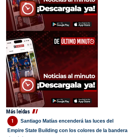
Más leídas
Santiago Matías encenderá las luces del
Empire State Building con los colores de la bandera