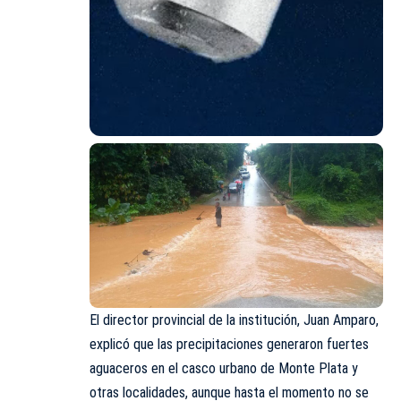
El director provincial de la institución, Juan Amparo,
explicó que las precipitaciones generaron fuertes
aguaceros en el casco urbano de Monte Plata y
otras localidades, aunque hasta el momento no se