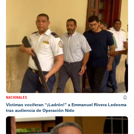
NACIONALES
Víctimas vociferan “¡Ladrón!” a Emmanuel Rivera Ledesma
tras audiencia de Operación Nido