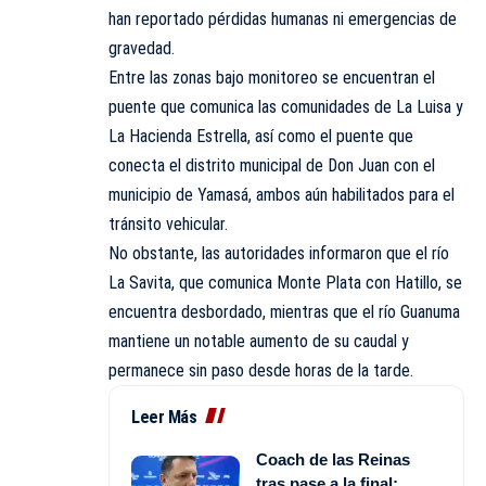
han reportado pérdidas humanas ni emergencias de
gravedad.
Entre las zonas bajo monitoreo se encuentran el
puente que comunica las comunidades de La Luisa y
La Hacienda Estrella, así como el puente que
conecta el distrito municipal de Don Juan con el
municipio de Yamasá, ambos aún habilitados para el
tránsito vehicular.
No obstante, las autoridades informaron que el río
La Savita, que comunica Monte Plata con Hatillo, se
encuentra desbordado, mientras que el río Guanuma
mantiene un notable aumento de su caudal y
permanece sin paso desde horas de la tarde.
Leer Más
Coach de las Reinas
tras pase a la final: