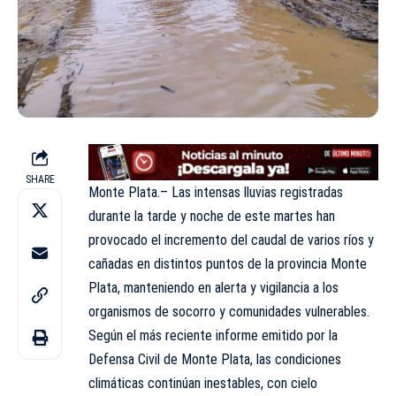
SHARE
Monte Plata.– Las intensas lluvias registradas
durante la tarde y noche de este martes han
provocado el incremento del caudal de varios ríos y
cañadas en distintos puntos de la provincia Monte
Plata, manteniendo en alerta y vigilancia a los
organismos de socorro y comunidades vulnerables.
Según el más reciente informe emitido por la
Defensa Civil de Monte Plata, las condiciones
climáticas continúan inestables, con cielo