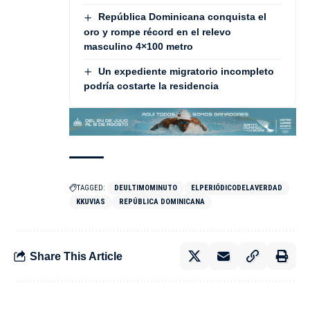
República Dominicana conquista el
oro y rompe récord en el relevo
masculino 4×100 metro
Un expediente migratorio incompleto
podría costarte la residencia
TAGGED:
DEULTIMOMINUTO
ELPERIÓDICODELAVERDAD
KKUVIAS
REPÚBLICA DOMINICANA
Share This Article