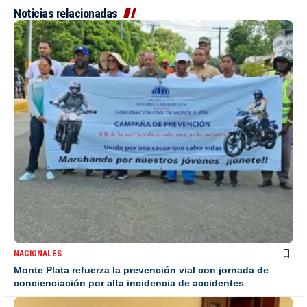
Noticias relacionadas
NACIONALES
Monte Plata refuerza la prevención vial con jornada de
concienciación por alta incidencia de accidentes