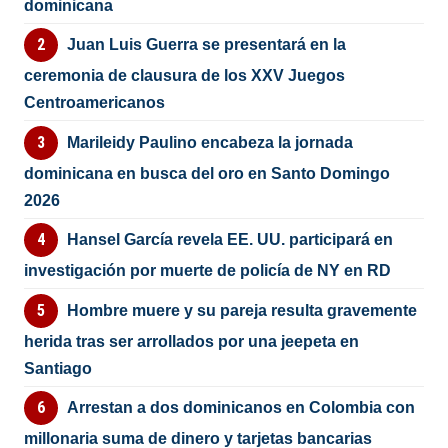
dominicana
Juan Luis Guerra se presentará en la
ceremonia de clausura de los XXV Juegos
Centroamericanos
Marileidy Paulino encabeza la jornada
dominicana en busca del oro en Santo Domingo
2026
Hansel García revela EE. UU. participará en
investigación por muerte de policía de NY en RD
Hombre muere y su pareja resulta gravemente
herida tras ser arrollados por una jeepeta en
Santiago
Arrestan a dos dominicanos en Colombia con
millonaria suma de dinero y tarjetas bancarias